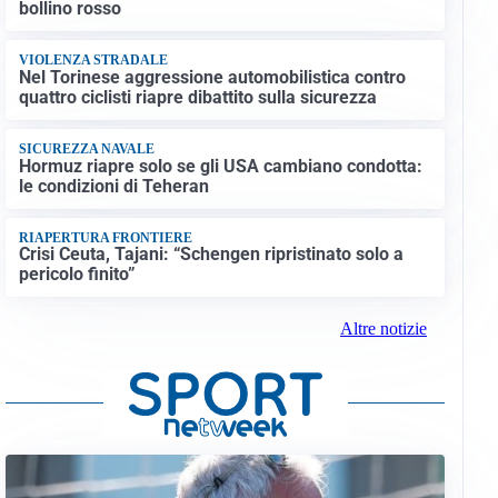
bollino rosso
VIOLENZA STRADALE
Nel Torinese aggressione automobilistica contro
quattro ciclisti riapre dibattito sulla sicurezza
SICUREZZA NAVALE
Hormuz riapre solo se gli USA cambiano condotta:
le condizioni di Teheran
RIAPERTURA FRONTIERE
Crisi Ceuta, Tajani: “Schengen ripristinato solo a
pericolo finito”
Altre notizie