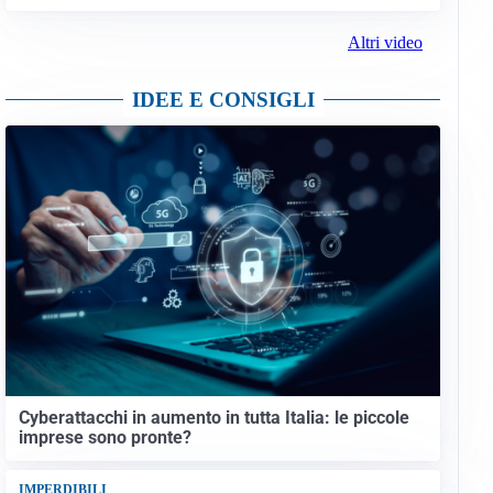
Altri video
IDEE E CONSIGLI
Cyberattacchi in aumento in tutta Italia: le piccole
imprese sono pronte?
IMPERDIBILI