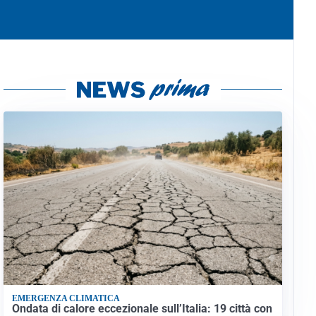
EMERGENZA CLIMATICA
Ondata di calore eccezionale sull’Italia: 19 città con