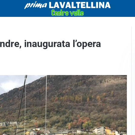
ndre, inaugurata l’opera