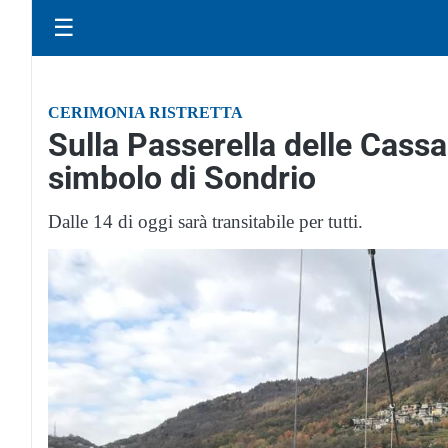
☰
CERIMONIA RISTRETTA
Sulla Passerella delle Cassa
simbolo di Sondrio
Dalle 14 di oggi sarà transitabile per tutti.