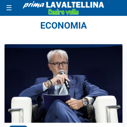
☰
ECONOMIA