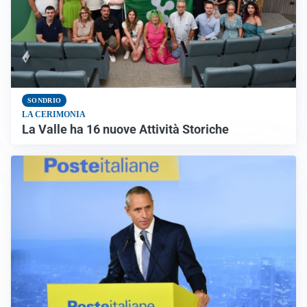
SONDRIO
LA CERIMONIA
La Valle ha 16 nuove Attività Storiche