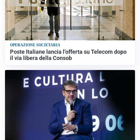
OPERAZIONE SOCIETARIA
Poste Italiane lancia l’offerta su Telecom dopo
il via libera della Consob