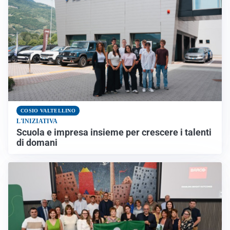
COSIO VALTELLINO
L'INIZIATIVA
Scuola e impresa insieme per crescere i talenti
di domani