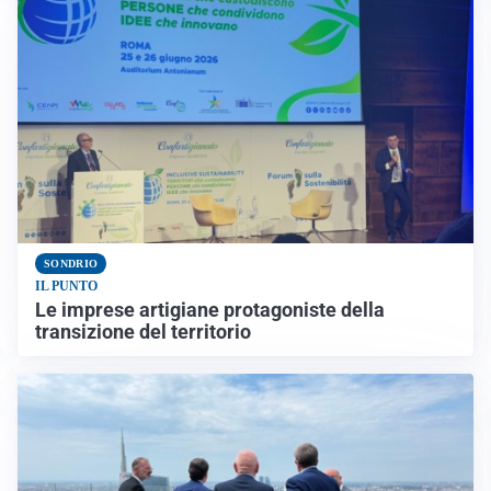
SONDRIO
IL PUNTO
Le imprese artigiane protagoniste della
transizione del territorio