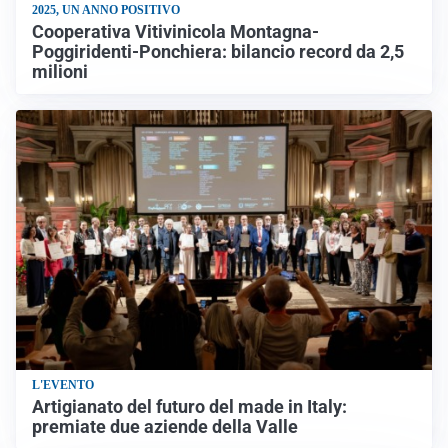
2025, UN ANNO POSITIVO
Cooperativa Vitivinicola Montagna-
Poggiridenti-Ponchiera: bilancio record da 2,5
milioni
L'EVENTO
Artigianato del futuro del made in Italy:
premiate due aziende della Valle