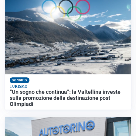
SONDRIO
TURISMO
“Un sogno che continua”: la Valtellina investe
sulla promozione della destinazione post
Olimpiadi