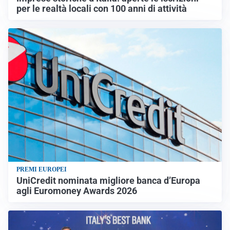
per le realtà locali con 100 anni di attività
PREMI EUROPEI
UniCredit nominata migliore banca d’Europa
agli Euromoney Awards 2026