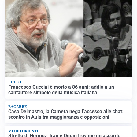
LUTTO
Francesco Guccini è morto a 86 anni: addio a un
cantautore simbolo della musica italiana
BAGARRE
Caso Delmastro, la Camera nega l’accesso alle chat:
scontro in Aula tra maggioranza e opposizioni
MEDIO ORIENTE
Stretto di Hormuz, Iran e Oman trovano un accordo