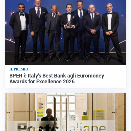
IL PREMIO
BPER è Italy’s Best Bank agli Euromoney
Awards for Excellence 2026