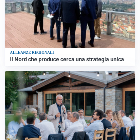
ALLEANZE REGIONALI
Il Nord che produce cerca una strategia unica