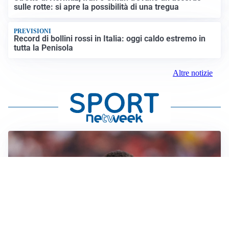
sulle rotte: si apre la possibilità di una tregua
PREVISIONI
Record di bollini rossi in Italia: oggi caldo estremo in
tutta la Penisola
Altre notizie