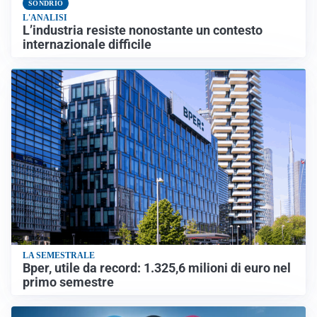
SONDRIO
L'ANALISI
L’industria resiste nonostante un contesto
internazionale difficile
LA SEMESTRALE
Bper, utile da record: 1.325,6 milioni di euro nel
primo semestre