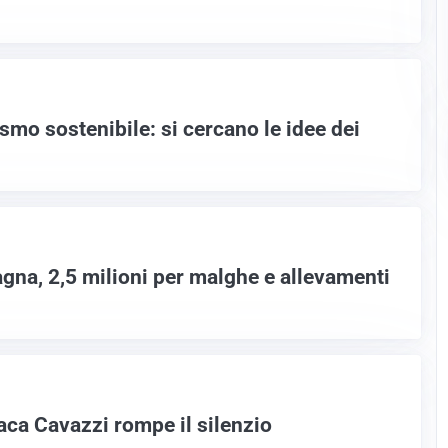
smo sostenibile: si cercano le idee dei
gna, 2,5 milioni per malghe e allevamenti
aca Cavazzi rompe il silenzio