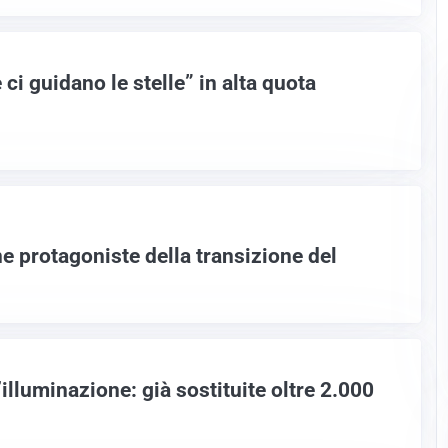
 ci guidano le stelle” in alta quota
e protagoniste della transizione del
lluminazione: già sostituite oltre 2.000