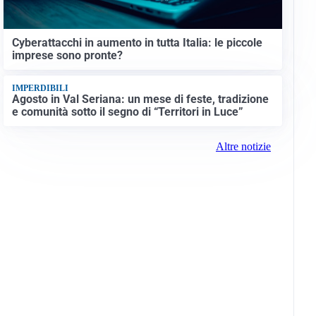
Cyberattacchi in aumento in tutta Italia: le piccole
imprese sono pronte?
IMPERDIBILI
Agosto in Val Seriana: un mese di feste, tradizione
e comunità sotto il segno di “Territori in Luce”
Altre notizie