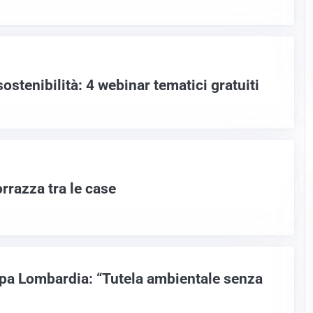
sostenibilità: 4 webinar tematici gratuiti
rrazza tra le case
rpa Lombardia: “Tutela ambientale senza