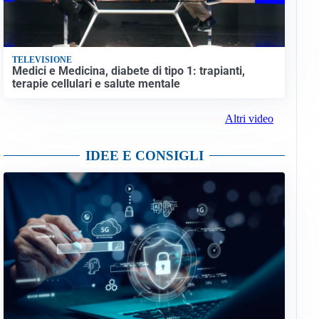
TELEVISIONE
Medici e Medicina, diabete di tipo 1: trapianti,
terapie cellulari e salute mentale
Altri video
IDEE E CONSIGLI