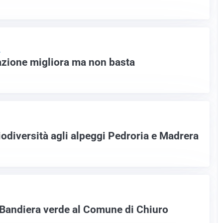
E
tuazione migliora ma non basta
odiversità agli alpeggi Pedroria e Madrera
Bandiera verde al Comune di Chiuro