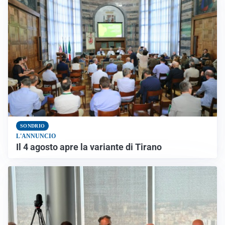
SONDRIO
L'ANNUNCIO
Il 4 agosto apre la variante di Tirano