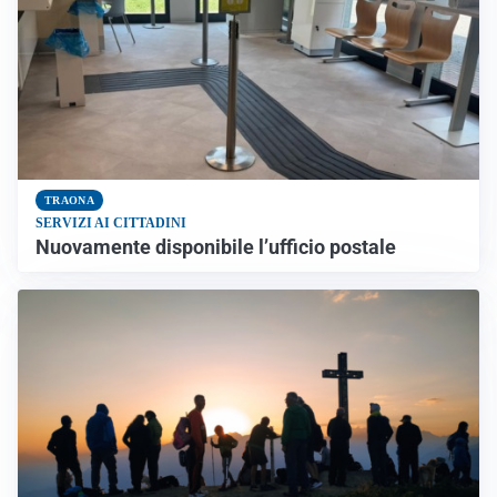
TRAONA
SERVIZI AI CITTADINI
Nuovamente disponibile l’ufficio postale