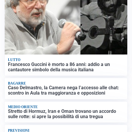
LUTTO
Francesco Guccini è morto a 86 anni: addio a un
cantautore simbolo della musica italiana
BAGARRE
Caso Delmastro, la Camera nega l’accesso alle chat:
scontro in Aula tra maggioranza e opposizioni
MEDIO ORIENTE
Stretto di Hormuz, Iran e Oman trovano un accordo
sulle rotte: si apre la possibilità di una tregua
PREVISIONI