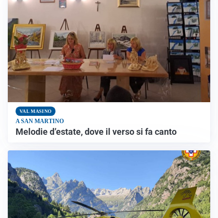
VAL MASINO
A SAN MARTINO
Melodie d’estate, dove il verso si fa canto