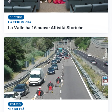
SONDRIO
LA CERIMONIA
La Valle ha 16 nuove Attività Storiche
COLICO
VIABILITÀ