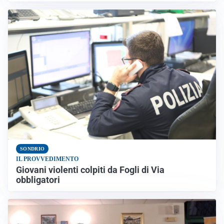
SONDRIO
IL PROVVEDIMENTO
Giovani violenti colpiti da Fogli di Via
obbligatori