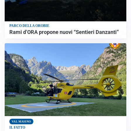
PARCO DELLA OROBIE
Rami d’ORA propone nuovi “Sentieri Danzanti”
VAL MASINO
IL FATTO