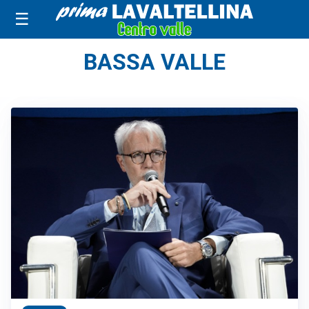
☰
BASSA VALLE