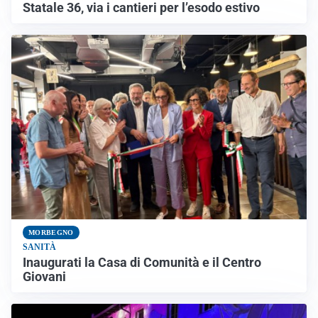
Statale 36, via i cantieri per l’esodo estivo
MORBEGNO
SANITÀ
Inaugurati la Casa di Comunità e il Centro
Giovani