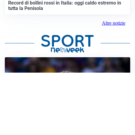
Record di bollini rossi in Italia: oggi caldo estremo in
tutta la Penisola
Altre notizie