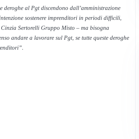
e deroghe al Pgt discendono dall’amministrazione
ntenzione sostenere imprenditori in periodi difficili,
 Cinzia Sertorelli Gruppo Misto – ma bisogna
nso andare a lavorare sul Pgt, se tutte queste deroghe
renditori”.