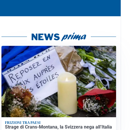
FRIZIONI TRA PAESI
Strage di Crans-Montana, la Svizzera nega all’Italia