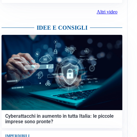
Altri video
IDEE E CONSIGLI
Cyberattacchi in aumento in tutta Italia: le piccole
imprese sono pronte?
IMPERDIBILI