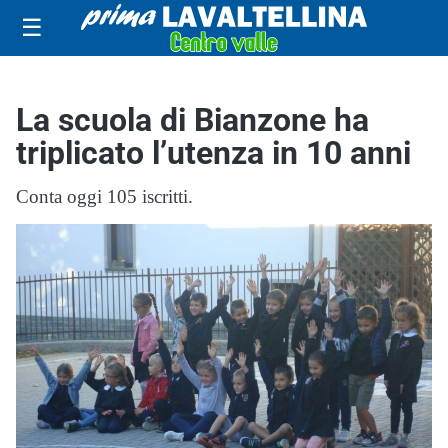
☰
La scuola di Bianzone ha
triplicato l’utenza in 10 anni
Conta oggi 105 iscritti.