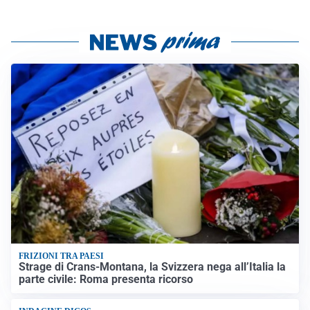
FRIZIONI TRA PAESI
Strage di Crans-Montana, la Svizzera nega all’Italia la
parte civile: Roma presenta ricorso