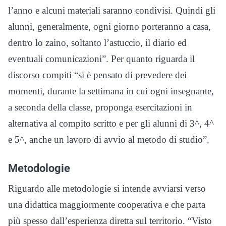
l’anno e alcuni materiali saranno condivisi. Quindi gli
alunni, generalmente, ogni giorno porteranno a casa,
dentro lo zaino, soltanto l’astuccio, il diario ed
eventuali comunicazioni”. Per quanto riguarda il
discorso compiti “si è pensato di prevedere dei
momenti, durante la settimana in cui ogni insegnante,
a seconda della classe, proponga esercitazioni in
alternativa al compito scritto e per gli alunni di 3^, 4^
e 5^, anche un lavoro di avvio al metodo di studio”.
Metodologie
Riguardo alle metodologie si intende avviarsi verso
una didattica maggiormente cooperativa e che parta
più spesso dall’esperienza diretta sul territorio. “Visto