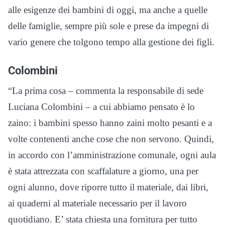
alle esigenze dei bambini di oggi, ma anche a quelle
delle famiglie, sempre più sole e prese da impegni di
vario genere che tolgono tempo alla gestione dei figli.
Colombini
“La prima cosa – commenta la responsabile di sede
Luciana Colombini – a cui abbiamo pensato è lo
zaino: i bambini spesso hanno zaini molto pesanti e a
volte contenenti anche cose che non servono. Quindi,
in accordo con l’amministrazione comunale, ogni aula
è stata attrezzata con scaffalature a giorno, una per
ogni alunno, dove riporre tutto il materiale, dai libri,
ai quaderni al materiale necessario per il lavoro
quotidiano. E’ stata chiesta una fornitura per tutto