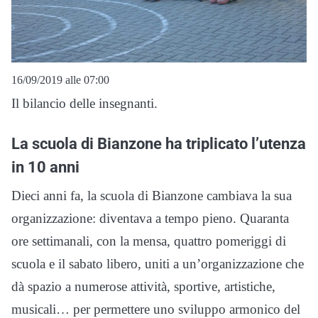
16/09/2019 alle 07:00
Il bilancio delle insegnanti.
La scuola di Bianzone ha triplicato l’utenza
in 10 anni
Dieci anni fa, la scuola di Bianzone cambiava la sua
organizzazione: diventava a tempo pieno. Quaranta
ore settimanali, con la mensa, quattro pomeriggi di
scuola e il sabato libero, uniti a un’organizzazione che
dà spazio a numerose attività, sportive, artistiche,
musicali… per permettere uno sviluppo armonico del