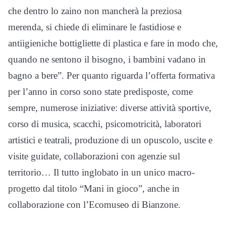
che dentro lo zaino non mancherà la preziosa
merenda, si chiede di eliminare le fastidiose e
antiigieniche bottigliette di plastica e fare in modo che,
quando ne sentono il bisogno, i bambini vadano in
bagno a bere”. Per quanto riguarda l’offerta formativa
per l’anno in corso sono state predisposte, come
sempre, numerose iniziative: diverse attività sportive,
corso di musica, scacchi, psicomotricità, laboratori
artistici e teatrali, produzione di un opuscolo, uscite e
visite guidate, collaborazioni con agenzie sul
territorio… Il tutto inglobato in un unico macro-
progetto dal titolo “Mani in gioco”, anche in
collaborazione con l’Ecomuseo di Bianzone.