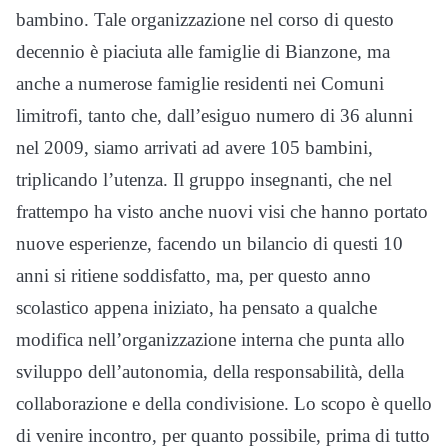
bambino. Tale organizzazione nel corso di questo
decennio è piaciuta alle famiglie di Bianzone, ma
anche a numerose famiglie residenti nei Comuni
limitrofi, tanto che, dall’esiguo numero di 36 alunni
nel 2009, siamo arrivati ad avere 105 bambini,
triplicando l’utenza. Il gruppo insegnanti, che nel
frattempo ha visto anche nuovi visi che hanno portato
nuove esperienze, facendo un bilancio di questi 10
anni si ritiene soddisfatto, ma, per questo anno
scolastico appena iniziato, ha pensato a qualche
modifica nell’organizzazione interna che punta allo
sviluppo dell’autonomia, della responsabilità, della
collaborazione e della condivisione. Lo scopo è quello
di venire incontro, per quanto possibile, prima di tutto