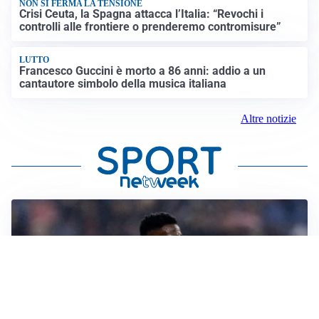
NON SI FERMA LA TENSIONE
Crisi Ceuta, la Spagna attacca l’Italia: “Revochi i
controlli alle frontiere o prenderemo contromisure”
LUTTO
Francesco Guccini è morto a 86 anni: addio a un
cantautore simbolo della musica italiana
Altre notizie