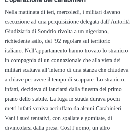
Nella mattinata di ieri, mercoledì, i militari davano
esecuzione ad una perquisizione delegata dall’Autorità
Giudiziaria di Sondrio rivolta a un nigeriano,
richiedente asilo, del ‘92 regolare sul territorio
italiano. Nell’appartamento hanno trovato lo straniero
in compagnia di un connazionale che alla vista dei
militari scattava all’interno di una stanza che chiudeva
a chiave per avere il tempo di scappare. Lo straniero,
infatti, decideva di lanciarsi dalla finestra del primo
piano dello stabile. La fuga in strada durava pochi
metri infatti veniva acciuffato da alcuni Carabinieri.
Vani i suoi tentativi, con spallate e gomitate, di
divincolarsi dalla presa. Così l’uomo, un altro