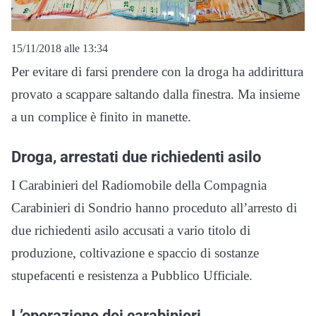
15/11/2018 alle 13:34
Per evitare di farsi prendere con la droga ha addirittura
provato a scappare saltando dalla finestra. Ma insieme
a un complice è finito in manette.
Droga, arrestati due richiedenti asilo
I Carabinieri del Radiomobile della Compagnia
Carabinieri di Sondrio hanno proceduto all’arresto di
due richiedenti asilo accusati a vario titolo di
produzione, coltivazione e spaccio di sostanze
stupefacenti e resistenza a Pubblico Ufficiale.
L’operazione dei carabinieri