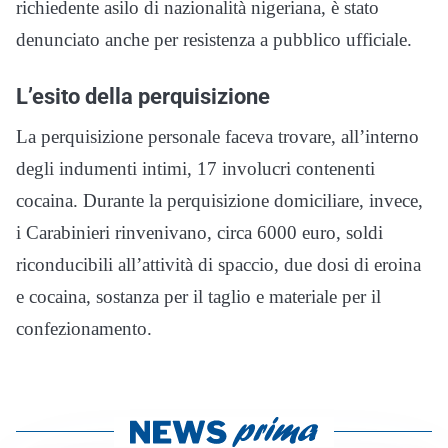
richiedente asilo di nazionalità nigeriana, è stato
denunciato anche per resistenza a pubblico ufficiale.
L’esito della perquisizione
La perquisizione personale faceva trovare, all’interno
degli indumenti intimi, 17 involucri contenenti
cocaina. Durante la perquisizione domiciliare, invece,
i Carabinieri rinvenivano, circa 6000 euro, soldi
riconducibili all’attività di spaccio, due dosi di eroina
e cocaina, sostanza per il taglio e materiale per il
confezionamento.