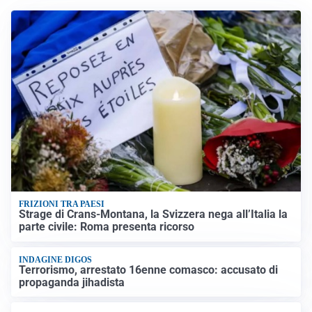
FRIZIONI TRA PAESI
Strage di Crans-Montana, la Svizzera nega all’Italia la
parte civile: Roma presenta ricorso
INDAGINE DIGOS
Terrorismo, arrestato 16enne comasco: accusato di
propaganda jihadista