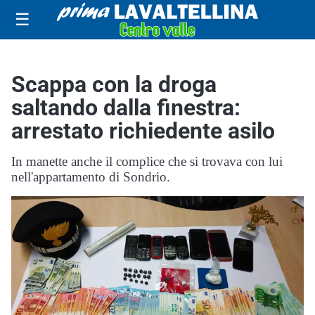
☰
Scappa con la droga
saltando dalla finestra:
arrestato richiedente asilo
In manette anche il complice che si trovava con lui
nell'appartamento di Sondrio.