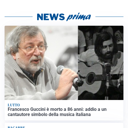
LUTTO
Francesco Guccini è morto a 86 anni: addio a un
cantautore simbolo della musica italiana
BAGARRE