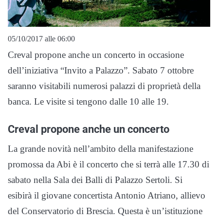
05/10/2017 alle 06:00
Creval propone anche un concerto in occasione
dell’iniziativa “Invito a Palazzo”. Sabato 7 ottobre
saranno visitabili numerosi palazzi di proprietà della
banca. Le visite si tengono dalle 10 alle 19.
Creval propone anche un concerto
La grande novità nell’ambito della manifestazione
promossa da Abi è il concerto che si terrà alle 17.30 di
sabato nella Sala dei Balli di Palazzo Sertoli. Si
esibirà il giovane concertista Antonio Atriano, allievo
del Conservatorio di Brescia. Questa è un’istituzione