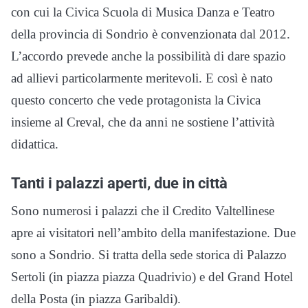
con cui la Civica Scuola di Musica Danza e Teatro
della provincia di Sondrio è convenzionata dal 2012.
L’accordo prevede anche la possibilità di dare spazio
ad allievi particolarmente meritevoli. E così è nato
questo concerto che vede protagonista la Civica
insieme al Creval, che da anni ne sostiene l’attività
didattica.
Tanti i palazzi aperti, due in città
Sono numerosi i palazzi che il Credito Valtellinese
apre ai visitatori nell’ambito della manifestazione. Due
sono a Sondrio. Si tratta della sede storica di Palazzo
Sertoli (in piazza piazza Quadrivio) e del Grand Hotel
della Posta (in piazza Garibaldi).