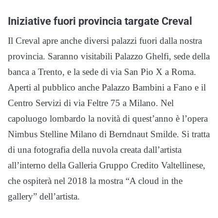
Iniziative fuori provincia targate Creval
Il Creval apre anche diversi palazzi fuori dalla nostra
provincia. Saranno visitabili Palazzo Ghelfi, sede della
banca a Trento, e la sede di via San Pio X a Roma.
Aperti al pubblico anche Palazzo Bambini a Fano e il
Centro Servizi di via Feltre 75 a Milano. Nel
capoluogo lombardo la novità di quest’anno è l’opera
Nimbus Stelline Milano di Berndnaut Smilde. Si tratta
di una fotografia della nuvola creata dall’artista
all’interno della Galleria Gruppo Credito Valtellinese,
che ospiterà nel 2018 la mostra “A cloud in the
gallery” dell’artista.