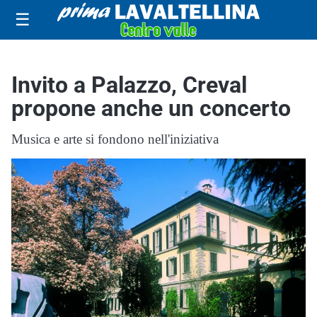
☰
Invito a Palazzo, Creval
propone anche un concerto
Musica e arte si fondono nell'iniziativa