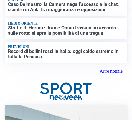
Caso Delmastro, la Camera nega l’accesso alle chat:
scontro in Aula tra maggioranza e opposizioni
MEDIO ORIENTE
Stretto di Hormuz, Iran e Oman trovano un accordo
sulle rotte: si apre la possibilità di una tregua
PREVISIONI
Record di bollini rossi in Italia: oggi caldo estremo in
tutta la Penisola
Altre notizie