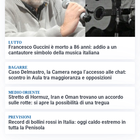
LUTTO
Francesco Guccini è morto a 86 anni: addio a un
cantautore simbolo della musica italiana
BAGARRE
Caso Delmastro, la Camera nega l’accesso alle chat:
scontro in Aula tra maggioranza e opposizioni
MEDIO ORIENTE
Stretto di Hormuz, Iran e Oman trovano un accordo
sulle rotte: si apre la possibilità di una tregua
PREVISIONI
Record di bollini rossi in Italia: oggi caldo estremo in
tutta la Penisola