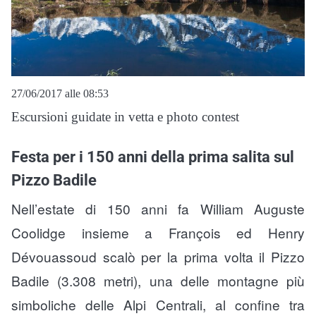
27/06/2017 alle 08:53
Escursioni guidate in vetta e photo contest
Festa per i 150 anni della prima salita sul
Pizzo Badile
Nell’estate di 150 anni fa William Auguste
Coolidge insieme a François ed Henry
Dévouassoud scalò per la prima volta il Pizzo
Badile (3.308 metri), una delle montagne più
simboliche delle Alpi Centrali, al confine tra