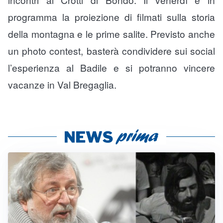
programma la proiezione di filmati sulla storia
della montagna e le prime salite. Previsto anche
un photo contest, basterà condividere sui social
l’esperienza al Badile e si potranno vincere
vacanze in Val Bregaglia.