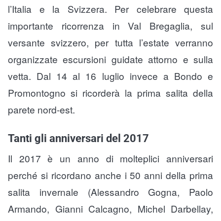
l’Italia e la Svizzera. Per celebrare questa
importante ricorrenza in Val Bregaglia, sul
versante svizzero, per tutta l’estate verranno
organizzate escursioni guidate attorno e sulla
vetta. Dal 14 al 16 luglio invece a Bondo e
Promontogno si ricorderà la prima salita della
parete nord-est.
Tanti gli anniversari del 2017
Il 2017 è un anno di molteplici anniversari
perché si ricordano anche i 50 anni della prima
salita invernale (Alessandro Gogna, Paolo
Armando, Gianni Calcagno, Michel Darbellay,