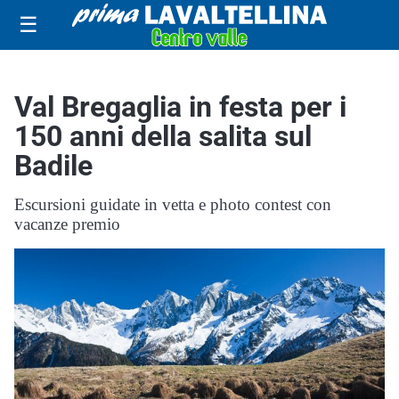
☰
Val Bregaglia in festa per i
150 anni della salita sul
Badile
Escursioni guidate in vetta e photo contest con
vacanze premio