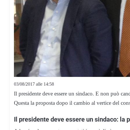
03/08/2017 alle 14:58
Il presidente deve essere un sindaco. E non può cand
Questa la proposta dopo il cambio al vertice del con
Il presidente deve essere un sindaco: la 