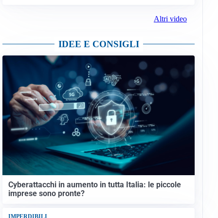
Altri video
IDEE E CONSIGLI
Cyberattacchi in aumento in tutta Italia: le piccole
imprese sono pronte?
IMPERDIBILI