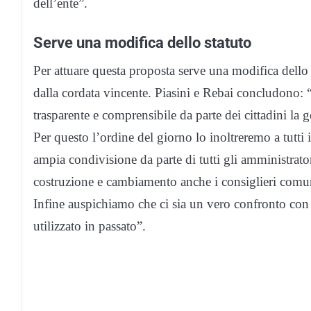
dell’ente”.
Serve una modifica dello statuto
Per attuare questa proposta serve una modifica dello 
dalla cordata vincente. Piasini e Rebai concludono: 
trasparente e comprensibile da parte dei cittadini la g
Per questo l’ordine del giorno lo inoltreremo a tutti 
ampia condivisione da parte di tutti gli amministrat
costruzione e cambiamento anche i consiglieri comu
Infine auspichiamo che ci sia un vero confronto con tu
utilizzato in passato”.