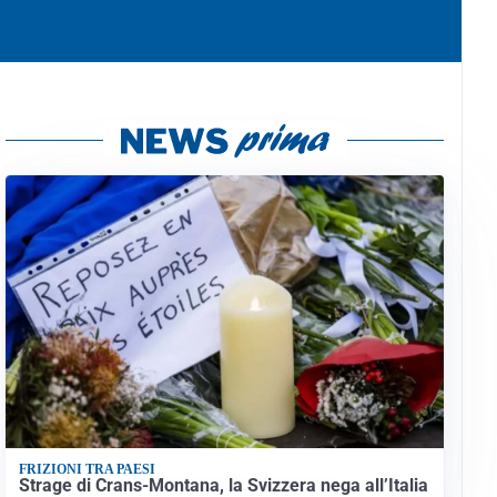
FRIZIONI TRA PAESI
Strage di Crans-Montana, la Svizzera nega all’Italia