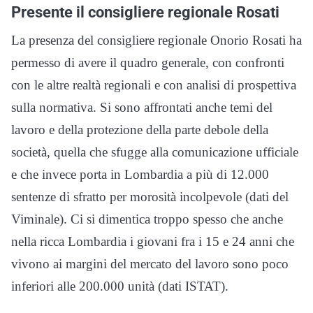
Presente il consigliere regionale Rosati
La presenza del consigliere regionale Onorio Rosati ha
permesso di avere il quadro generale, con confronti
con le altre realtà regionali e con analisi di prospettiva
sulla normativa. Si sono affrontati anche temi del
lavoro e della protezione della parte debole della
società, quella che sfugge alla comunicazione ufficiale
e che invece porta in Lombardia a più di 12.000
sentenze di sfratto per morosità incolpevole (dati del
Viminale). Ci si dimentica troppo spesso che anche
nella ricca Lombardia i giovani fra i 15 e 24 anni che
vivono ai margini del mercato del lavoro sono poco
inferiori alle 200.000 unità (dati ISTAT).