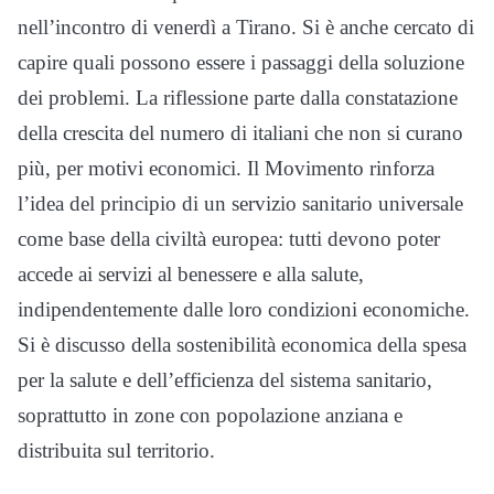
nell’incontro di venerdì a Tirano. Si è anche cercato di
capire quali possono essere i passaggi della soluzione
dei problemi. La riflessione parte dalla constatazione
della crescita del numero di italiani che non si curano
più, per motivi economici. Il Movimento rinforza
l’idea del principio di un servizio sanitario universale
come base della civiltà europea: tutti devono poter
accede ai servizi al benessere e alla salute,
indipendentemente dalle loro condizioni economiche.
Si è discusso della sostenibilità economica della spesa
per la salute e dell’efficienza del sistema sanitario,
soprattutto in zone con popolazione anziana e
distribuita sul territorio.