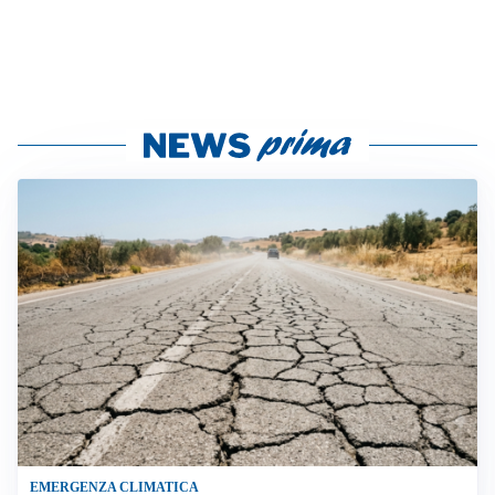
EMERGENZA CLIMATICA