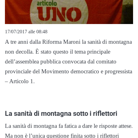
17/07/2017 alle 08:48
A tre anni dalla Riforma Maroni la sanità di montagna
non decolla. È stato questo il tema principale
dell’assemblea pubblica convocata dal comitato
provinciale del Movimento democratico e progressista
– Articolo 1.
La sanità di montagna sotto i riflettori
La sanità di montagna fa fatica a dare le risposte attese.
Ma non è l’unica questione finita sotto i riflettori