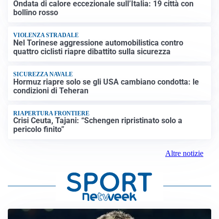
Ondata di calore eccezionale sull’Italia: 19 città con
bollino rosso
VIOLENZA STRADALE
Nel Torinese aggressione automobilistica contro
quattro ciclisti riapre dibattito sulla sicurezza
SICUREZZA NAVALE
Hormuz riapre solo se gli USA cambiano condotta: le
condizioni di Teheran
RIAPERTURA FRONTIERE
Crisi Ceuta, Tajani: “Schengen ripristinato solo a
pericolo finito”
Altre notizie