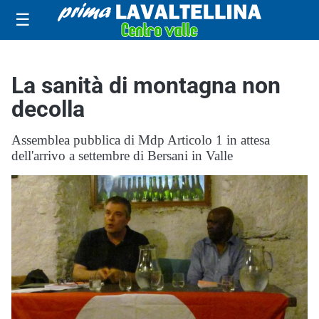
☰
La sanità di montagna non
decolla
Assemblea pubblica di Mdp Articolo 1 in attesa
dell'arrivo a settembre di Bersani in Valle