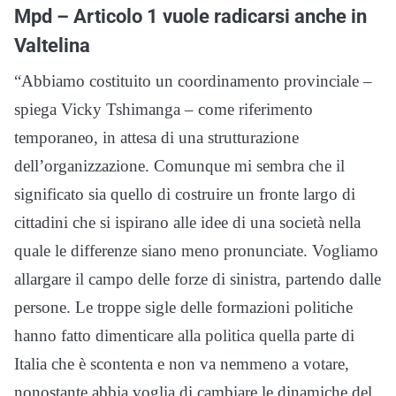
Mpd – Articolo 1 vuole radicarsi anche in
Valtelina
“Abbiamo costituito un coordinamento provinciale –
spiega Vicky Tshimanga – come riferimento
temporaneo, in attesa di una strutturazione
dell’organizzazione. Comunque mi sembra che il
significato sia quello di costruire un fronte largo di
cittadini che si ispirano alle idee di una società nella
quale le differenze siano meno pronunciate. Vogliamo
allargare il campo delle forze di sinistra, partendo dalle
persone. Le troppe sigle delle formazioni politiche
hanno fatto dimenticare alla politica quella parte di
Italia che è scontenta e non va nemmeno a votare,
nonostante abbia voglia di cambiare le dinamiche del