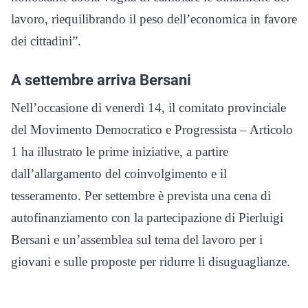
lavoro, riequilibrando il peso dell’economica in favore
dei cittadini”.
A settembre arriva Bersani
Nell’occasione di venerdì 14, il comitato provinciale
del Movimento Democratico e Progressista – Articolo
1 ha illustrato le prime iniziative, a partire
dall’allargamento del coinvolgimento e il
tesseramento. Per settembre è prevista una cena di
autofinanziamento con la partecipazione di Pierluigi
Bersani e un’assemblea sul tema del lavoro per i
giovani e sulle proposte per ridurre li disuguaglianze.