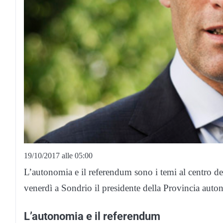
19/10/2017 alle 05:00
L’autonomia e il referendum sono i temi al centro del
venerdì a Sondrio il presidente della Provincia aut
L’autonomia e il referendum