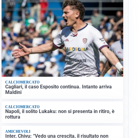
CALCIOMERCATO
Cagliari, il caso Esposito continua. Intanto arriva
Maldini
CALCIOMERCATO
Napoli, il solito Lukaku: non si presenta in ritiro, è
rottura
AMICHEVOLI
Inter, Chivu: “Vedo una crescita, il risultato non