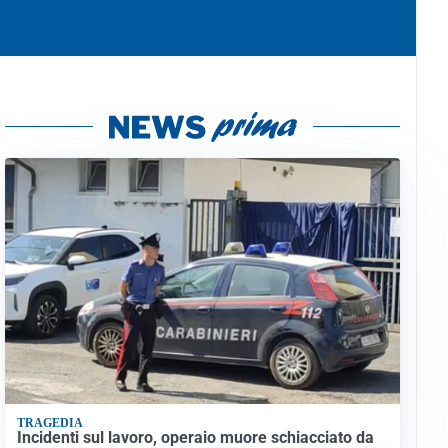
TRAGEDIA
Incidenti sul lavoro, operaio muore schiacciato da