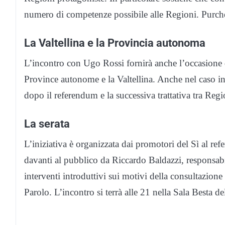
numero di competenze possibile alle Regioni. Purché
La Valtellina e la Provincia autonoma
L’incontro con Ugo Rossi fornirà anche l’occasione d
Province autonome e la Valtellina. Anche nel caso in
dopo il referendum e la successiva trattativa tra Regi
La serata
L’iniziativa è organizzata dai promotori del Sì al re
davanti al pubblico da Riccardo Baldazzi, responsabi
interventi introduttivi sui motivi della consultazione
Parolo. L’incontro si terrà alle 21 nella Sala Besta 