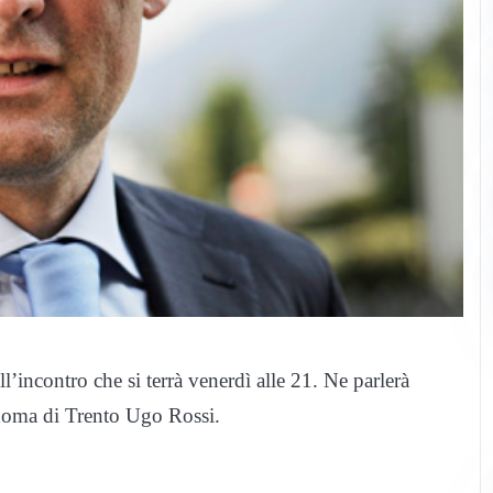
l’incontro che si terrà venerdì alle 21. Ne parlerà
onoma di Trento Ugo Rossi.