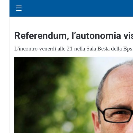
☰
Referendum, l’autonomia vis
L'incontro venerdì alle 21 nella Sala Besta della Bp