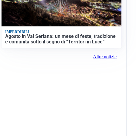
IMPERDIBILI
Agosto in Val Seriana: un mese di feste, tradizione
e comunità sotto il segno di “Territori in Luce”
Altre notizie