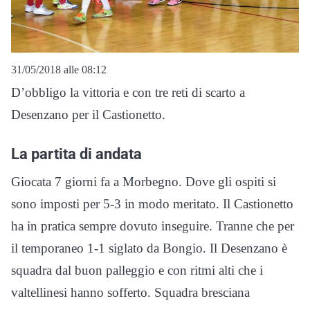
31/05/2018 alle 08:12
D’obbligo la vittoria e con tre reti di scarto a
Desenzano per il Castionetto.
La partita di andata
Giocata 7 giorni fa a Morbegno. Dove gli ospiti si
sono imposti per 5-3 in modo meritato. Il Castionetto
ha in pratica sempre dovuto inseguire. Tranne che per
il temporaneo 1-1 siglato da Bongio. Il Desenzano è
squadra dal buon palleggio e con ritmi alti che i
valtellinesi hanno sofferto. Squadra bresciana