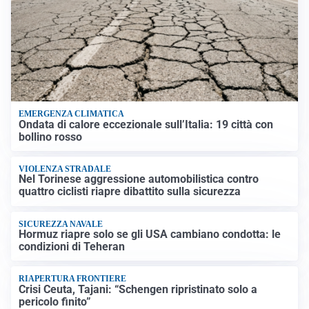
EMERGENZA CLIMATICA
Ondata di calore eccezionale sull’Italia: 19 città con
bollino rosso
VIOLENZA STRADALE
Nel Torinese aggressione automobilistica contro
quattro ciclisti riapre dibattito sulla sicurezza
SICUREZZA NAVALE
Hormuz riapre solo se gli USA cambiano condotta: le
condizioni di Teheran
RIAPERTURA FRONTIERE
Crisi Ceuta, Tajani: “Schengen ripristinato solo a
pericolo finito”