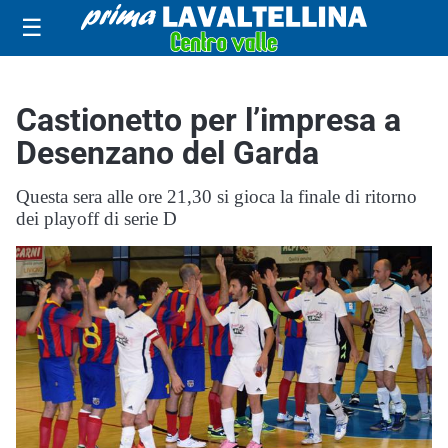
☰
Castionetto per l’impresa a
Desenzano del Garda
Questa sera alle ore 21,30 si gioca la finale di ritorno
dei playoff di serie D