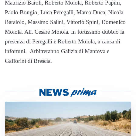
Maurizio Baroli, Roberto Moiola, Roberto Papini,
Paolo Bongio, Luca Peregalli, Marco Duca, Nicola
Baraiolo, Massimo Salini, Vittorio Spini, Domenico
Moiola. All. Cesare Moiola. In fortissimo dubbio la
presenza di Peregalli e Roberto Moiola, a causa di
infortuni. Arbitreranno Galizia di Mantova e
Gafforini di Brescia.