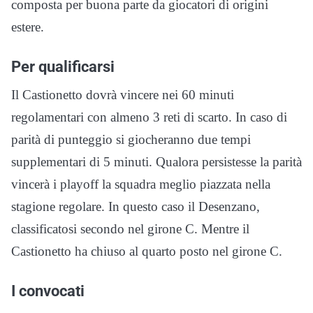
composta per buona parte da giocatori di origini
estere.
Per qualificarsi
Il Castionetto dovrà vincere nei 60 minuti
regolamentari con almeno 3 reti di scarto. In caso di
parità di punteggio si giocheranno due tempi
supplementari di 5 minuti. Qualora persistesse la parità
vincerà i playoff la squadra meglio piazzata nella
stagione regolare. In questo caso il Desenzano,
classificatosi secondo nel girone C. Mentre il
Castionetto ha chiuso al quarto posto nel girone C.
I convocati