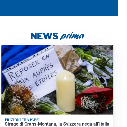
FRIZIONI TRA PAESI
Strage di Crans-Montana, la Svizzera nega all’Italia