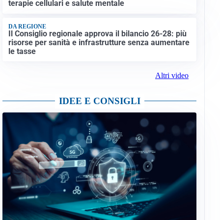
terapie cellulari e salute mentale
DA REGIONE
Il Consiglio regionale approva il bilancio 26-28: più
risorse per sanità e infrastrutture senza aumentare
le tasse
Altri video
IDEE E CONSIGLI