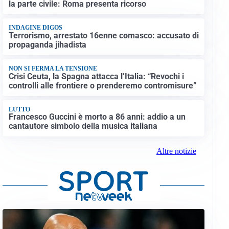
la parte civile: Roma presenta ricorso
INDAGINE DIGOS
Terrorismo, arrestato 16enne comasco: accusato di
propaganda jihadista
NON SI FERMA LA TENSIONE
Crisi Ceuta, la Spagna attacca l’Italia: “Revochi i
controlli alle frontiere o prenderemo contromisure”
LUTTO
Francesco Guccini è morto a 86 anni: addio a un
cantautore simbolo della musica italiana
Altre notizie