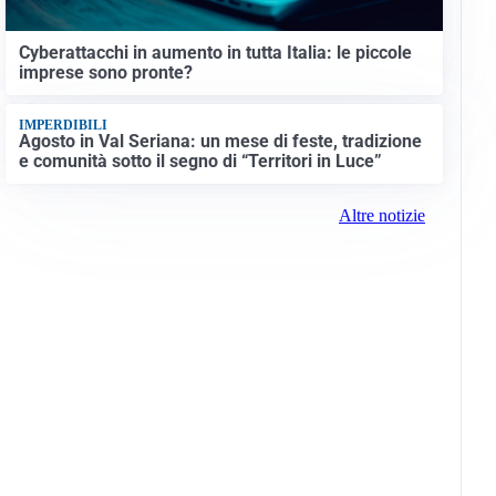
Cyberattacchi in aumento in tutta Italia: le piccole
imprese sono pronte?
IMPERDIBILI
Agosto in Val Seriana: un mese di feste, tradizione
e comunità sotto il segno di “Territori in Luce”
Altre notizie