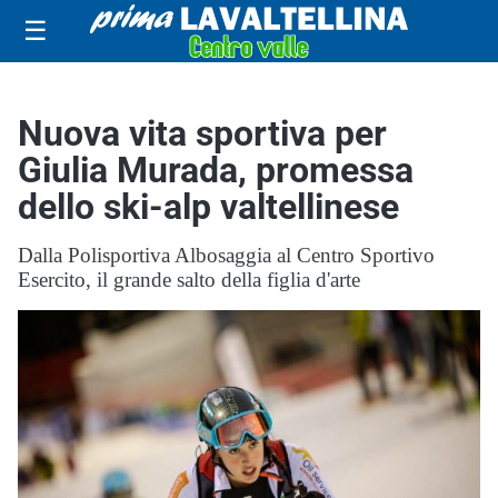
☰
Nuova vita sportiva per
Giulia Murada, promessa
dello ski-alp valtellinese
Dalla Polisportiva Albosaggia al Centro Sportivo
Esercito, il grande salto della figlia d'arte