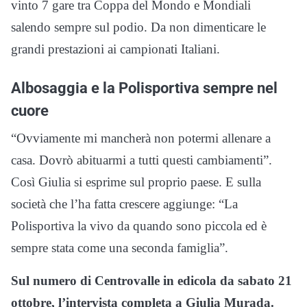
vinto 7 gare tra Coppa del Mondo e Mondiali
salendo sempre sul podio. Da non dimenticare le
grandi prestazioni ai campionati Italiani.
Albosaggia e la Polisportiva sempre nel
cuore
“Ovviamente mi mancherà non potermi allenare a
casa. Dovrò abituarmi a tutti questi cambiamenti”.
Così Giulia si esprime sul proprio paese. E sulla
società che l’ha fatta crescere aggiunge: “La
Polisportiva la vivo da quando sono piccola ed è
sempre stata come una seconda famiglia”.
Sul numero di Centrovalle in edicola da sabato 21
ottobre, l’intervista completa a Giulia Murada.