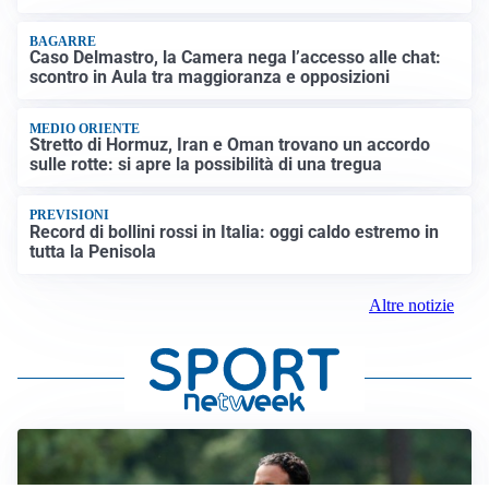
BAGARRE
Caso Delmastro, la Camera nega l’accesso alle chat:
scontro in Aula tra maggioranza e opposizioni
MEDIO ORIENTE
Stretto di Hormuz, Iran e Oman trovano un accordo
sulle rotte: si apre la possibilità di una tregua
PREVISIONI
Record di bollini rossi in Italia: oggi caldo estremo in
tutta la Penisola
Altre notizie