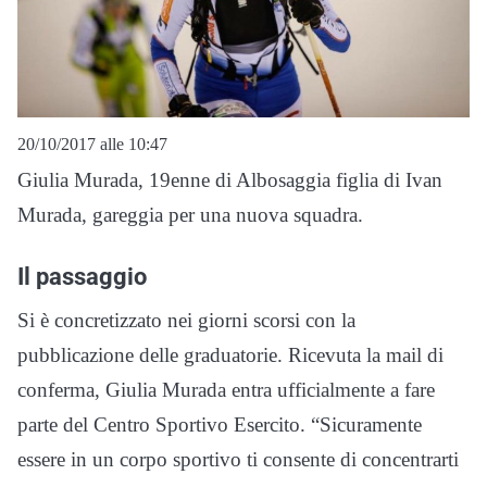
20/10/2017 alle 10:47
Giulia Murada, 19enne di Albosaggia figlia di Ivan
Murada, gareggia per una nuova squadra.
Il passaggio
Si è concretizzato nei giorni scorsi con la
pubblicazione delle graduatorie. Ricevuta la mail di
conferma, Giulia Murada entra ufficialmente a fare
parte del Centro Sportivo Esercito. “Sicuramente
essere in un corpo sportivo ti consente di concentrarti