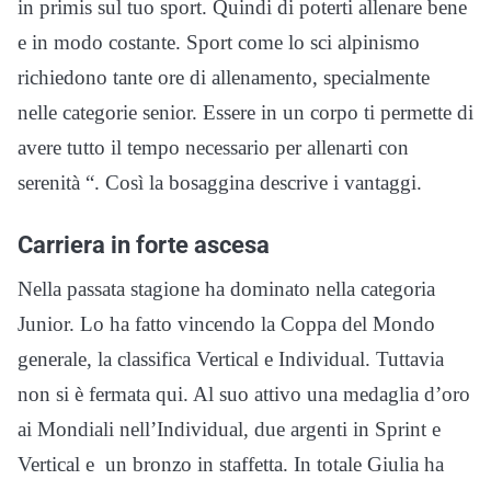
in primis sul tuo sport. Quindi di poterti allenare bene
e in modo costante. Sport come lo sci alpinismo
richiedono tante ore di allenamento, specialmente
nelle categorie senior. Essere in un corpo ti permette di
avere tutto il tempo necessario per allenarti con
serenità “. Così la bosaggina descrive i vantaggi.
Carriera in forte ascesa
Nella passata stagione ha dominato nella categoria
Junior. Lo ha fatto vincendo la Coppa del Mondo
generale, la classifica Vertical e Individual. Tuttavia
non si è fermata qui. Al suo attivo una medaglia d’oro
ai Mondiali nell’Individual, due argenti in Sprint e
Vertical e un bronzo in staffetta. In totale Giulia ha