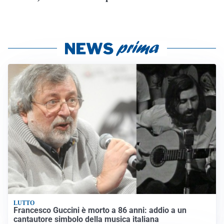
LUTTO
Francesco Guccini è morto a 86 anni: addio a un
cantautore simbolo della musica italiana