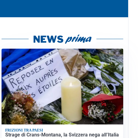
FRIZIONI TRA PAESI
Strage di Crans-Montana, la Svizzera nega all’Italia