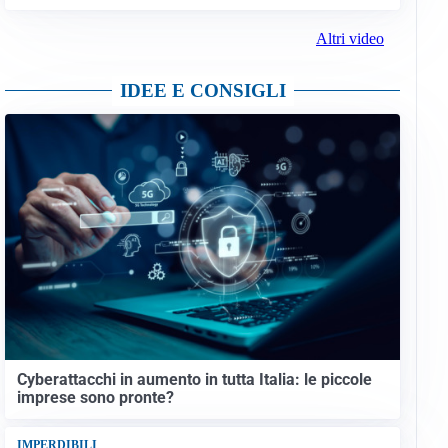
Altri video
IDEE E CONSIGLI
Cyberattacchi in aumento in tutta Italia: le piccole
imprese sono pronte?
IMPERDIBILI