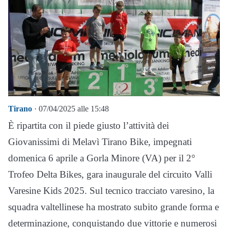
Tirano
· 07/04/2025 alle 15:48
È ripartita con il piede giusto l’attività dei
Giovanissimi di Melavì Tirano Bike, impegnati
domenica 6 aprile a Gorla Minore (VA) per il 2°
Trofeo Delta Bikes, gara inaugurale del circuito Valli
Varesine Kids 2025. Sul tecnico tracciato varesino, la
squadra valtellinese ha mostrato subito grande forma e
determinazione, conquistando due vittorie e numerosi