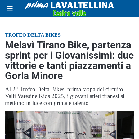
☰
TROFEO DELTA BIKES
Melavì Tirano Bike, partenza
sprint per i Giovanissimi: due
vittorie e tanti piazzamenti a
Gorla Minore
Al 2° Trofeo Delta Bikes, prima tappa del circuito
Valli Varesine Kids 2025, i giovani atleti tiranesi si
mettono in luce con grinta e talento