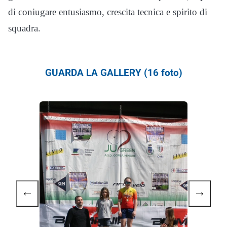
di coniugare entusiasmo, crescita tecnica e spirito di
squadra.
GUARDA LA GALLERY (16 foto)
←
→