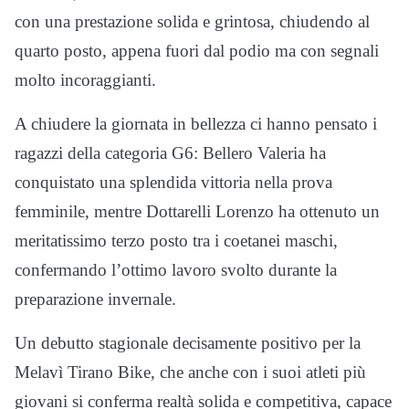
con una prestazione solida e grintosa, chiudendo al
quarto posto, appena fuori dal podio ma con segnali
molto incoraggianti.
A chiudere la giornata in bellezza ci hanno pensato i
ragazzi della categoria G6: Bellero Valeria ha
conquistato una splendida vittoria nella prova
femminile, mentre Dottarelli Lorenzo ha ottenuto un
meritatissimo terzo posto tra i coetanei maschi,
confermando l’ottimo lavoro svolto durante la
preparazione invernale.
Un debutto stagionale decisamente positivo per la
Melavì Tirano Bike, che anche con i suoi atleti più
giovani si conferma realtà solida e competitiva, capace