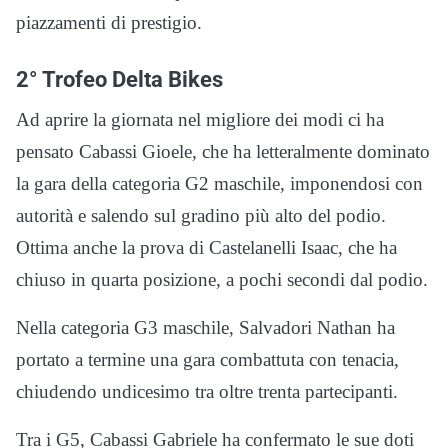
piazzamenti di prestigio.
2° Trofeo Delta Bikes
Ad aprire la giornata nel migliore dei modi ci ha
pensato Cabassi Gioele, che ha letteralmente dominato
la gara della categoria G2 maschile, imponendosi con
autorità e salendo sul gradino più alto del podio.
Ottima anche la prova di Castelanelli Isaac, che ha
chiuso in quarta posizione, a pochi secondi dal podio.
Nella categoria G3 maschile, Salvadori Nathan ha
portato a termine una gara combattuta con tenacia,
chiudendo undicesimo tra oltre trenta partecipanti.
Tra i G5, Cabassi Gabriele ha confermato le sue doti