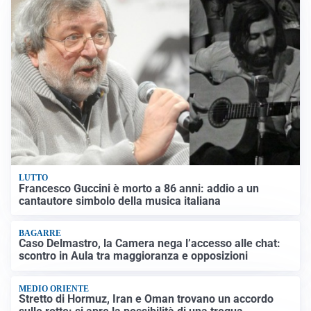
LUTTO
Francesco Guccini è morto a 86 anni: addio a un
cantautore simbolo della musica italiana
BAGARRE
Caso Delmastro, la Camera nega l’accesso alle chat:
scontro in Aula tra maggioranza e opposizioni
MEDIO ORIENTE
Stretto di Hormuz, Iran e Oman trovano un accordo