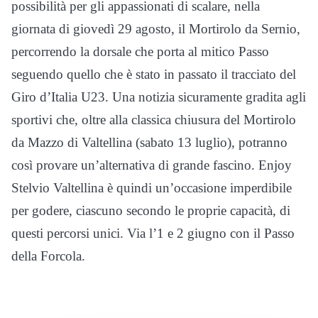
possibilità per gli appassionati di scalare, nella
giornata di giovedì 29 agosto, il Mortirolo da Sernio,
percorrendo la dorsale che porta al mitico Passo
seguendo quello che è stato in passato il tracciato del
Giro d’Italia U23. Una notizia sicuramente gradita agli
sportivi che, oltre alla classica chiusura del Mortirolo
da Mazzo di Valtellina (sabato 13 luglio), potranno
così provare un’alternativa di grande fascino. Enjoy
Stelvio Valtellina è quindi un’occasione imperdibile
per godere, ciascuno secondo le proprie capacità, di
questi percorsi unici. Via l’1 e 2 giugno con il Passo
della Forcola.