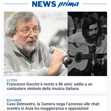
LUTTO
Francesco Guccini è morto a 86 anni: addio a un
cantautore simbolo della musica italiana
BAGARRE
Caso Delmastro, la Camera nega l’accesso alle chat:
scontro in Aula tra maggioranza e opposizioni