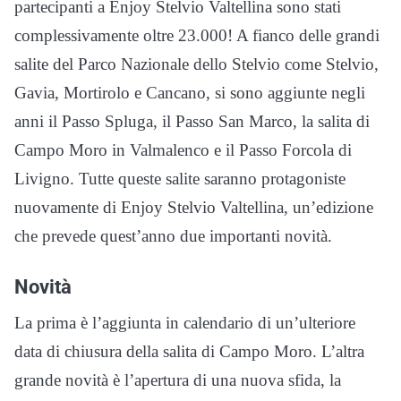
partecipanti a Enjoy Stelvio Valtellina sono stati
complessivamente oltre 23.000! A fianco delle grandi
salite del Parco Nazionale dello Stelvio come Stelvio,
Gavia, Mortirolo e Cancano, si sono aggiunte negli
anni il Passo Spluga, il Passo San Marco, la salita di
Campo Moro in Valmalenco e il Passo Forcola di
Livigno. Tutte queste salite saranno protagoniste
nuovamente di Enjoy Stelvio Valtellina, un’edizione
che prevede quest’anno due importanti novità.
Novità
La prima è l’aggiunta in calendario di un’ulteriore
data di chiusura della salita di Campo Moro. L’altra
grande novità è l’apertura di una nuova sfida, la