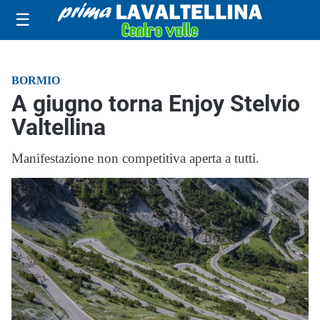
☰
BORMIO
A giugno torna Enjoy Stelvio
Valtellina
Manifestazione non competitiva aperta a tutti.