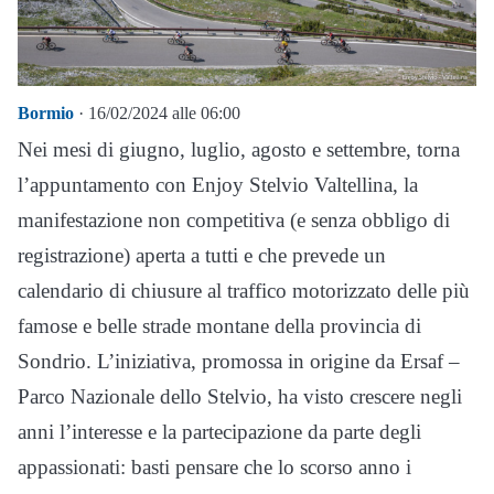
Bormio
· 16/02/2024 alle 06:00
Nei mesi di giugno, luglio, agosto e settembre, torna
l’appuntamento con Enjoy Stelvio Valtellina, la
manifestazione non competitiva (e senza obbligo di
registrazione) aperta a tutti e che prevede un
calendario di chiusure al traffico motorizzato delle più
famose e belle strade montane della provincia di
Sondrio. L’iniziativa, promossa in origine da Ersaf –
Parco Nazionale dello Stelvio, ha visto crescere negli
anni l’interesse e la partecipazione da parte degli
appassionati: basti pensare che lo scorso anno i