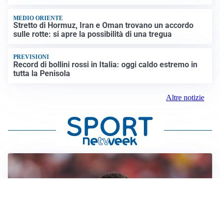
MEDIO ORIENTE
Stretto di Hormuz, Iran e Oman trovano un accordo
sulle rotte: si apre la possibilità di una tregua
PREVISIONI
Record di bollini rossi in Italia: oggi caldo estremo in
tutta la Penisola
Altre notizie