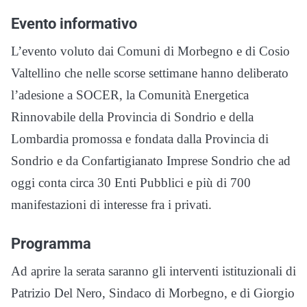
Evento informativo
L’evento voluto dai Comuni di Morbegno e di Cosio
Valtellino che nelle scorse settimane hanno deliberato
l’adesione a SOCER, la Comunità Energetica
Rinnovabile della Provincia di Sondrio e della
Lombardia promossa e fondata dalla Provincia di
Sondrio e da Confartigianato Imprese Sondrio che ad
oggi conta circa 30 Enti Pubblici e più di 700
manifestazioni di interesse fra i privati.
Programma
Ad aprire la serata saranno gli interventi istituzionali di
Patrizio Del Nero, Sindaco di Morbegno, e di Giorgio