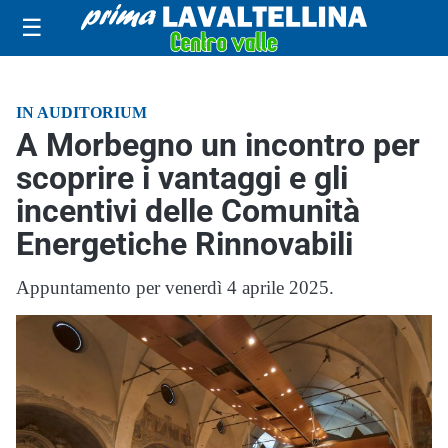
☰
IN AUDITORIUM
A Morbegno un incontro per
scoprire i vantaggi e gli
incentivi delle Comunità
Energetiche Rinnovabili
Appuntamento per venerdì 4 aprile 2025.