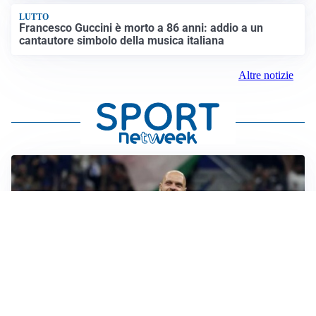
LUTTO
Francesco Guccini è morto a 86 anni: addio a un
cantautore simbolo della musica italiana
Altre notizie