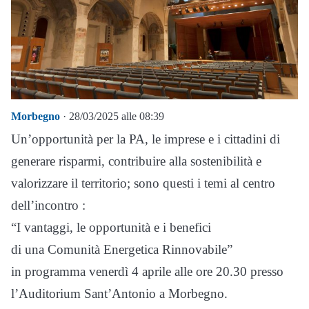
Morbegno
· 28/03/2025 alle 08:39
Un’opportunità per la PA, le imprese e i cittadini di
generare risparmi, contribuire alla sostenibilità e
valorizzare il territorio; sono questi i temi al centro
dell’incontro :
“I vantaggi, le opportunità e i benefici
di una Comunità Energetica Rinnovabile”
in programma venerdì 4 aprile alle ore 20.30 presso
l’Auditorium Sant’Antonio a Morbegno.