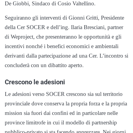
De Giobbi, Sindaco di Cosio Valtellino.
Seguiranno gli interventi di Gionni Gritti, Presidente
della Cer SOCER e dell’ing. Ilaria Bresciani, partner
di Weproject, che presenteranno le opportunità e gli
incentivi nonché i benefici economici e ambientali
derivanti dalla partecipazione ad una Cer. L’incontro si
concluderà con un dibattito aperto.
Crescono le adesioni
Le adesioni verso SOCER crescono sia sul territorio
provinciale dove conserva la propria forza e la propria
mission sia fuori dai confini ed in particolare nelle
province limitrofe in cui il modello di partnership
pubblico-privato si sta facendo apprezzare. Nei giorni