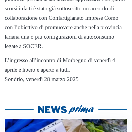
scorsi infatti è stato già sottoscritto un accordo di
collaborazione con Confartigianato Imprese Como
con l’obiettivo di promuovere anche nella provincia
lariana una o più configurazioni di autoconsumo
legate a SOCER.
L’ingresso all’incontro di Morbegno di venerdì 4
aprile è libero e aperto a tutti.
Sondrio, venerdì 28 marzo 2025