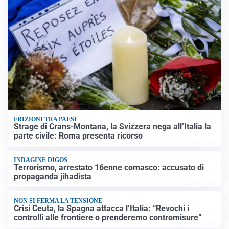
FRIZIONI TRA PAESI
Strage di Crans-Montana, la Svizzera nega all’Italia la
parte civile: Roma presenta ricorso
INDAGINE DIGOS
Terrorismo, arrestato 16enne comasco: accusato di
propaganda jihadista
NON SI FERMA LA TENSIONE
Crisi Ceuta, la Spagna attacca l’Italia: “Revochi i
controlli alle frontiere o prenderemo contromisure”