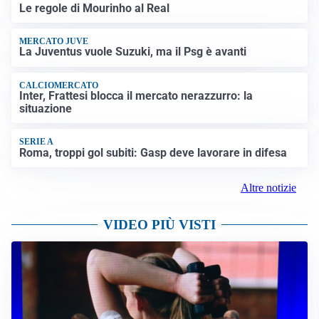
Le regole di Mourinho al Real
MERCATO JUVE
La Juventus vuole Suzuki, ma il Psg è avanti
CALCIOMERCATO
Inter, Frattesi blocca il mercato nerazzurro: la
situazione
SERIE A
Roma, troppi gol subiti: Gasp deve lavorare in difesa
Altre notizie
VIDEO PIÙ VISTI