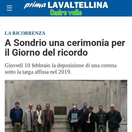
☰
LA RICORRENZA
A Sondrio una cerimonia per
il Giorno del ricordo
Giovedì 10 febbraio la deposizione di una corona
sotto la targa affissa nel 2019.