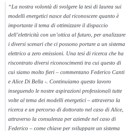
“La nostra volontà di svolgere la tesi di laurea sui
modelli energetici nasce dal riconoscere quanto è
importante il tema di ottimizzare il dispaccio
dell’elettricità con un’ottica al futuro, per analizzare
i diversi scenari che ci possono portare a un sistema
elettrico a zero emissioni. Una tesi di ricerca che ha
riscontrato diversi riconoscimenti tra cui questo di
cui siamo molto fieri – commentano Federico Canti
e Alice Di Bella -. Continuiamo questo lavoro
inseguendo le nostre aspirazioni professionali tutte
volte al tema dei modelli energetici – attraverso la
ricerca e un percorso di dottorato nel caso di Alice,
attraverso la consulenza per aziende nel caso di
Federico – come chiave per sviluppare un sistema