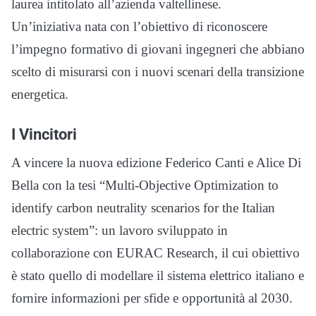
laurea intitolato all’azienda valtellinese.
Un’iniziativa nata con l’obiettivo di riconoscere
l’impegno formativo di giovani ingegneri che abbiano
scelto di misurarsi con i nuovi scenari della transizione
energetica.
I Vincitori
A vincere la nuova edizione Federico Canti e Alice Di
Bella con la tesi “Multi-Objective Optimization to
identify carbon neutrality scenarios for the Italian
electric system”: un lavoro sviluppato in
collaborazione con EURAC Research, il cui obiettivo
è stato quello di modellare il sistema elettrico italiano e
fornire informazioni per sfide e opportunità al 2030.