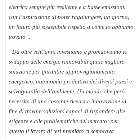
elettrico sempre più resiliente e a basse emissioni,
con l’aspirazione di poter raggiungere, un giorno,
un futuro più sostenibile rispetto a come lo abbiamo
trovato”.
“Da oltre vent’anni investiamo e promuoviamo lo
sviluppo delle energie rinnovabili quale migliore
soluzione per garantire approvvigionamento
energetico, autonomia produttiva dei diversi paesi e
salvaguardia dell’ambiente. Un mondo che però
necessita di una costante ricerca e innovazione al
fine di trovare soluzioni capaci di rispondere alle
esigenze e alle problematiche del mercato: per
questo il lavoro di tesi premiato ci sembrava