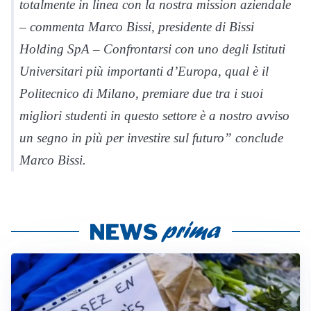
totalmente in linea con la nostra mission aziendale
– commenta Marco Bissi, presidente di Bissi
Holding SpA – Confrontarsi con uno degli Istituti
Universitari più importanti d’Europa, qual è il
Politecnico di Milano, premiare due tra i suoi
migliori studenti in questo settore è a nostro avviso
un segno in più per investire sul futuro” conclude
Marco Bissi.