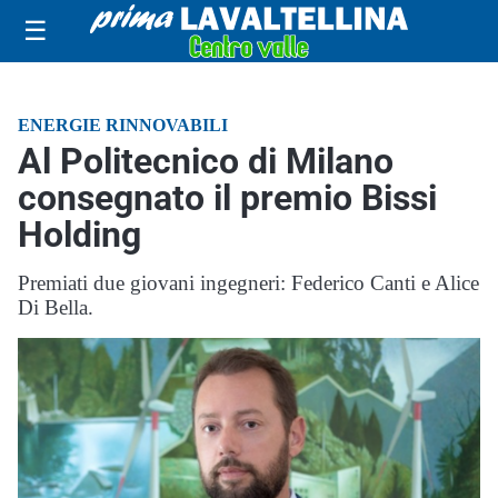
☰
ENERGIE RINNOVABILI
Al Politecnico di Milano
consegnato il premio Bissi
Holding
Premiati due giovani ingegneri: Federico Canti e Alice
Di Bella.