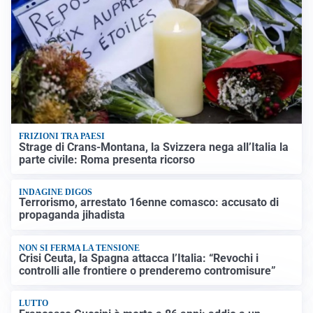
FRIZIONI TRA PAESI
Strage di Crans-Montana, la Svizzera nega all’Italia la
parte civile: Roma presenta ricorso
INDAGINE DIGOS
Terrorismo, arrestato 16enne comasco: accusato di
propaganda jihadista
NON SI FERMA LA TENSIONE
Crisi Ceuta, la Spagna attacca l’Italia: “Revochi i
controlli alle frontiere o prenderemo contromisure”
LUTTO