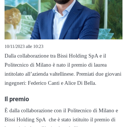
10/11/2023 alle 10:23
Dalla collaborazione tra Bissi Holding SpA e il
Politecnico di Milano è nato il premio di laurea
intitolato all’azienda valtellinese. Premiati due giovani
ingegneri: Federico Canti e Alice Di Bella.
Il premio
È dalla collaborazione con il Politecnico di Milano e
Bissi Holding SpA che è stato istituito il premio di