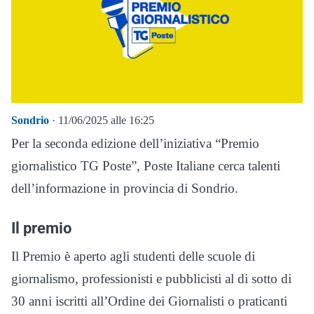
Sondrio
· 11/06/2025 alle 16:25
Per la seconda edizione dell’iniziativa “Premio
giornalistico TG Poste”, Poste Italiane cerca talenti
dell’informazione in provincia di Sondrio.
Il premio
Il Premio è aperto agli studenti delle scuole di
giornalismo, professionisti e pubblicisti al di sotto di
30 anni iscritti all’Ordine dei Giornalisti o praticanti