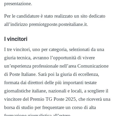
presentazione.
Per le candidature è stato realizzato un sito dedicato
all’indirizzo premiotgposte.posteitaliane.it.
I vincitori
I tre vincitori, uno per categoria, selezionati da una
giuria tecnica, avranno l’opportunità di vivere
un’esperienza professionale nell’area Comunicazione
di Poste Italiane. Sarà poi la giuria di eccellenza,
formata dai direttori delle più importanti testate
giornalistiche italiane, nazionali e locali, a scegliere il
vincitore del Premio TG Poste 2025, che riceverà una
borsa di studio per frequentare un corso di alta
formazione giornalistica all’estero.