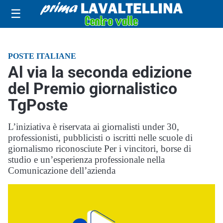
☰
POSTE ITALIANE
Al via la seconda edizione
del Premio giornalistico
TgPoste
L’iniziativa è riservata ai giornalisti under 30,
professionisti, pubblicisti o iscritti nelle scuole di
giornalismo riconosciute Per i vincitori, borse di
studio e un’esperienza professionale nella
Comunicazione dell’azienda