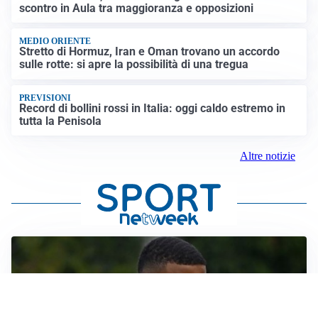
scontro in Aula tra maggioranza e opposizioni
MEDIO ORIENTE
Stretto di Hormuz, Iran e Oman trovano un accordo
sulle rotte: si apre la possibilità di una tregua
PREVISIONI
Record di bollini rossi in Italia: oggi caldo estremo in
tutta la Penisola
Altre notizie