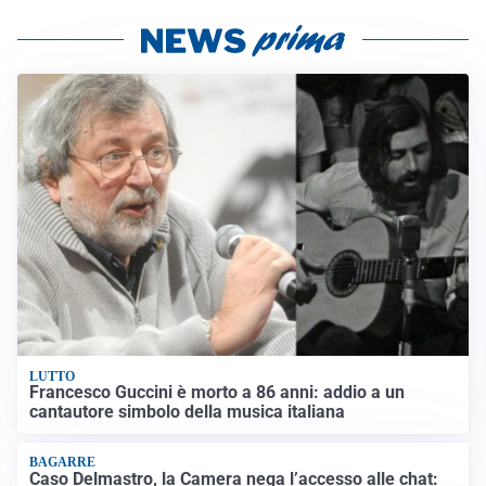
LUTTO
Francesco Guccini è morto a 86 anni: addio a un
cantautore simbolo della musica italiana
BAGARRE
Caso Delmastro, la Camera nega l’accesso alle chat: