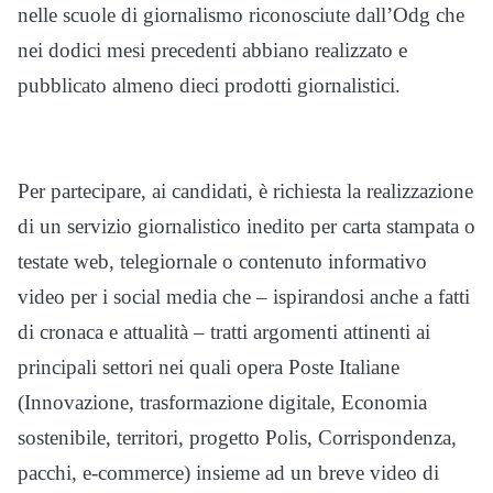
nelle scuole di giornalismo riconosciute dall’Odg che
nei dodici mesi precedenti abbiano realizzato e
pubblicato almeno dieci prodotti giornalistici.
Per partecipare, ai candidati, è richiesta la realizzazione
di un servizio giornalistico inedito per carta stampata o
testate web, telegiornale o contenuto informativo
video per i social media che – ispirandosi anche a fatti
di cronaca e attualità – tratti argomenti attinenti ai
principali settori nei quali opera Poste Italiane
(Innovazione, trasformazione digitale, Economia
sostenibile, territori, progetto Polis, Corrispondenza,
pacchi, e-commerce) insieme ad un breve video di