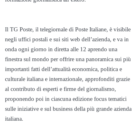
Il TG Poste, il telegiornale di Poste Italiane, è visibile
negli uffici postali e sui siti web dell’azienda, e va in
onda ogni giorno in diretta alle 12 aprendo una
finestra sul mondo per offrire una panoramica sui più
importanti fatti dell’attualità economica, politica e
culturale italiana e internazionale, approfonditi grazie
al contributo di esperti e firme del giornalismo,
proponendo poi in ciascuna edizione focus tematici
sulle iniziative e sul business della più grande azienda
italiana.