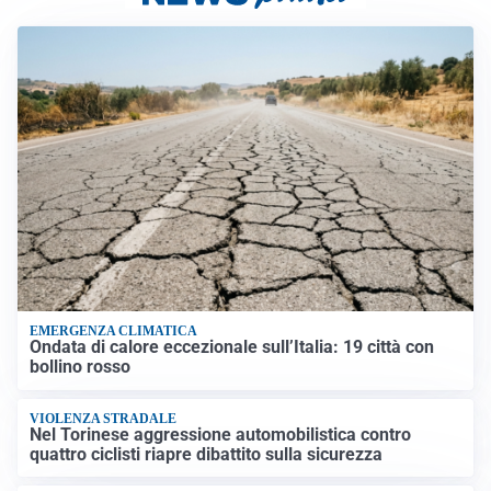
EMERGENZA CLIMATICA
Ondata di calore eccezionale sull’Italia: 19 città con
bollino rosso
VIOLENZA STRADALE
Nel Torinese aggressione automobilistica contro
quattro ciclisti riapre dibattito sulla sicurezza