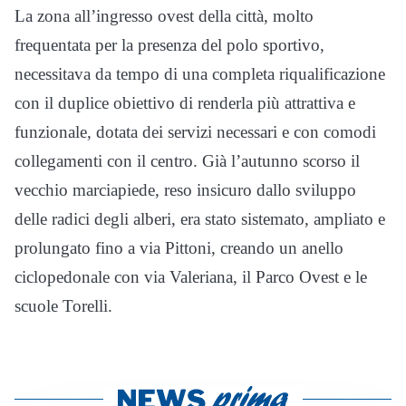
La zona all’ingresso ovest della città, molto
frequentata per la presenza del polo sportivo,
necessitava da tempo di una completa riqualificazione
con il duplice obiettivo di renderla più attrattiva e
funzionale, dotata dei servizi necessari e con comodi
collegamenti con il centro. Già l’autunno scorso il
vecchio marciapiede, reso insicuro dallo sviluppo
delle radici degli alberi, era stato sistemato, ampliato e
prolungato fino a via Pittoni, creando un anello
ciclopedonale con via Valeriana, il Parco Ovest e le
scuole Torelli.