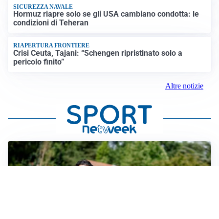
SICUREZZA NAVALE
Hormuz riapre solo se gli USA cambiano condotta: le
condizioni di Teheran
RIAPERTURA FRONTIERE
Crisi Ceuta, Tajani: “Schengen ripristinato solo a
pericolo finito”
Altre notizie