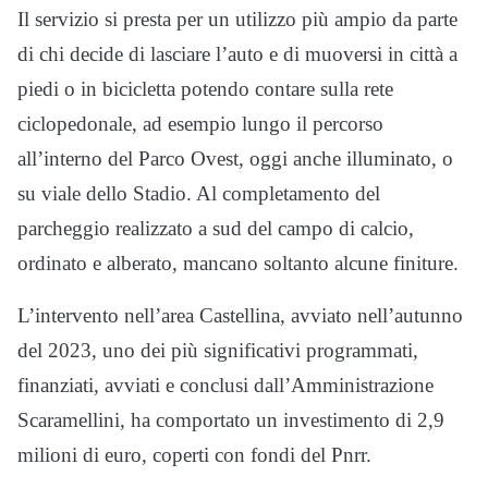
Il servizio si presta per un utilizzo più ampio da parte
di chi decide di lasciare l’auto e di muoversi in città a
piedi o in bicicletta potendo contare sulla rete
ciclopedonale, ad esempio lungo il percorso
all’interno del Parco Ovest, oggi anche illuminato, o
su viale dello Stadio. Al completamento del
parcheggio realizzato a sud del campo di calcio,
ordinato e alberato, mancano soltanto alcune finiture.
L’intervento nell’area Castellina, avviato nell’autunno
del 2023, uno dei più significativi programmati,
finanziati, avviati e conclusi dall’Amministrazione
Scaramellini, ha comportato un investimento di 2,9
milioni di euro, coperti con fondi del Pnrr.