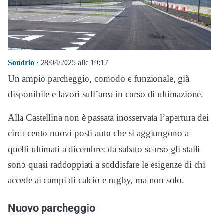
Sondrio
· 28/04/2025 alle 19:17
Un ampio parcheggio, comodo e funzionale, già
disponibile e lavori sull’area in corso di ultimazione.
Alla Castellina non è passata inosservata l’apertura dei
circa cento nuovi posti auto che si aggiungono a
quelli ultimati a dicembre: da sabato scorso gli stalli
sono quasi raddoppiati a soddisfare le esigenze di chi
accede ai campi di calcio e rugby, ma non solo.
Nuovo parcheggio