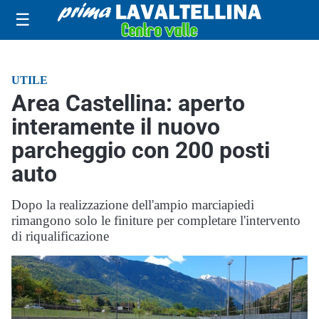
☰
UTILE
Area Castellina: aperto
interamente il nuovo
parcheggio con 200 posti
auto
Dopo la realizzazione dell'ampio marciapiedi
rimangono solo le finiture per completare l'intervento
di riqualificazione