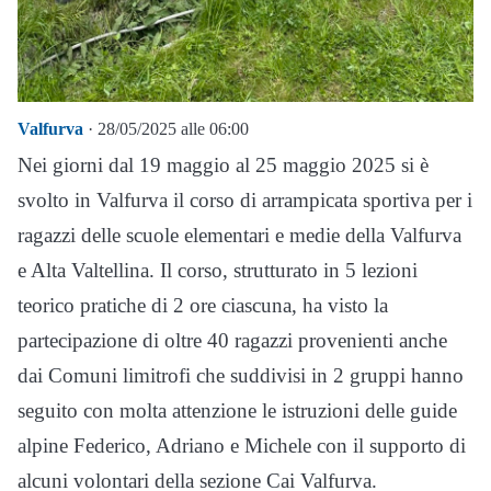
Valfurva
· 28/05/2025 alle 06:00
Nei giorni dal 19 maggio al 25 maggio 2025 si è
svolto in Valfurva il corso di arrampicata sportiva per i
ragazzi delle scuole elementari e medie della Valfurva
e Alta Valtellina. Il corso, strutturato in 5 lezioni
teorico pratiche di 2 ore ciascuna, ha visto la
partecipazione di oltre 40 ragazzi provenienti anche
dai Comuni limitrofi che suddivisi in 2 gruppi hanno
seguito con molta attenzione le istruzioni delle guide
alpine Federico, Adriano e Michele con il supporto di
alcuni volontari della sezione Cai Valfurva.