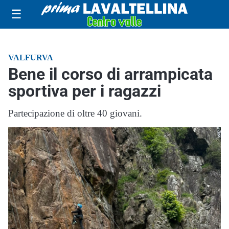
☰
VALFURVA
Bene il corso di arrampicata
sportiva per i ragazzi
Partecipazione di oltre 40 giovani.