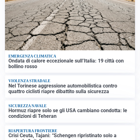
EMERGENZA CLIMATICA
Ondata di calore eccezionale sull’Italia: 19 città con
bollino rosso
VIOLENZA STRADALE
Nel Torinese aggressione automobilistica contro
quattro ciclisti riapre dibattito sulla sicurezza
SICUREZZA NAVALE
Hormuz riapre solo se gli USA cambiano condotta: le
condizioni di Teheran
RIAPERTURA FRONTIERE
Crisi Ceuta, Tajani: “Schengen ripristinato solo a