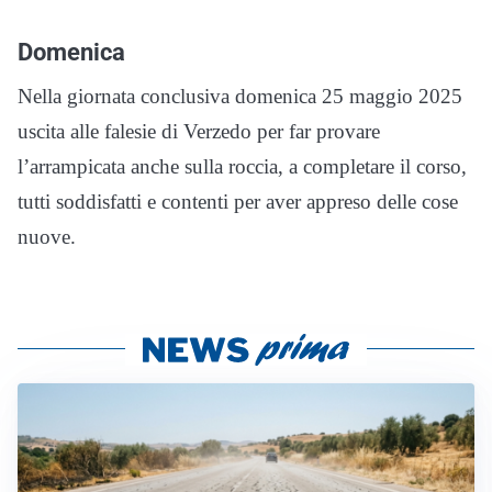
Domenica
Nella giornata conclusiva domenica 25 maggio 2025
uscita alle falesie di Verzedo per far provare
l’arrampicata anche sulla roccia, a completare il corso,
tutti soddisfatti e contenti per aver appreso delle cose
nuove.