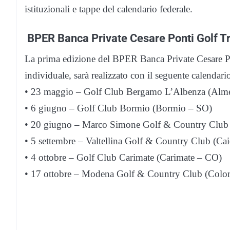
istituzionali e tappe del calendario federale.
BPER Banca Private Cesare Ponti Golf Tr
La prima edizione del BPER Banca Private Cesare Po
individuale, sarà realizzato con il seguente calendari
• 23 maggio – Golf Club Bergamo L’Albenza (Alm
• 6 giugno – Golf Club Bormio (Bormio – SO)
• 20 giugno – Marco Simone Golf & Country Club
• 5 settembre – Valtellina Golf & Country Club (Ca
• 4 ottobre – Golf Club Carimate (Carimate – CO)
• 17 ottobre – Modena Golf & Country Club (Col