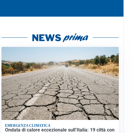
EMERGENZA CLIMATICA
Ondata di calore eccezionale sull’Italia: 19 città con