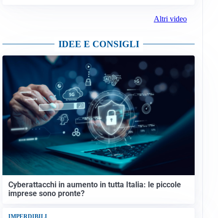
Altri video
IDEE E CONSIGLI
Cyberattacchi in aumento in tutta Italia: le piccole
imprese sono pronte?
IMPERDIBILI