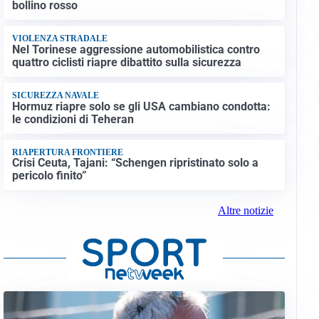
bollino rosso
VIOLENZA STRADALE
Nel Torinese aggressione automobilistica contro
quattro ciclisti riapre dibattito sulla sicurezza
SICUREZZA NAVALE
Hormuz riapre solo se gli USA cambiano condotta:
le condizioni di Teheran
RIAPERTURA FRONTIERE
Crisi Ceuta, Tajani: “Schengen ripristinato solo a
pericolo finito”
Altre notizie