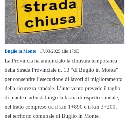
Buglio in Monte
· 17/03/2025 alle 17:03
La Provincia ha annunciato la chiusura temporanea
della Strada Provinciale n. 13 “di Buglio in Monte”
per consentire l’esecuzione di lavori di miglioramento
della sicurezza stradale. L’intervento prevede il taglio
di piante e arbusti lungo la fascia di rispetto stradale,
nel tratto compreso tra il km 1+890 e il km 3+200,
nel territorio comunale di Buglio in Monte.