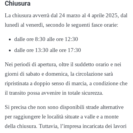
Chiusura
La chiusura avverrà dal 24 marzo al 4 aprile 2025, dal
lunedì al venerdì, secondo le seguenti fasce orarie:
dalle ore 8:30 alle ore 12:30
dalle ore 13:30 alle ore 17:30
Nei periodi di apertura, oltre il suddetto orario e nei
giorni di sabato e domenica, la circolazione sarà
ripristinata a doppio senso di marcia, a condizione che
il transito possa avvenire in totale sicurezza.
Si precisa che non sono disponibili strade alternative
per raggiungere le località situate a valle e a monte
della chiusura. Tuttavia, l’impresa incaricata dei lavori