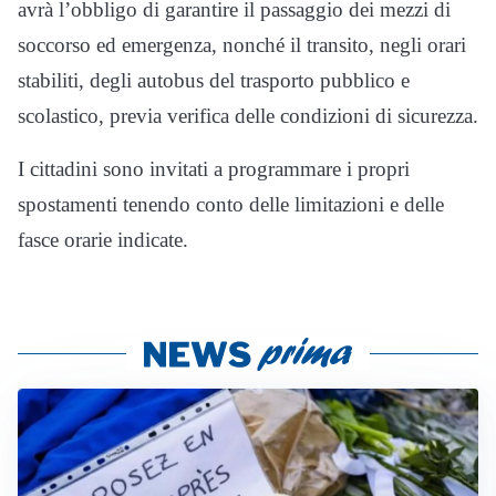
avrà l’obbligo di garantire il passaggio dei mezzi di
soccorso ed emergenza, nonché il transito, negli orari
stabiliti, degli autobus del trasporto pubblico e
scolastico, previa verifica delle condizioni di sicurezza.
I cittadini sono invitati a programmare i propri
spostamenti tenendo conto delle limitazioni e delle
fasce orarie indicate.