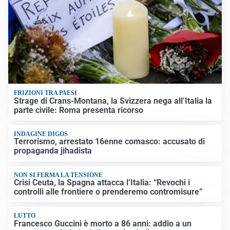
FRIZIONI TRA PAESI
Strage di Crans-Montana, la Svizzera nega all’Italia la
parte civile: Roma presenta ricorso
INDAGINE DIGOS
Terrorismo, arrestato 16enne comasco: accusato di
propaganda jihadista
NON SI FERMA LA TENSIONE
Crisi Ceuta, la Spagna attacca l’Italia: “Revochi i
controlli alle frontiere o prenderemo contromisure”
LUTTO
Francesco Guccini è morto a 86 anni: addio a un