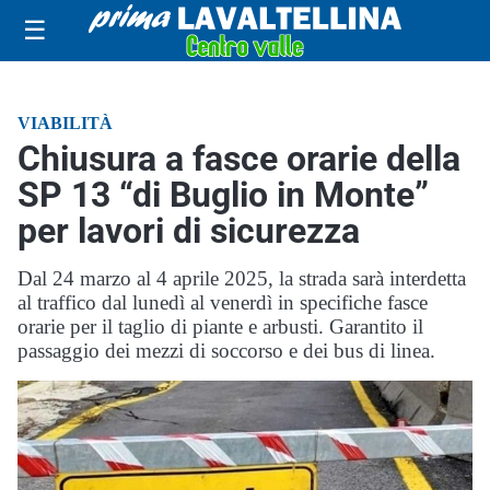
☰
VIABILITÀ
Chiusura a fasce orarie della
SP 13 “di Buglio in Monte”
per lavori di sicurezza
Dal 24 marzo al 4 aprile 2025, la strada sarà interdetta
al traffico dal lunedì al venerdì in specifiche fasce
orarie per il taglio di piante e arbusti. Garantito il
passaggio dei mezzi di soccorso e dei bus di linea.