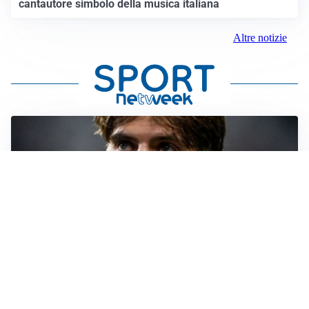
cantautore simbolo della musica italiana
Altre notizie
PREMIER LEAGUE