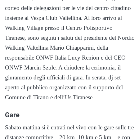
corteo delle delegazioni per le vie del centro cittadino
insieme al Vespa Club Valtellina. Al loro arrivo al
Walking Village presso il Centro Polisportivo
Tiranese, sono seguiti i saluti del presidente del Nordic
Walking Valtellina Mario Chiapparini, della
responsabile ONWF Italia Lucy Renion e del CEO
ONWF Marcin Szulc. A chiudere la cerimonia, il
giuramento degli ufficiali di gara. In serata, dj set
aperto al pubblico organizzato con il supporto del
Comune di Tirano e dell’Us Tiranese.
Gare
Sabato mattina si è entrati nel vivo con le gare sulle tre
distanze competitive – 20 km, 10 km e 5 km – e con