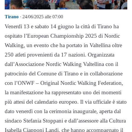
Tirano
· 24/06/2025 alle 07:00
Venerdì 13 e sabato 14 giugno la città di Tirano ha
ospitato l’European Championship 2025 di Nordic
Walking, un evento che ha portato in Valtellina oltre
250 atleti provenienti da 17 nazioni. Organizzata
dall’Associazione Nordic Walking Valtellina con il
patrocinio del Comune di Tirano e in collaborazione
con l’ONWF – Original Nordic Walking Federation,
la manifestazione ha rappresentato uno dei momenti
più attesi del calendario europeo. Il via ufficiale è stato
dato venerdì con la cerimonia inaugurale, aperta dal
sindaco Stefania Stoppani e dall’assessore alla Cultura
Isabella Ciapponi Landi, che hanno accompagnato il