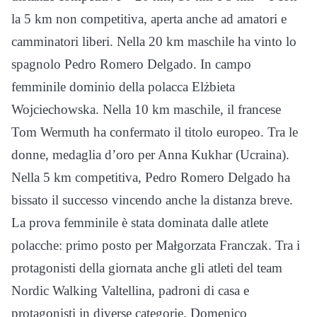
la 5 km non competitiva, aperta anche ad amatori e
camminatori liberi. Nella 20 km maschile ha vinto lo
spagnolo Pedro Romero Delgado. In campo
femminile dominio della polacca Elżbieta
Wojciechowska. Nella 10 km maschile, il francese
Tom Wermuth ha confermato il titolo europeo. Tra le
donne, medaglia d’oro per Anna Kukhar (Ucraina).
Nella 5 km competitiva, Pedro Romero Delgado ha
bissato il successo vincendo anche la distanza breve.
La prova femminile è stata dominata dalle atlete
polacche: primo posto per Małgorzata Franczak. Tra i
protagonisti della giornata anche gli atleti del team
Nordic Walking Valtellina, padroni di casa e
protagonisti in diverse categorie. Domenico