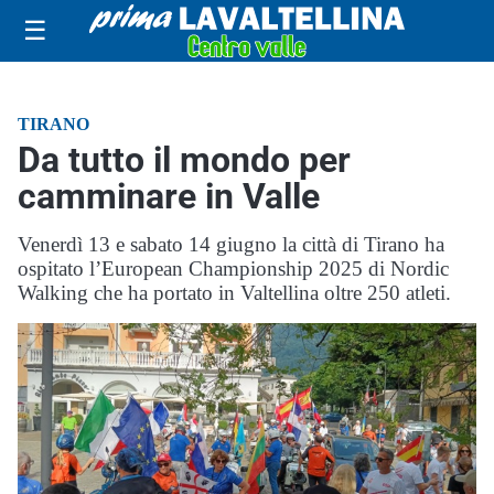
☰
TIRANO
Da tutto il mondo per
camminare in Valle
Venerdì 13 e sabato 14 giugno la città di Tirano ha
ospitato l’European Championship 2025 di Nordic
Walking che ha portato in Valtellina oltre 250 atleti.