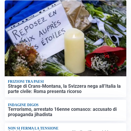
FRIZIONI TRA PAESI
Strage di Crans-Montana, la Svizzera nega all’Italia la
parte civile: Roma presenta ricorso
INDAGINE DIGOS
Terrorismo, arrestato 16enne comasco: accusato di
propaganda jihadista
NON SI FERMA LA TENSIONE