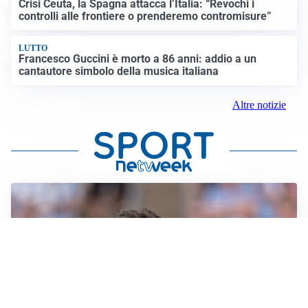
Crisi Ceuta, la Spagna attacca l’Italia: “Revochi i
controlli alle frontiere o prenderemo contromisure”
LUTTO
Francesco Guccini è morto a 86 anni: addio a un
cantautore simbolo della musica italiana
Altre notizie