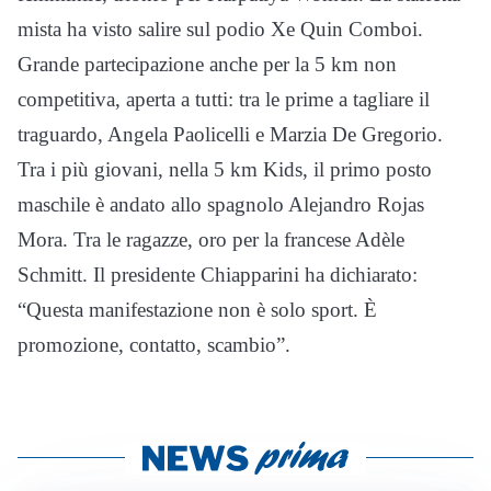
mista ha visto salire sul podio Xe Quin Comboi.
Grande partecipazione anche per la 5 km non
competitiva, aperta a tutti: tra le prime a tagliare il
traguardo, Angela Paolicelli e Marzia De Gregorio.
Tra i più giovani, nella 5 km Kids, il primo posto
maschile è andato allo spagnolo Alejandro Rojas
Mora. Tra le ragazze, oro per la francese Adèle
Schmitt. Il presidente Chiapparini ha dichiarato:
“Questa manifestazione non è solo sport. È
promozione, contatto, scambio”.