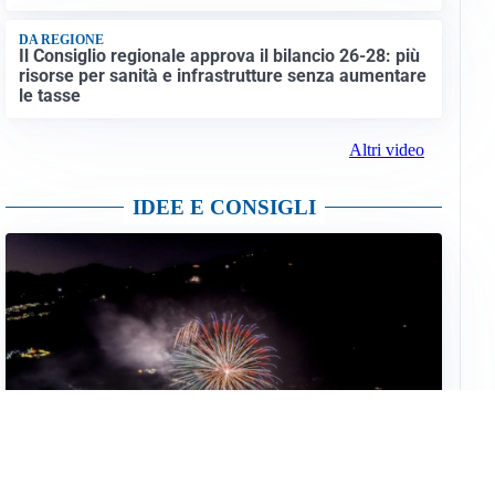
DA REGIONE
Il Consiglio regionale approva il bilancio 26-28: più
risorse per sanità e infrastrutture senza aumentare
le tasse
Altri video
IDEE E CONSIGLI