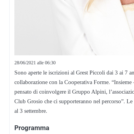
28/06/2021 alle 06:30
Sono aperte le iscrizioni al Grest Piccoli dai 3 ai 
collaborazione con la Cooperativa Forme. “Insieme 
pensato di coinvolgere il Gruppo Alpini, l’associazi
Club Grosio che ci supporteranno nel percorso”. Le d
al 3 settembre.
Programma