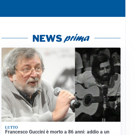
LUTTO
Francesco Guccini è morto a 86 anni: addio a un