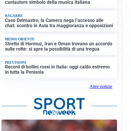
cantautore simbolo della musica italiana
BAGARRE
Caso Delmastro, la Camera nega l’accesso alle
chat: scontro in Aula tra maggioranza e opposizioni
MEDIO ORIENTE
Stretto di Hormuz, Iran e Oman trovano un accordo
sulle rotte: si apre la possibilità di una tregua
PREVISIONI
Record di bollini rossi in Italia: oggi caldo estremo
in tutta la Penisola
Altre notizie