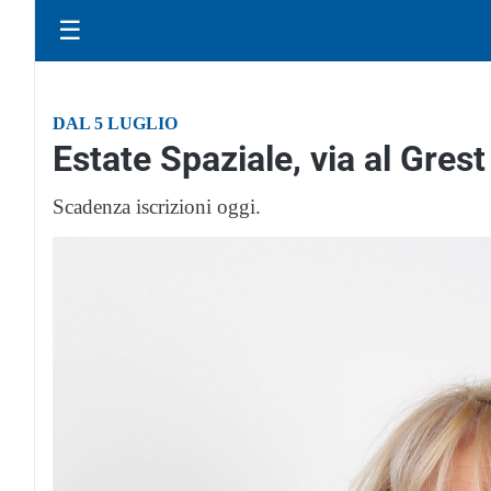
☰
DAL 5 LUGLIO
Estate Spaziale, via al Grest
Scadenza iscrizioni oggi.