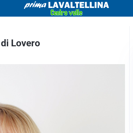
 di Lovero