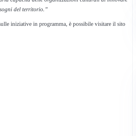
sogni del territorio.”
lle iniziative in programma, è possibile visitare il sito