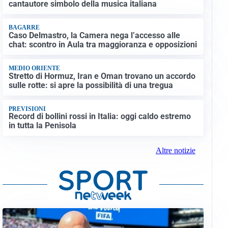
cantautore simbolo della musica italiana
BAGARRE
Caso Delmastro, la Camera nega l’accesso alle
chat: scontro in Aula tra maggioranza e opposizioni
MEDIO ORIENTE
Stretto di Hormuz, Iran e Oman trovano un accordo
sulle rotte: si apre la possibilità di una tregua
PREVISIONI
Record di bollini rossi in Italia: oggi caldo estremo
in tutta la Penisola
Altre notizie