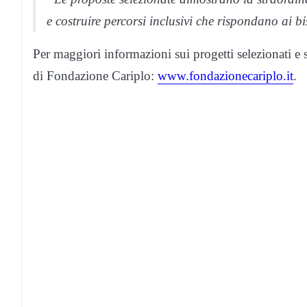
e costruire percorsi inclusivi che rispondano ai bi
Per maggiori informazioni sui progetti selezionati e su
di Fondazione Cariplo:
www.fondazionecariplo.it
.