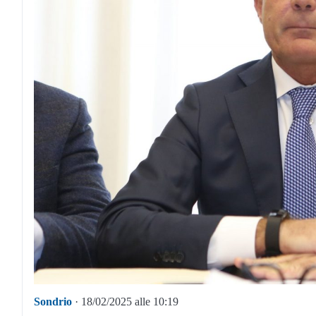
Sondrio
· 18/02/2025 alle 10:19