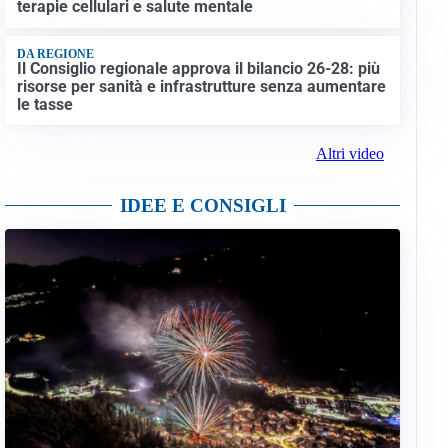
terapie cellulari e salute mentale
DA REGIONE
Il Consiglio regionale approva il bilancio 26-28: più
risorse per sanità e infrastrutture senza aumentare
le tasse
Altri video
IDEE E CONSIGLI