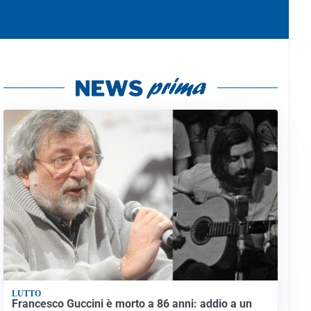
LUTTO
Francesco Guccini è morto a 86 anni: addio a un