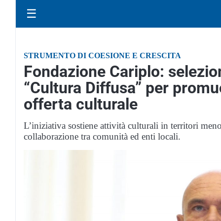
☰
STRUMENTO DI COESIONE E CRESCITA
Fondazione Cariplo: selezion
“Cultura Diffusa” per promu
offerta culturale
L’iniziativa sostiene attività culturali in territori me
collaborazione tra comunità ed enti locali.