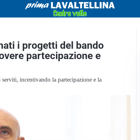
ati i progetti del bando
overe partecipazione e
no serviti, incentivando la partecipazione e la