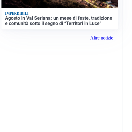
IMPERDIBILI
Agosto in Val Seriana: un mese di feste, tradizione
e comunità sotto il segno di “Territori in Luce”
Altre notizie