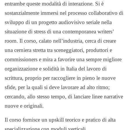
entrambe queste modalità di interazione. Si è
sostanzialmente immersi nel processo collaborativo di
sviluppo di un progetto audiovisivo seriale nella
situazione di stress di una contemporanea writers’
room. Il corso, calato nell’industria, cerca di creare
una cerniera stretta tra sceneggiatori, produttori e
commissioners e mira a favorire una sempre migliore
organizzazione e solidità in Italia del lavoro di
scrittura, proprio per raccogliere in pieno le nuove
sfide, per la quali si deve lavorare ad alto ritmo;
cercando, allo stesso tempo, di lanciare linee narrative
nuove e originali.
Il corso fornisce un upskill teorico e pratico di alta
specializzazione con moduli verticali