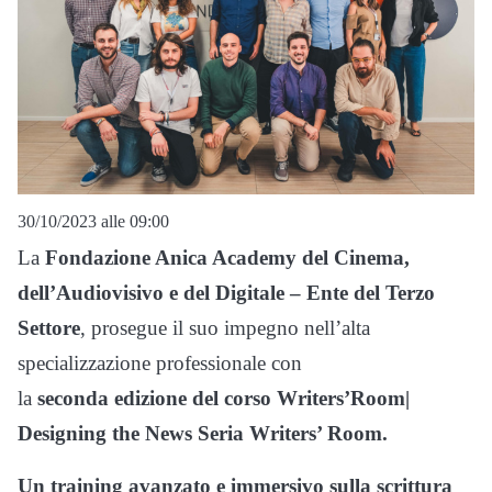
30/10/2023 alle 09:00
La
Fondazione Anica Academy del Cinema,
dell’Audiovisivo e del Digitale – Ente del Terzo
Settore
, prosegue il suo impegno nell’alta
specializzazione professionale con
la
seconda
edizione del corso Writers’Room|
Designing the News Seria Writers’ Room.
Un training avanzato e immersivo sulla scrittura