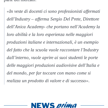
«In veste di docenti ci sono professionisti affermati
dell’Industry – afferma Sergio Del Prete, Direttore
dell’Anica Academy- che portano nell’Academy la
loro abilità e la loro esperienza nelle maggiori
produzioni italiane e internazionali, è un esempio
del fatto che la scuola vuole raccontare l’Industry
dall’interno, vuole aprire ai suoi studenti le porte
delle maggiori produzioni audiovisive dell’Italia e
del mondo, per far toccare con mano come si
realizza un prodotto di valore e di successo».