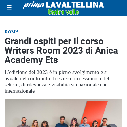
☰
ROMA
Grandi ospiti per il corso
Writers Room 2023 di Anica
Academy Ets
L’edizione del 2023 è in pieno svolgimento e si
avvale del contributo di esperti professionisti del
settore, di rilevanza e visibilità sia nazionale che
internazionale