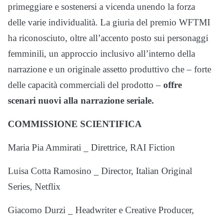
primeggiare e sostenersi a vicenda unendo la forza
delle varie individualità. La giuria del premio WFTMI
ha riconosciuto, oltre all’accento posto sui personaggi
femminili, un approccio inclusivo all’interno della
narrazione e un originale assetto produttivo che – forte
delle capacità commerciali del prodotto –
offre
scenari nuovi alla narrazione seriale.
COMMISSIONE SCIENTIFICA
Maria Pia Ammirati _ Direttrice, RAI Fiction
Luisa Cotta Ramosino _ Director, Italian Original
Series, Netflix
Giacomo Durzi _ Headwriter e Creative Producer,