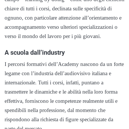
chiave di tutti i corsi, declinata sulle specificità di
ognuno, con particolare attenzione all’orientamento e
accompagnamento verso ulteriori specializzazioni o
verso il mondo del lavoro per i più giovani.
A scuola dall’industry
I percorsi formativi dell’Academy nascono da un forte
legame con l’industria dell’audiovisivo italiana e
internazionale. Tutti i corsi, infatti, puntano a
trasmettere le dinamiche e le abilità nella loro forma
effettiva, forniscono le competenze realmente utili e
spendibili nella professione, dal momento che
rispondono alla richiesta di figure specializzate da
parte del mercato.