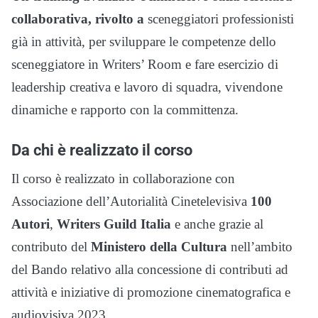
collaborativa, rivolto a
sceneggiatori professionisti
già in attività, per sviluppare le competenze dello
sceneggiatore in Writers’ Room e fare esercizio di
leadership creativa e lavoro di squadra, vivendone
dinamiche e rapporto con la committenza.
Da chi è realizzato il corso
Il corso è realizzato in collaborazione con
Associazione dell’Autorialità Cinetelevisiva
100
Autori
,
Writers Guild Italia
e anche grazie al
contributo del
Ministero della Cultura
nell’ambito
del Bando relativo alla concessione di contributi ad
attività e iniziative di promozione cinematografica e
audiovisiva 2023.