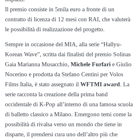
Il premio consiste in 5mila euro a fronte di un
contratto di licenza di 12 mesi con RAI, che valuterà
le possibilità di realizzazione del progetto.
Sempre in occasione del MIA, alla serie “Hallyu-
Korean Wave”, scritta dai finalisti del premio Solinas
Gaia Marianna Musacchio,
Michele Furfari
e Giulio
Nocerino e prodotta da Stefano Centini per Volos
Films Italia, è stato assegnato il
WFTMI award
. La
serie racconta la creazione della prima band
occidentale di K-Pop all’interno di una famosa scuola
di balletto classico a Milano. Emergono temi come la
possibilità di rivalsa verso un mondo che tiene in
disparte, il prendersi cura uno dell’altro più che