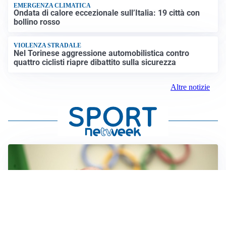
EMERGENZA CLIMATICA
Ondata di calore eccezionale sull’Italia: 19 città con
bollino rosso
VIOLENZA STRADALE
Nel Torinese aggressione automobilistica contro
quattro ciclisti riapre dibattito sulla sicurezza
Altre notizie