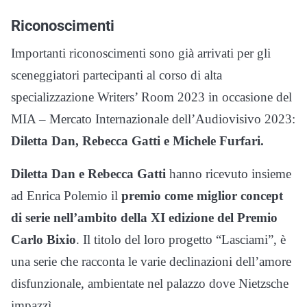
Riconoscimenti
Importanti riconoscimenti sono già arrivati per gli
sceneggiatori partecipanti al corso di alta
specializzazione Writers’ Room 2023 in occasione del
MIA – Mercato Internazionale dell’Audiovisivo 2023:
Diletta Dan, Rebecca Gatti e Michele Furfari.
Diletta Dan e Rebecca Gatti
hanno ricevuto insieme
ad Enrica Polemio il
premio come miglior concept
di serie nell’ambito della XI edizione del
Premio
Carlo Bixio
. Il titolo del loro progetto “Lasciami”, è
una serie che racconta le varie declinazioni dell’amore
disfunzionale, ambientate nel palazzo dove Nietzsche
impazzì.