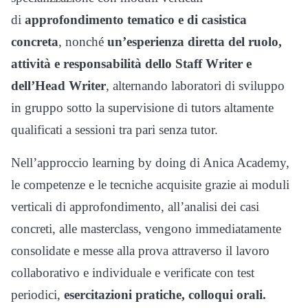
di
approfondimento tematico e di casistica
concreta
, nonché
un’esperienza diretta del ruolo,
attività e responsabilità dello Staff Writer e
dell’Head Writer
, alternando laboratori di sviluppo
in gruppo sotto la supervisione di tutors altamente
qualificati a sessioni tra pari senza tutor.
Nell’approccio learning by doing di Anica Academy,
le competenze e le tecniche acquisite grazie ai moduli
verticali di approfondimento, all’analisi dei casi
concreti, alle masterclass, vengono immediatamente
consolidate e messe alla prova attraverso il lavoro
collaborativo e individuale e verificate con test
periodici,
esercitazioni pratiche, colloqui orali.