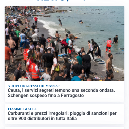
NUOVO INGRESSO DI MASSA?
Ceuta, i servizi segreti temono una seconda ondata.
Schengen sospeso fino a Ferragosto
FIAMME GIALLE
Carburanti e prezzi irregolari: pioggia di sanzioni per
oltre 900 distributori in tutta Italia