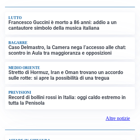
LUTTO
Francesco Guccini è morto a 86 anni: addio a un
cantautore simbolo della musica italiana
BAGARRE
Caso Delmastro, la Camera nega l’accesso alle chat:
scontro in Aula tra maggioranza e opposizioni
MEDIO ORIENTE
Stretto di Hormuz, Iran e Oman trovano un accordo
sulle rotte: si apre la possibilità di una tregua
PREVISIONI
Record di bollini rossi in Italia: oggi caldo estremo in
tutta la Penisola
Altre notizie