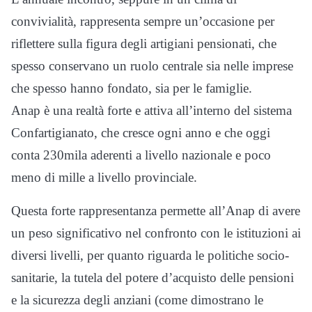
convivialità, rappresenta sempre un’occasione per
riflettere sulla figura degli artigiani pensionati, che
spesso conservano un ruolo centrale sia nelle imprese
che spesso hanno fondato, sia per le famiglie.
Anap è una realtà forte e attiva all’interno del sistema
Confartigianato, che cresce ogni anno e che oggi
conta 230mila aderenti a livello nazionale e poco
meno di mille a livello provinciale.
Questa forte rappresentanza permette all’Anap di avere
un peso significativo nel confronto con le istituzioni ai
diversi livelli, per quanto riguarda le politiche socio-
sanitarie, la tutela del potere d’acquisto delle pensioni
e la sicurezza degli anziani (come dimostrano le