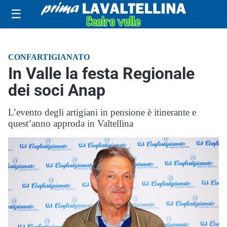
☰
CONFARTIGIANATO
In Valle la festa Regionale
dei soci Anap
L’evento degli artigiani in pensione è itinerante e
quest’anno approda in Valtellina