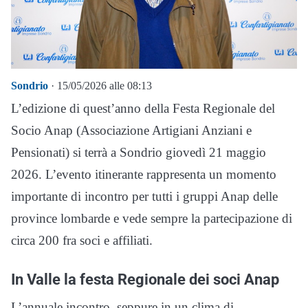
Sondrio
· 15/05/2026 alle 08:13
L’edizione di quest’anno della Festa Regionale del
Socio Anap (Associazione Artigiani Anziani e
Pensionati) si terrà a Sondrio giovedì 21 maggio
2026. L’evento itinerante rappresenta un momento
importante di incontro per tutti i gruppi Anap delle
province lombarde e vede sempre la partecipazione di
circa 200 fra soci e affiliati.
In Valle la festa Regionale dei soci Anap
L’annuale incontro, seppure in un clima di