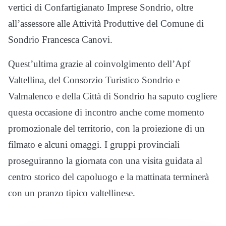
vertici di Confartigianato Imprese Sondrio, oltre
all’assessore alle Attività Produttive del Comune di
Sondrio Francesca Canovi.
Quest’ultima grazie al coinvolgimento dell’Apf
Valtellina, del Consorzio Turistico Sondrio e
Valmalenco e della Città di Sondrio ha saputo cogliere
questa occasione di incontro anche come momento
promozionale del territorio, con la proiezione di un
filmato e alcuni omaggi. I gruppi provinciali
proseguiranno la giornata con una visita guidata al
centro storico del capoluogo e la mattinata terminerà
con un pranzo tipico valtellinese.