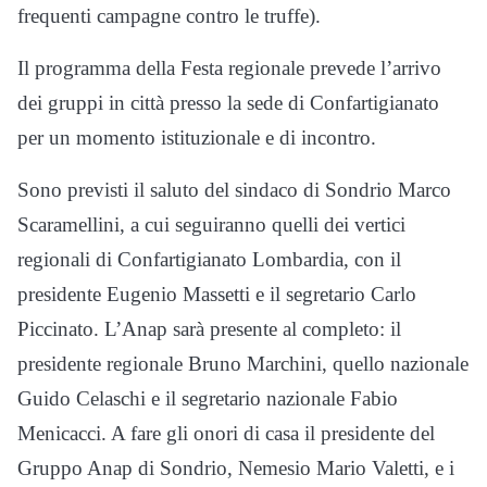
frequenti campagne contro le truffe).
Il programma della Festa regionale prevede l’arrivo
dei gruppi in città presso la sede di Confartigianato
per un momento istituzionale e di incontro.
Sono previsti il saluto del sindaco di Sondrio Marco
Scaramellini, a cui seguiranno quelli dei vertici
regionali di Confartigianato Lombardia, con il
presidente Eugenio Massetti e il segretario Carlo
Piccinato. L’Anap sarà presente al completo: il
presidente regionale Bruno Marchini, quello nazionale
Guido Celaschi e il segretario nazionale Fabio
Menicacci. A fare gli onori di casa il presidente del
Gruppo Anap di Sondrio, Nemesio Mario Valetti, e i