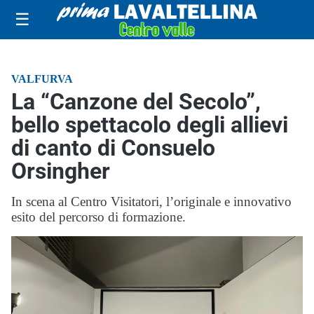
☰
VALFURVA
La “Canzone del Secolo”,
bello spettacolo degli allievi
di canto di Consuelo
Orsingher
In scena al Centro Visitatori, l’originale e innovativo
esito del percorso di formazione.