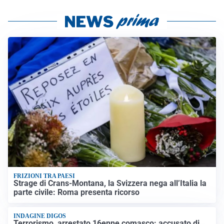
FRIZIONI TRA PAESI
Strage di Crans-Montana, la Svizzera nega all’Italia la
parte civile: Roma presenta ricorso
INDAGINE DIGOS
Terrorismo, arrestato 16enne comasco: accusato di