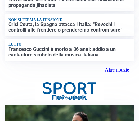
propaganda jihadista
NON SI FERMA LA TENSIONE
Crisi Ceuta, la Spagna attacca l’Italia: “Revochi i
controlli alle frontiere o prenderemo contromisure”
LUTTO
Francesco Guccini è morto a 86 anni: addio a un
cantautore simbolo della musica italiana
Altre notizie