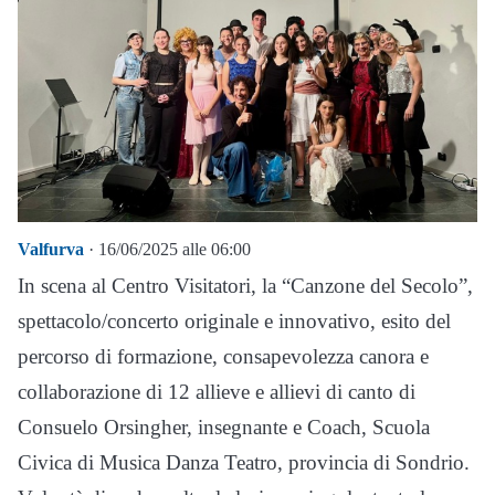
Valfurva
· 16/06/2025 alle 06:00
In scena al Centro Visitatori, la “Canzone del Secolo”,
spettacolo/concerto originale e innovativo, esito del
percorso di formazione, consapevolezza canora e
collaborazione di 12 allieve e allievi di canto di
Consuelo Orsingher, insegnante e Coach, Scuola
Civica di Musica Danza Teatro, provincia di Sondrio.