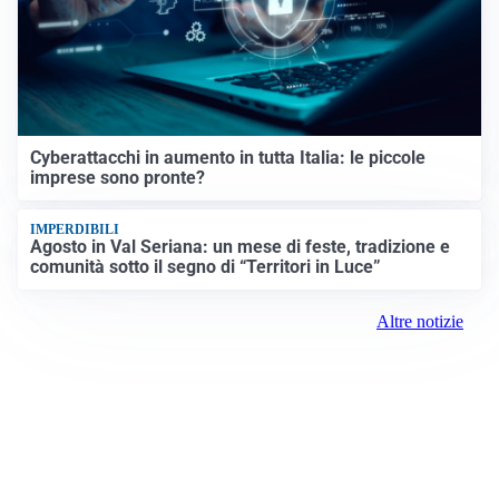
Cyberattacchi in aumento in tutta Italia: le piccole
imprese sono pronte?
IMPERDIBILI
Agosto in Val Seriana: un mese di feste, tradizione e
comunità sotto il segno di “Territori in Luce”
Altre notizie