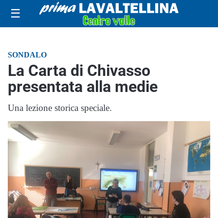
☰
SONDALO
La Carta di Chivasso
presentata alla medie
Una lezione storica speciale.