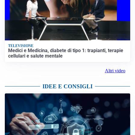
TELEVISIONE
Medici e Medicina, diabete di tipo 1: trapianti, terapie
cellulari e salute mentale
Altri video
IDEE E CONSIGLI