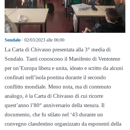
Sondalo
· 02/03/2023 alle 06:00
La Carta di Chivasso presentata alla 3° media di
Sondalo. Tanti conoscono il Manifesto di Ventotene
per un’Europa libera e unita, ideato e scritto da alcuni
confinati nell’isola pontina durante il secondo
conflitto mondiale. Meno nota, ma di contenuto
analogo, è la Carta di Chivasso di cui ricorre
quest’anno l’80° anniversario della stesura. Il
documento, che fu stilato nel ‘43 durante un
convegno clandestino organizzato da esponenti della