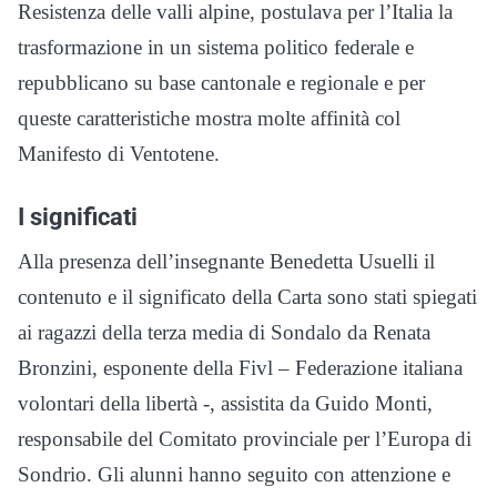
Resistenza delle valli alpine, postulava per l’Italia la
trasformazione in un sistema politico federale e
repubblicano su base cantonale e regionale e per
queste caratteristiche mostra molte affinità col
Manifesto di Ventotene.
I significati
Alla presenza dell’insegnante Benedetta Usuelli il
contenuto e il significato della Carta sono stati spiegati
ai ragazzi della terza media di Sondalo da Renata
Bronzini, esponente della Fivl – Federazione italiana
volontari della libertà -, assistita da Guido Monti,
responsabile del Comitato provinciale per l’Europa di
Sondrio. Gli alunni hanno seguito con attenzione e