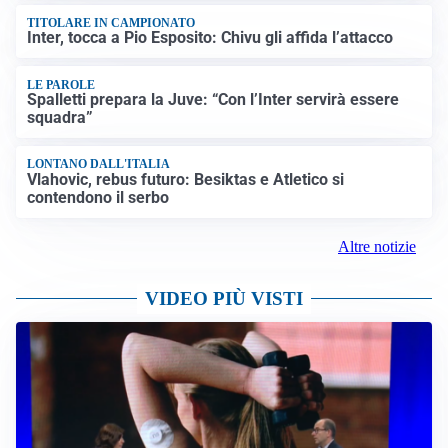
TITOLARE IN CAMPIONATO
Inter, tocca a Pio Esposito: Chivu gli affida l’attacco
LE PAROLE
Spalletti prepara la Juve: “Con l’Inter servirà essere
squadra”
LONTANO DALL'ITALIA
Vlahovic, rebus futuro: Besiktas e Atletico si
contendono il serbo
Altre notizie
VIDEO PIÙ VISTI