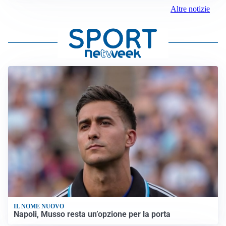
Altre notizie
IL NOME NUOVO
Napoli, Musso resta un’opzione per la porta