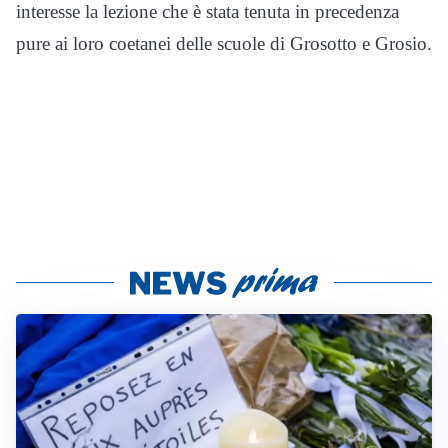
interesse la lezione che è stata tenuta in precedenza
pure ai loro coetanei delle scuole di Grosotto e Grosio.