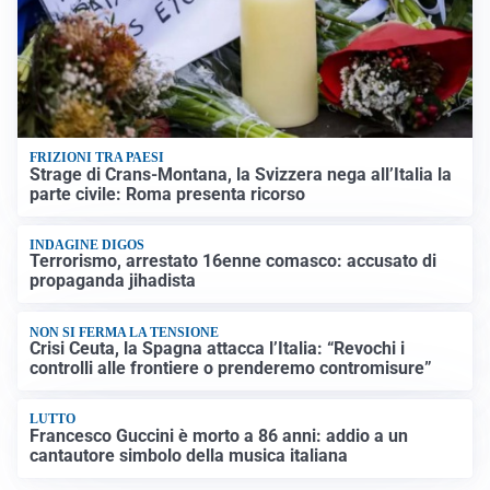
FRIZIONI TRA PAESI
Strage di Crans-Montana, la Svizzera nega all’Italia la
parte civile: Roma presenta ricorso
INDAGINE DIGOS
Terrorismo, arrestato 16enne comasco: accusato di
propaganda jihadista
NON SI FERMA LA TENSIONE
Crisi Ceuta, la Spagna attacca l’Italia: “Revochi i
controlli alle frontiere o prenderemo contromisure”
LUTTO
Francesco Guccini è morto a 86 anni: addio a un
cantautore simbolo della musica italiana