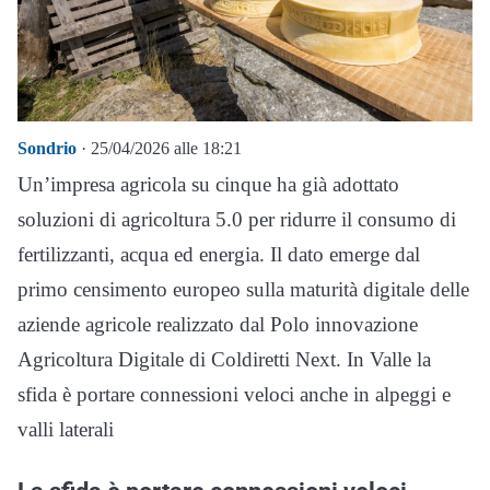
Sondrio
· 25/04/2026 alle 18:21
Un’impresa agricola su cinque ha già adottato
soluzioni di agricoltura 5.0 per ridurre il consumo di
fertilizzanti, acqua ed energia. Il dato emerge dal
primo censimento europeo sulla maturità digitale delle
aziende agricole realizzato dal Polo innovazione
Agricoltura Digitale di Coldiretti Next. In Valle la
sfida è portare connessioni veloci anche in alpeggi e
valli laterali