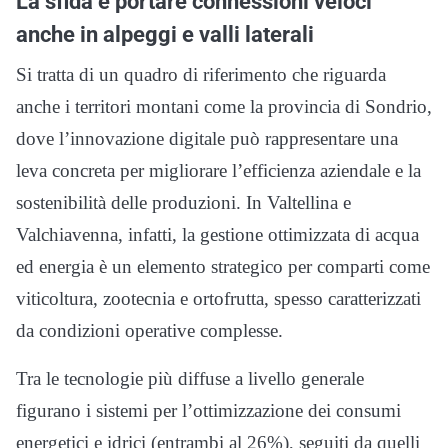
La sfida è portare connessioni veloci
anche in alpeggi e valli laterali
Si tratta di un quadro di riferimento che riguarda
anche i territori montani come la provincia di Sondrio,
dove l’innovazione digitale può rappresentare una
leva concreta per migliorare l’efficienza aziendale e la
sostenibilità delle produzioni. In Valtellina e
Valchiavenna, infatti, la gestione ottimizzata di acqua
ed energia è un elemento strategico per comparti come
viticoltura, zootecnia e ortofrutta, spesso caratterizzati
da condizioni operative complesse.
Tra le tecnologie più diffuse a livello generale
figurano i sistemi per l’ottimizzazione dei consumi
energetici e idrici (entrambi al 26%), seguiti da quelli