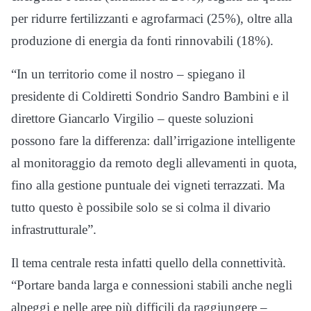
per ridurre fertilizzanti e agrofarmaci (25%), oltre alla
produzione di energia da fonti rinnovabili (18%).
“In un territorio come il nostro – spiegano il
presidente di Coldiretti Sondrio Sandro Bambini e il
direttore Giancarlo Virgilio – queste soluzioni
possono fare la differenza: dall’irrigazione intelligente
al monitoraggio da remoto degli allevamenti in quota,
fino alla gestione puntuale dei vigneti terrazzati. Ma
tutto questo è possibile solo se si colma il divario
infrastrutturale”.
Il tema centrale resta infatti quello della connettività.
“Portare banda larga e connessioni stabili anche negli
alpeggi e nelle aree più difficili da raggiungere –