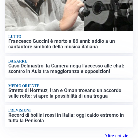
LUTTO
Francesco Guccini è morto a 86 anni: addio a un
cantautore simbolo della musica italiana
BAGARRE
Caso Delmastro, la Camera nega l’accesso alle chat:
scontro in Aula tra maggioranza e opposizioni
MEDIO ORIENTE
Stretto di Hormuz, Iran e Oman trovano un accordo
sulle rotte: si apre la possibilità di una tregua
PREVISIONI
Record di bollini rossi in Italia: oggi caldo estremo in
tutta la Penisola
Altre notizie