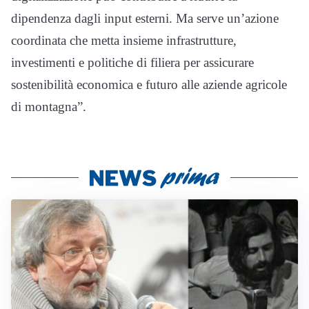
dipendenza dagli input esterni. Ma serve un’azione
coordinata che metta insieme infrastrutture,
investimenti e politiche di filiera per assicurare
sostenibilità economica e futuro alle aziende agricole
di montagna”.