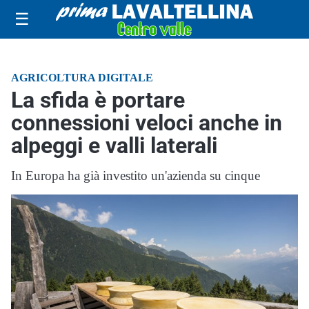
☰
AGRICOLTURA DIGITALE
La sfida è portare
connessioni veloci anche in
alpeggi e valli laterali
In Europa ha già investito un'azienda su cinque