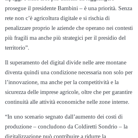
prosegue il presidente Bambini – è una priorità. Senza
rete non c’è agricoltura digitale e si rischia di
penalizzare proprio le aziende che operano nei contesti
più fragili ma anche più strategici per il presidio del
territorio”.
Il superamento del digital divide nelle aree montane
diventa quindi una condizione necessaria non solo per
l’innovazione, ma anche per la competitività e la
sicurezza delle imprese agricole, oltre che per garantire
continuità alle attività economiche nelle zone interne.
“In uno scenario segnato dall’aumento dei costi di
produzione – concludono da Coldiretti Sondrio – la
digitalizzazione può contribuire a ridurre la