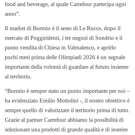
food and beverage, al quale Carrefour partecipa ogni
anno”.
Il market di Bormio è il sesto di Le Rocce, dopo il
mercato di Poggiridenti, i tre negozi di Sondrio e il
punto vendita di Chiesa in Valmalenco, e aprirlo
pochi mesi prima delle Olimpiadi 2026 è un segnale
importante della volontà di guardare al futuro insieme
al territorio.
“Bormio è sempre stato un punto importante per noi –
ha evidenziato Emilio Mottolini -, il nostro obiettivo è
sempre quello di valorizzare il territorio prima di tutto.
Grazie al partner Carrefour abbiamo la possibilità di
selezionare una prodotti di grande qualità e di inserire