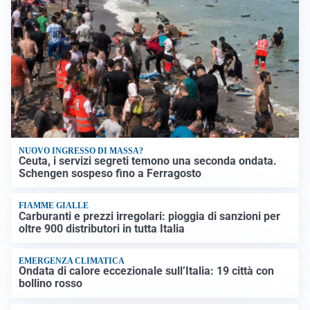
NUOVO INGRESSO DI MASSA?
Ceuta, i servizi segreti temono una seconda ondata.
Schengen sospeso fino a Ferragosto
FIAMME GIALLE
Carburanti e prezzi irregolari: pioggia di sanzioni per
oltre 900 distributori in tutta Italia
EMERGENZA CLIMATICA
Ondata di calore eccezionale sull’Italia: 19 città con
bollino rosso