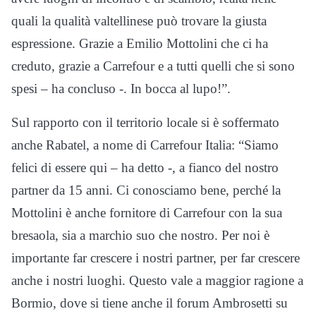
quali la qualità valtellinese può trovare la giusta
espressione. Grazie a Emilio Mottolini che ci ha
creduto, grazie a Carrefour e a tutti quelli che si sono
spesi – ha concluso -. In bocca al lupo!”.
Sul rapporto con il territorio locale si è soffermato
anche Rabatel, a nome di Carrefour Italia: “Siamo
felici di essere qui – ha detto -, a fianco del nostro
partner da 15 anni. Ci conosciamo bene, perché la
Mottolini è anche fornitore di Carrefour con la sua
bresaola, sia a marchio suo che nostro. Per noi è
importante far crescere i nostri partner, per far crescere
anche i nostri luoghi. Questo vale a maggior ragione a
Bormio, dove si tiene anche il forum Ambrosetti su