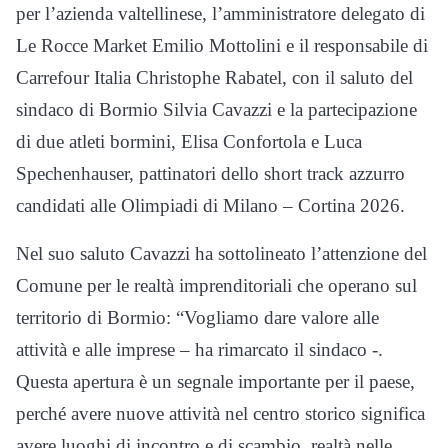
per l’azienda valtellinese, l’amministratore delegato di
Le Rocce Market Emilio Mottolini e il responsabile di
Carrefour Italia Christophe Rabatel, con il saluto del
sindaco di Bormio Silvia Cavazzi e la partecipazione
di due atleti bormini, Elisa Confortola e Luca
Spechenhauser, pattinatori dello short track azzurro
candidati alle Olimpiadi di Milano – Cortina 2026.
Nel suo saluto Cavazzi ha sottolineato l’attenzione del
Comune per le realtà imprenditoriali che operano sul
territorio di Bormio: “Vogliamo dare valore alle
attività e alle imprese – ha rimarcato il sindaco -.
Questa apertura è un segnale importante per il paese,
perché avere nuove attività nel centro storico significa
avere luoghi di incontro e di scambio, realtà nelle