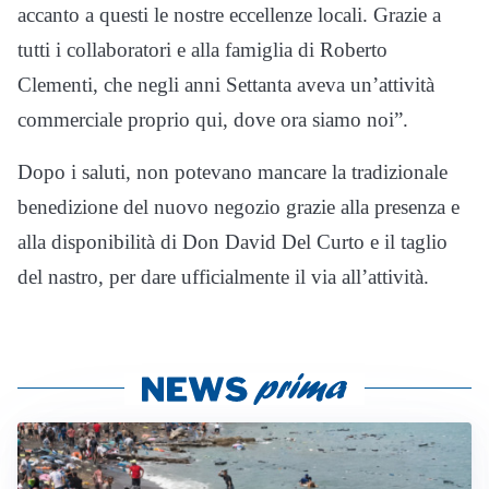
accanto a questi le nostre eccellenze locali. Grazie a
tutti i collaboratori e alla famiglia di Roberto
Clementi, che negli anni Settanta aveva un’attività
commerciale proprio qui, dove ora siamo noi”.
Dopo i saluti, non potevano mancare la tradizionale
benedizione del nuovo negozio grazie alla presenza e
alla disponibilità di Don David Del Curto e il taglio
del nastro, per dare ufficialmente il via all’attività.