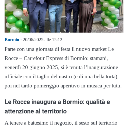
Bormio
· 20/06/2025 alle 15:12
Parte con una giornata di festa il nuovo market Le
Rocce – Carrefour Express di Bormio: stamani,
venerdì 20 giugno 2025, si è tenuta l’inaugurazione
ufficiale con il taglio del nastro (e di una bella torta),
poi nel tardo pomeriggio aperitivo in musica per tutti.
Le Rocce inaugura a Bormio: qualità e
attenzione al territorio
A tenere a battesimo il negozio, il sesto sul territorio