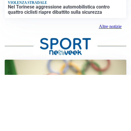
VIOLENZA STRADALE
Nel Torinese aggressione automobilistica contro
quattro ciclisti riapre dibattito sulla sicurezza
Altre notizie