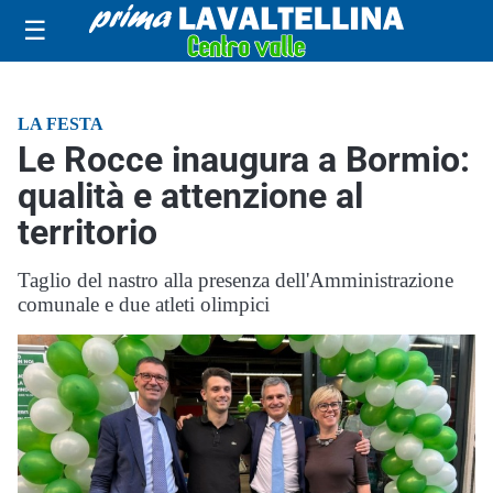
☰
LA FESTA
Le Rocce inaugura a Bormio:
qualità e attenzione al
territorio
Taglio del nastro alla presenza dell'Amministrazione
comunale e due atleti olimpici