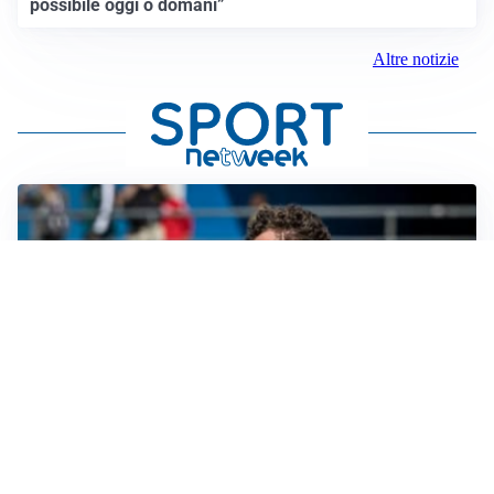
possibile oggi o domani”
Altre notizie