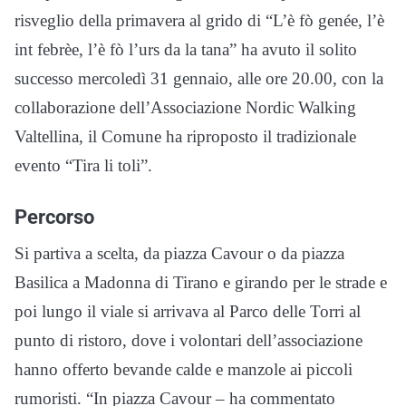
risveglio della primavera al grido di “L’è fò genée, l’è
int febrèe, l’è fò l’urs da la tana” ha avuto il solito
successo mercoledì 31 gennaio, alle ore 20.00, con la
collaborazione dell’Associazione Nordic Walking
Valtellina, il Comune ha riproposto il tradizionale
evento “Tira li toli”.
Percorso
Si partiva a scelta, da piazza Cavour o da piazza
Basilica a Madonna di Tirano e girando per le strade e
poi lungo il viale si arrivava al Parco delle Torri al
punto di ristoro, dove i volontari dell’associazione
hanno offerto bevande calde e manzole ai piccoli
rumoristi. “In piazza Cavour – ha commentato