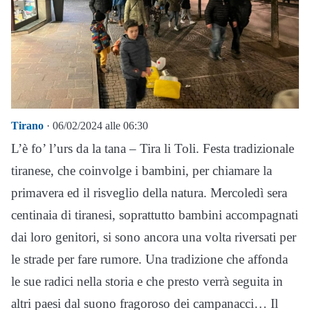
Tirano
· 06/02/2024 alle 06:30
L’è fo’ l’urs da la tana – Tira li Toli. Festa tradizionale
tiranese, che coinvolge i bambini, per chiamare la
primavera ed il risveglio della natura. Mercoledì sera
centinaia di tiranesi, soprattutto bambini accompagnati
dai loro genitori, si sono ancora una volta riversati per
le strade per fare rumore. Una tradizione che affonda
le sue radici nella storia e che presto verrà seguita in
altri paesi dal suono fragoroso dei campanacci… Il