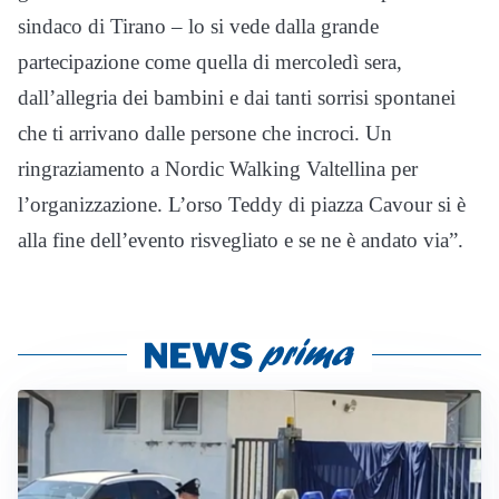
sindaco di Tirano – lo si vede dalla grande
partecipazione come quella di mercoledì sera,
dall’allegria dei bambini e dai tanti sorrisi spontanei
che ti arrivano dalle persone che incroci. Un
ringraziamento a Nordic Walking Valtellina per
l’organizzazione. L’orso Teddy di piazza Cavour si è
alla fine dell’evento risvegliato e se ne è andato via”.