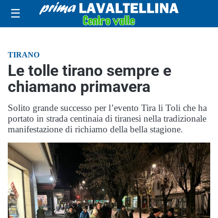
☰
TIRANO
Le tolle tirano sempre e
chiamano primavera
Solito grande successo per l’evento Tira li Toli che ha
portato in strada centinaia di tiranesi nella tradizionale
manifestazione di richiamo della bella stagione.