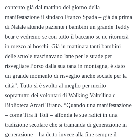
contento già dal mattino del giorno della
manifestazione il sindaco Franco Spada – già da prima
di Natale attende paziente i bambini un grande Teddy
bear e vedremo se con tutto il baccano se ne ritornerà
in mezzo ai boschi. Già in mattinata tanti bambini
delle scuole trascinavano latte per le strade per
risvegliare l’orso dalla sua tana in montagna, è stato
un grande momento di risveglio anche sociale per la
città”. Tutto si è svolto al meglio per merito
soprattutto dei volontari di Walking Valtellina e
Biblioteca Arcari Tirano. “Quando una manifestazione
– come Tira li Toli – affonda le sue radici in una
tradizione secolare che si tramanda di generazione in
generazione – ha detto invece alla fine sempre il