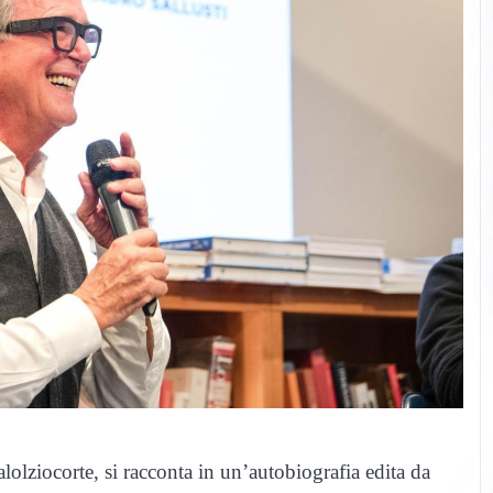
lolziocorte, si racconta in un’autobiografia edita da