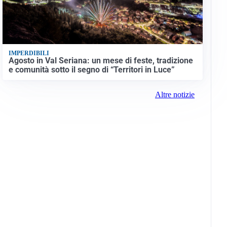
IMPERDIBILI
Agosto in Val Seriana: un mese di feste, tradizione
e comunità sotto il segno di “Territori in Luce”
Altre notizie