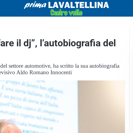
re il dj”, l’autobiografia del
del settore automotive, ha scritto la sua autobiografia
 televisivo Aldo Romano Innocenti