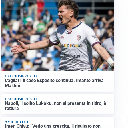
CALCIOMERCATO
Cagliari, il caso Esposito continua. Intanto arriva
Maldini
CALCIOMERCATO
Napoli, il solito Lukaku: non si presenta in ritiro, è
rottura
AMICHEVOLI
Inter, Chivu: “Vedo una crescita, il risultato non