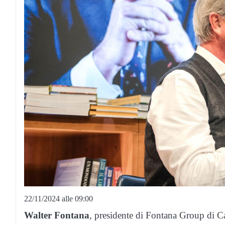
22/11/2024 alle 09:00
Walter Fontana
, presidente di Fontana Group di Ca