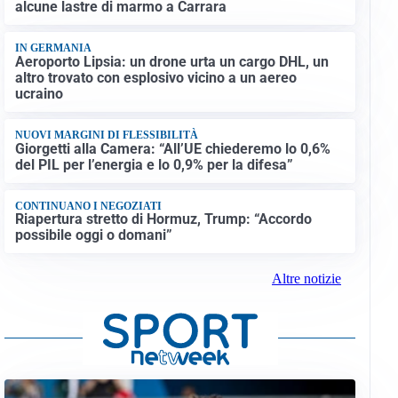
alcune lastre di marmo a Carrara
IN GERMANIA
Aeroporto Lipsia: un drone urta un cargo DHL, un
altro trovato con esplosivo vicino a un aereo
ucraino
NUOVI MARGINI DI FLESSIBILITÀ
Giorgetti alla Camera: “All’UE chiederemo lo 0,6%
del PIL per l’energia e lo 0,9% per la difesa”
CONTINUANO I NEGOZIATI
Riapertura stretto di Hormuz, Trump: “Accordo
possibile oggi o domani”
Altre notizie