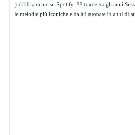
pubblicamente su Spotify: 33 tracce tra gli anni Sessa
le melodie più iconiche e da lui suonate in anni di at