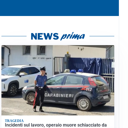
TRAGEDIA
Incidenti sul lavoro, operaio muore schiacciato da