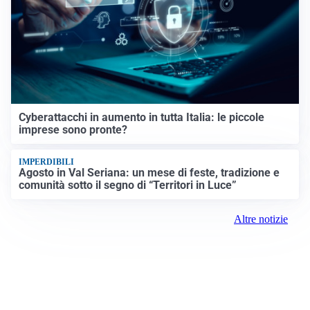
Cyberattacchi in aumento in tutta Italia: le piccole
imprese sono pronte?
IMPERDIBILI
Agosto in Val Seriana: un mese di feste, tradizione e
comunità sotto il segno di “Territori in Luce”
Altre notizie