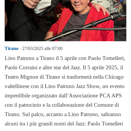
Tirano
· 27/03/2025 alle 07:00
Lino Patruno a Tirano il 5 aprile con Paolo Tomelleri,
Paolo Corraini e altre star del Jazz. Il 5 aprile 2025, il
Teatro Mignon di Tirano si trasformerà nella Chicago
valtellinese con il Lino Patruno Jazz Show, un evento
imperdibile organizzato dall’Associazione PCA APS
con il patrocinio e la collaborazione del Comune di
Tirano. Sul palco, accanto a Lino Patruno, saliranno
alcuni tra i più grandi nomi del Jazz: Paolo Tomelleri