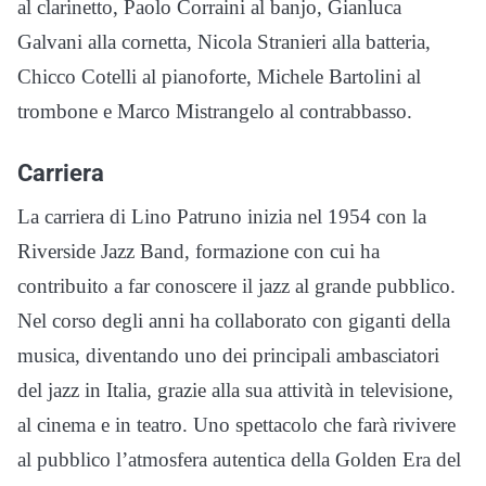
al clarinetto, Paolo Corraini al banjo, Gianluca
Galvani alla cornetta, Nicola Stranieri alla batteria,
Chicco Cotelli al pianoforte, Michele Bartolini al
trombone e Marco Mistrangelo al contrabbasso.
Carriera
La carriera di Lino Patruno inizia nel 1954 con la
Riverside Jazz Band, formazione con cui ha
contribuito a far conoscere il jazz al grande pubblico.
Nel corso degli anni ha collaborato con giganti della
musica, diventando uno dei principali ambasciatori
del jazz in Italia, grazie alla sua attività in televisione,
al cinema e in teatro. Uno spettacolo che farà rivivere
al pubblico l’atmosfera autentica della Golden Era del