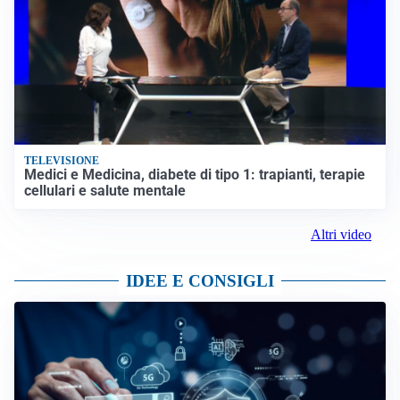
TELEVISIONE
Medici e Medicina, diabete di tipo 1: trapianti, terapie
cellulari e salute mentale
Altri video
IDEE E CONSIGLI