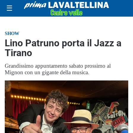
☰
SHOW
Lino Patruno porta il Jazz a
Tirano
Grandissimo appuntamento sabato prossimo al
Mignon con un gigante della musica.