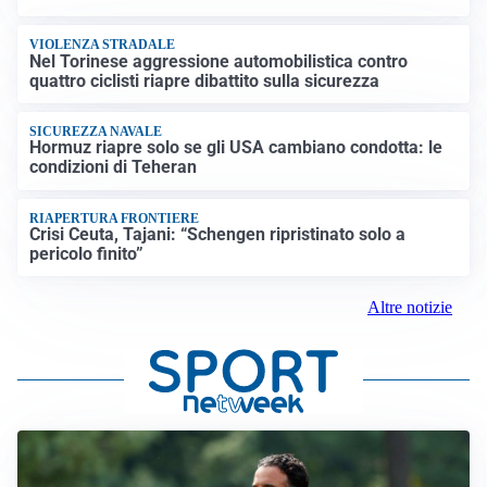
VIOLENZA STRADALE
Nel Torinese aggressione automobilistica contro
quattro ciclisti riapre dibattito sulla sicurezza
SICUREZZA NAVALE
Hormuz riapre solo se gli USA cambiano condotta: le
condizioni di Teheran
RIAPERTURA FRONTIERE
Crisi Ceuta, Tajani: “Schengen ripristinato solo a
pericolo finito”
Altre notizie