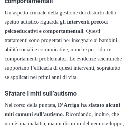
comportamentali
Un aspetto cruciale della gestione dei disturbi dello
spettro autistico riguarda gli
interventi precoci
psicoeducativi e comportamentali
. Questi
trattamenti sono progettati per insegnare ai bambini
abilità sociali e comunicative, nonché per ridurre
comportamenti problematici. Le evidenze scientifiche
supportano l’efficacia di questi interventi, soprattutto
se applicati nei primi anni di vita.
Sfatare i miti sull’autismo
Nel corso della puntata,
D’Arrigo ha sfatato alcuni
miti comuni sull’autismo
. Ricordando, inoltre, che
non è una malattia, ma un disturbo del neurosviluppo,