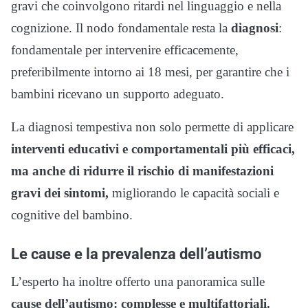
gravi che coinvolgono ritardi nel linguaggio e nella
cognizione. Il nodo fondamentale resta la
diagnosi
:
fondamentale per intervenire efficacemente,
preferibilmente intorno ai 18 mesi, per garantire che i
bambini ricevano un supporto adeguato.
La diagnosi tempestiva non solo permette di applicare
interventi educativi e comportamentali più efficaci,
ma anche di ridurre il rischio di manifestazioni
gravi dei sintomi,
migliorando le capacità sociali e
cognitive del bambino.
Le cause e la prevalenza dell’autismo
L’esperto ha inoltre offerto una panoramica sulle
cause dell’autismo: complesse e multifattoriali.