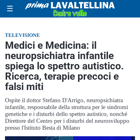
☰
TELEVISIONE
Medici e Medicina: il
neuropsichiatra infantile
spiega lo spettro autistico.
Ricerca, terapie precoci e
falsi miti
Ospite il dottor Stefano D'Arrigo, neuropsichiatra
infantile, responsabile della struttura per le sindromi
genetiche e i disturbi dello spettro autistico, nonché
Direttore del Centro per i disturbi del neurosviluppo
presso l'Istituto Besta di Milano