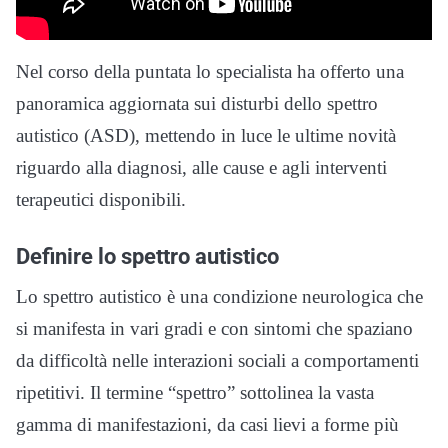
Nel corso della puntata lo specialista ha offerto una
panoramica aggiornata sui disturbi dello spettro
autistico (ASD), mettendo in luce le ultime novità
riguardo alla diagnosi, alle cause e agli interventi
terapeutici disponibili.
Definire lo spettro autistico
Lo spettro autistico è una condizione neurologica che
si manifesta in vari gradi e con sintomi che spaziano
da difficoltà nelle interazioni sociali a comportamenti
ripetitivi. Il termine “spettro” sottolinea la vasta
gamma di manifestazioni, da casi lievi a forme più