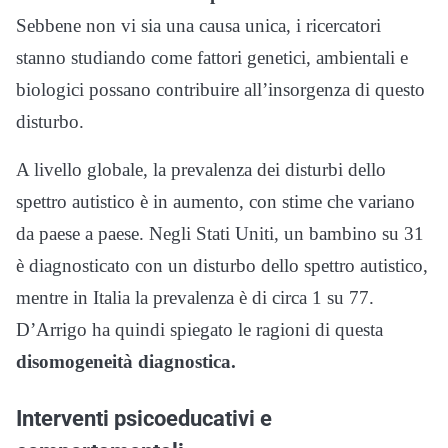
Sebbene non vi sia una causa unica, i ricercatori
stanno studiando come fattori genetici, ambientali e
biologici possano contribuire all’insorgenza di questo
disturbo.
A livello globale, la prevalenza dei disturbi dello
spettro autistico è in aumento, con stime che variano
da paese a paese. Negli Stati Uniti, un bambino su 31
è diagnosticato con un disturbo dello spettro autistico,
mentre in Italia la prevalenza è di circa 1 su 77.
D’Arrigo ha quindi spiegato le ragioni di questa
disomogeneità diagnostica.
Interventi psicoeducativi e