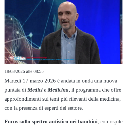
18/03/2026 alle 08:55
Martedì 17 marzo 2026 è andata in onda una nuova
puntata di
Medici e Medicina
,
il programma che offre
approfondimenti sui temi più rilevanti della medicina,
con la presenza di esperti del settore.
Focus sullo spettro autistico nei bambini
, con ospite