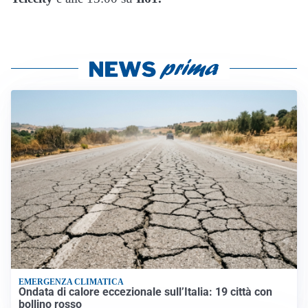
EMERGENZA CLIMATICA
Ondata di calore eccezionale sull’Italia: 19 città con
bollino rosso