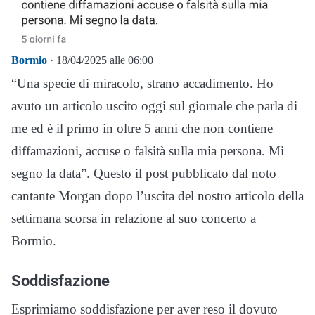
Bormio
· 18/04/2025 alle 06:00
“Una specie di miracolo, strano accadimento. Ho
avuto un articolo uscito oggi sul giornale che parla di
me ed è il primo in oltre 5 anni che non contiene
diffamazioni, accuse o falsità sulla mia persona. Mi
segno la data”. Questo il post pubblicato dal noto
cantante Morgan dopo l’uscita del nostro articolo della
settimana scorsa in relazione al suo concerto a
Bormio.
Soddisfazione
Esprimiamo soddisfazione per aver reso il dovuto