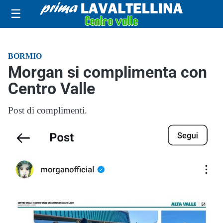
☰
BORMIO
Morgan si complimenta con
Centro Valle
Post di complimenti.