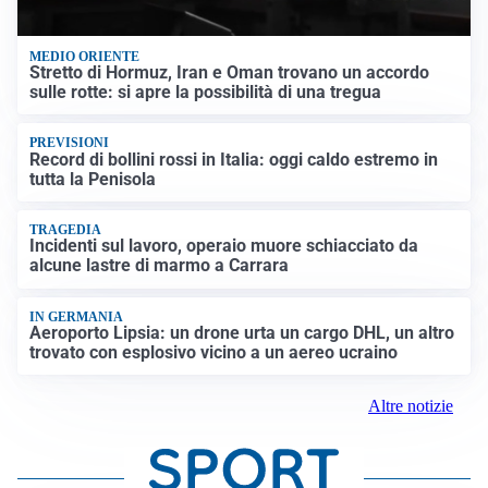
MEDIO ORIENTE
Stretto di Hormuz, Iran e Oman trovano un accordo
sulle rotte: si apre la possibilità di una tregua
PREVISIONI
Record di bollini rossi in Italia: oggi caldo estremo in
tutta la Penisola
TRAGEDIA
Incidenti sul lavoro, operaio muore schiacciato da
alcune lastre di marmo a Carrara
IN GERMANIA
Aeroporto Lipsia: un drone urta un cargo DHL, un altro
trovato con esplosivo vicino a un aereo ucraino
Altre notizie