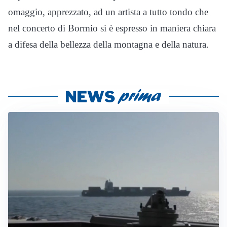
omaggio, apprezzato, ad un artista a tutto tondo che
nel concerto di Bormio si è espresso in maniera chiara
a difesa della bellezza della montagna e della natura.