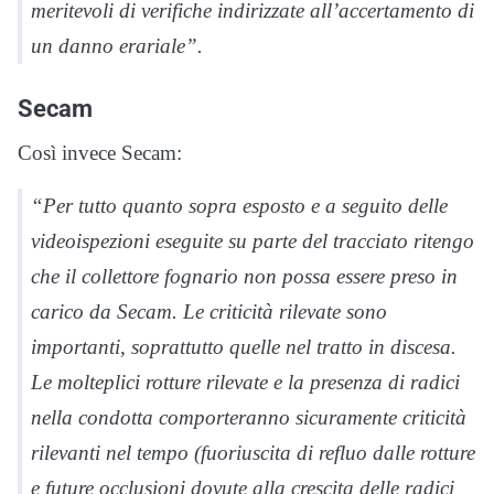
meritevoli di verifiche indirizzate all’accertamento di
un danno erariale”.
Secam
Così invece Secam:
“Per tutto quanto sopra esposto e a seguito delle
videoispezioni eseguite su parte del tracciato ritengo
che il collettore fognario non possa essere preso in
carico da Secam. Le criticità rilevate sono
importanti, soprattutto quelle nel tratto in discesa.
Le molteplici rotture rilevate e la presenza di radici
nella condotta comporteranno sicuramente criticità
rilevanti nel tempo (fuoriuscita di refluo dalle rotture
e future occlusioni dovute alla crescita delle radici