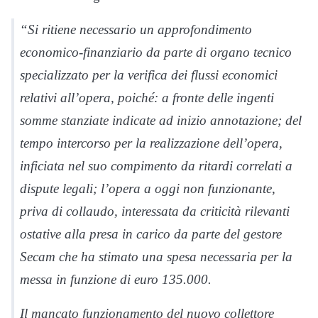
“Si ritiene necessario un approfondimento
economico-finanziario da parte di organo tecnico
specializzato per la verifica dei flussi economici
relativi all’opera, poiché: a fronte delle ingenti
somme stanziate indicate ad inizio annotazione; del
tempo intercorso per la realizzazione dell’opera,
inficiata nel suo compimento da ritardi correlati a
dispute legali; l’opera a oggi non funzionante,
priva di collaudo, interessata da criticità rilevanti
ostative alla presa in carico da parte del gestore
Secam che ha stimato una spesa necessaria per la
messa in funzione di euro 135.000.
Il mancato funzionamento del nuovo collettore