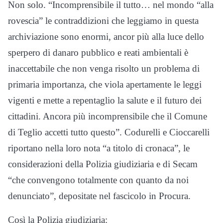
Non solo. “Incomprensibile il tutto… nel mondo “alla
rovescia” le contraddizioni che leggiamo in questa
archiviazione sono enormi, ancor più alla luce dello
sperpero di danaro pubblico e reati ambientali è
inaccettabile che non venga risolto un problema di
primaria importanza, che viola apertamente le leggi
vigenti e mette a repentaglio la salute e il futuro dei
cittadini. Ancora più incomprensibile che il Comune
di Teglio accetti tutto questo”. Codurelli e Cioccarelli
riportano nella loro nota “a titolo di cronaca”, le
considerazioni della Polizia giudiziaria e di Secam
“che convengono totalmente con quanto da noi
denunciato”, depositate nel fascicolo in Procura.
Così la Polizia giudiziaria: