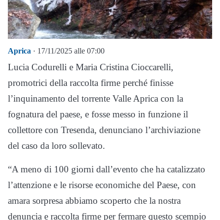
Aprica
· 17/11/2025 alle 07:00
Lucia Codurelli e Maria Cristina Cioccarelli,
promotrici della raccolta firme perché finisse
l’inquinamento del torrente Valle Aprica con la
fognatura del paese, e fosse messo in funzione il
collettore con Tresenda, denunciano l’archiviazione
del caso da loro sollevato.
“A meno di 100 giorni dall’evento che ha catalizzato
l’attenzione e le risorse economiche del Paese, con
amara sorpresa abbiamo scoperto che la nostra
denuncia e raccolta firme per fermare questo scempio