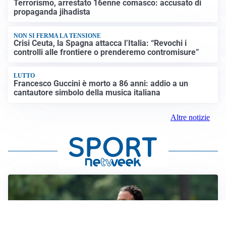
Terrorismo, arrestato 16enne comasco: accusato di
propaganda jihadista
NON SI FERMA LA TENSIONE
Crisi Ceuta, la Spagna attacca l’Italia: “Revochi i
controlli alle frontiere o prenderemo contromisure”
LUTTO
Francesco Guccini è morto a 86 anni: addio a un
cantautore simbolo della musica italiana
Altre notizie