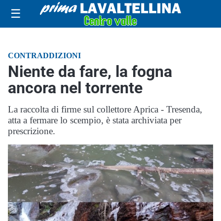
☰
CONTRADDIZIONI
Niente da fare, la fogna
ancora nel torrente
La raccolta di firme sul collettore Aprica - Tresenda,
atta a fermare lo scempio, è stata archiviata per
prescrizione.