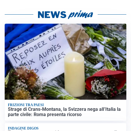
FRIZIONI TRA PAESI
Strage di Crans-Montana, la Svizzera nega all’Italia la
parte civile: Roma presenta ricorso
INDAGINE DIGOS