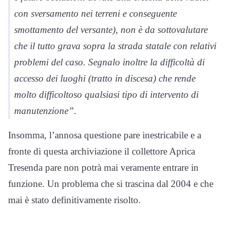
con sversamento nei terreni e conseguente
smottamento del versante), non è da sottovalutare
che il tutto grava sopra la strada statale con relativi
problemi del caso. Segnalo inoltre la difficoltà di
accesso dei luoghi (tratto in discesa) che rende
molto difficoltoso qualsiasi tipo di intervento di
manutenzione”.
Insomma, l’annosa questione pare inestricabile e a
fronte di questa archiviazione il collettore Aprica
Tresenda pare non potrà mai veramente entrare in
funzione. Un problema che si trascina dal 2004 e che
mai è stato definitivamente risolto.