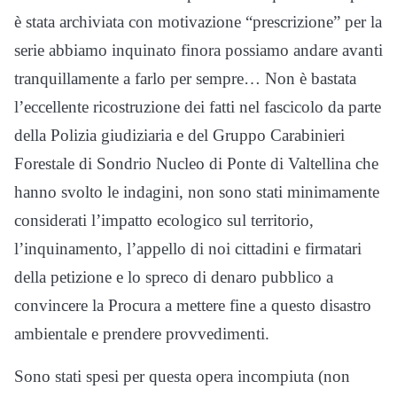
è stata archiviata con motivazione “prescrizione” per la
serie abbiamo inquinato finora possiamo andare avanti
tranquillamente a farlo per sempre… Non è bastata
l’eccellente ricostruzione dei fatti nel fascicolo da parte
della Polizia giudiziaria e del Gruppo Carabinieri
Forestale di Sondrio Nucleo di Ponte di Valtellina che
hanno svolto le indagini, non sono stati minimamente
considerati l’impatto ecologico sul territorio,
l’inquinamento, l’appello di noi cittadini e firmatari
della petizione e lo spreco di denaro pubblico a
convincere la Procura a mettere fine a questo disastro
ambientale e prendere provvedimenti.
Sono stati spesi per questa opera incompiuta (non