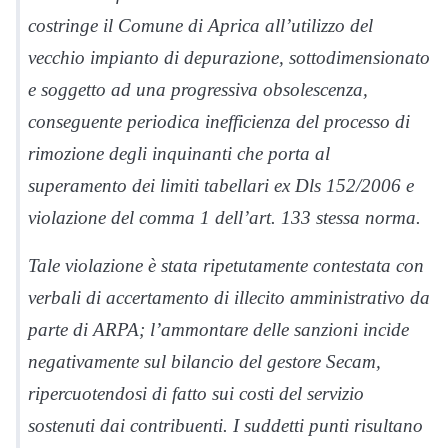
costringe il Comune di Aprica all’utilizzo del
vecchio impianto di depurazione, sottodimensionato
e soggetto ad una progressiva obsolescenza,
conseguente periodica inefficienza del processo di
rimozione degli inquinanti che porta al
superamento dei limiti tabellari ex Dls 152/2006 e
violazione del comma 1 dell’art. 133 stessa norma.
Tale violazione è stata ripetutamente contestata con
verbali di accertamento di illecito amministrativo da
parte di ARPA; l’ammontare delle sanzioni incide
negativamente sul bilancio del gestore Secam,
ripercuotendosi di fatto sui costi del servizio
sostenuti dai contribuenti. I suddetti punti risultano