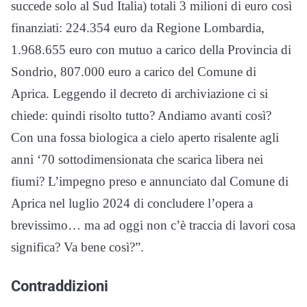
succede solo al Sud Italia) totali 3 milioni di euro così
finanziati: 224.354 euro da Regione Lombardia,
1.968.655 euro con mutuo a carico della Provincia di
Sondrio, 807.000 euro a carico del Comune di
Aprica. Leggendo il decreto di archiviazione ci si
chiede: quindi risolto tutto? Andiamo avanti così?
Con una fossa biologica a cielo aperto risalente agli
anni ‘70 sottodimensionata che scarica libera nei
fiumi? L’impegno preso e annunciato dal Comune di
Aprica nel luglio 2024 di concludere l’opera a
brevissimo… ma ad oggi non c’è traccia di lavori cosa
significa? Va bene così?”.
Contraddizioni