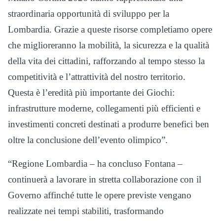
straordinaria opportunità di sviluppo per la
Lombardia. Grazie a queste risorse completiamo opere
che miglioreranno la mobilità, la sicurezza e la qualità
della vita dei cittadini, rafforzando al tempo stesso la
competitività e l’attrattività del nostro territorio.
Questa è l’eredità più importante dei Giochi:
infrastrutture moderne, collegamenti più efficienti e
investimenti concreti destinati a produrre benefici ben
oltre la conclusione dell’evento olimpico”.
“Regione Lombardia – ha concluso Fontana –
continuerà a lavorare in stretta collaborazione con il
Governo affinché tutte le opere previste vengano
realizzate nei tempi stabiliti, trasformando