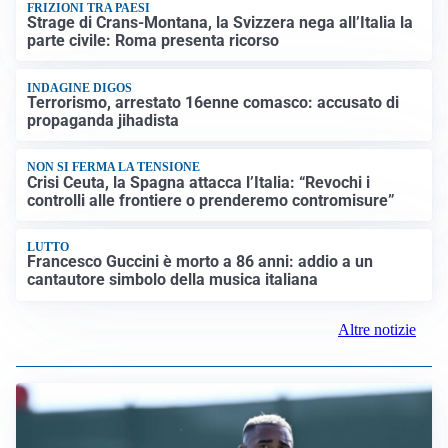
FRIZIONI TRA PAESI
Strage di Crans-Montana, la Svizzera nega all’Italia la
parte civile: Roma presenta ricorso
INDAGINE DIGOS
Terrorismo, arrestato 16enne comasco: accusato di
propaganda jihadista
NON SI FERMA LA TENSIONE
Crisi Ceuta, la Spagna attacca l’Italia: “Revochi i
controlli alle frontiere o prenderemo contromisure”
LUTTO
Francesco Guccini è morto a 86 anni: addio a un
cantautore simbolo della musica italiana
Altre notizie