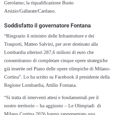
Gerolamo; la riqualificazione Busto
Arsizio/Gallarate/Cardano.
Soddisfatto il governatore Fontana
“Ringrazio il ministro delle Infrastrutture e dei
Trasporti, Matteo Salvini, per aver destinato alla
Lombardia ulteriori 287,6 milioni di euro che
consentiranno di completare cinque opere strategiche
già inserite nel Piano delle opere olimpiche di Milano-
Cortina”. Lo ha scritto su Facebook il presidente della
Regione Lombardia, Attilio Fontana.
“Si tratta di interventi attesi e fondamentali per il
nostro territorio – ha aggiunto – Le Olimpiadi di
Milano Cortina 2026 hanno rappresentato una