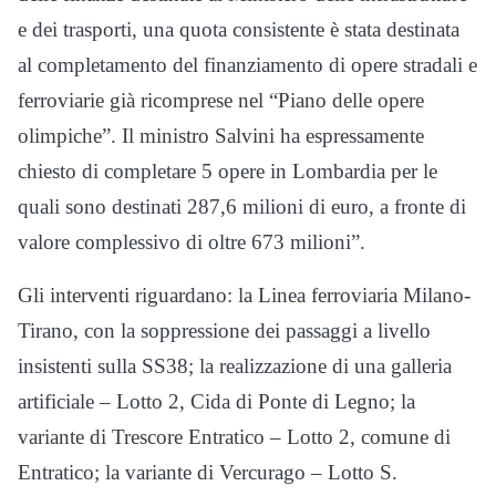
e dei trasporti, una quota consistente è stata destinata
al completamento del finanziamento di opere stradali e
ferroviarie già ricomprese nel “Piano delle opere
olimpiche”. Il ministro Salvini ha espressamente
chiesto di completare 5 opere in Lombardia per le
quali sono destinati 287,6 milioni di euro, a fronte di
valore complessivo di oltre 673 milioni”.
Gli interventi riguardano: la Linea ferroviaria Milano-
Tirano, con la soppressione dei passaggi a livello
insistenti sulla SS38; la realizzazione di una galleria
artificiale – Lotto 2, Cida di Ponte di Legno; la
variante di Trescore Entratico – Lotto 2, comune di
Entratico; la variante di Vercurago – Lotto S.