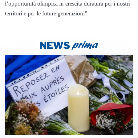
l’opportunità olimpica in crescita duratura per i nostri
territori e per le future generazioni”.