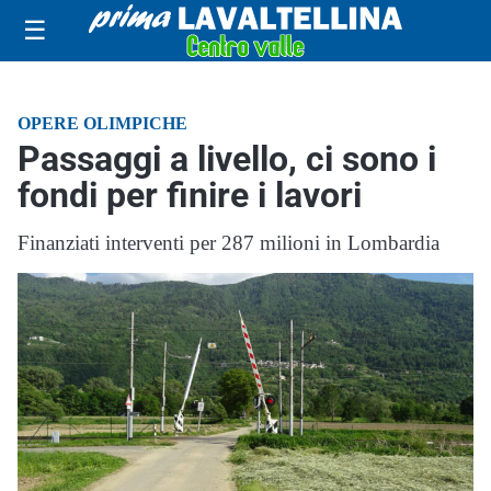
☰
OPERE OLIMPICHE
Passaggi a livello, ci sono i
fondi per finire i lavori
Finanziati interventi per 287 milioni in Lombardia