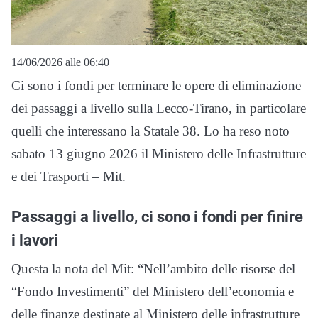
14/06/2026 alle 06:40
Ci sono i fondi per terminare le opere di eliminazione
dei passaggi a livello sulla Lecco-Tirano, in particolare
quelli che interessano la Statale 38. Lo ha reso noto
sabato 13 giugno 2026 il Ministero delle Infrastrutture
e dei Trasporti – Mit.
Passaggi a livello, ci sono i fondi per finire
i lavori
Questa la nota del Mit: “Nell’ambito delle risorse del
“Fondo Investimenti” del Ministero dell’economia e
delle finanze destinate al Ministero delle infrastrutture