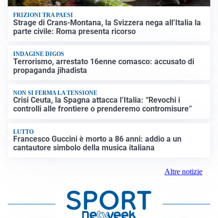
FRIZIONI TRA PAESI
Strage di Crans-Montana, la Svizzera nega all’Italia la
parte civile: Roma presenta ricorso
INDAGINE DIGOS
Terrorismo, arrestato 16enne comasco: accusato di
propaganda jihadista
NON SI FERMA LA TENSIONE
Crisi Ceuta, la Spagna attacca l’Italia: “Revochi i
controlli alle frontiere o prenderemo contromisure”
LUTTO
Francesco Guccini è morto a 86 anni: addio a un
cantautore simbolo della musica italiana
Altre notizie