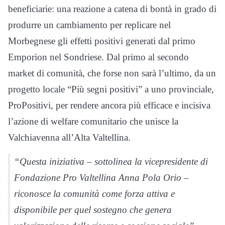
beneficiarie: una reazione a catena di bontà in grado di
produrre un cambiamento per replicare nel
Morbegnese gli effetti positivi generati dal primo
Emporion nel Sondriese. Dal primo al secondo
market di comunità, che forse non sarà l’ultimo, da un
progetto locale “Più segni positivi” a uno provinciale,
ProPositivi, per rendere ancora più efficace e incisiva
l’azione di welfare comunitario che unisce la
Valchiavenna all’Alta Valtellina.
“Questa iniziativa – sottolinea la vicepresidente di
Fondazione Pro Valtellina Anna Pola Orio –
riconosce la comunità come forza attiva e
disponibile per quel sostegno che genera