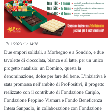
17/11/2023 alle 14:38
Due empori solidali, a Morbegno e a Sondrio, e due
tavolette di cioccolata, bianca e al latte, per un unico
progetto natalizio: un Domino, questa la
denominazione, dolce per fare del bene. L’iniziativa è
stata promossa nell’ambito di ProPositivi, il progetto
realizzato con il contributo di Fondazione Cariplo,
Fondazione Peppino Vismara e Fondo Beneficenza
Intesa Sanpaolo, in collaborazione con Fondazione