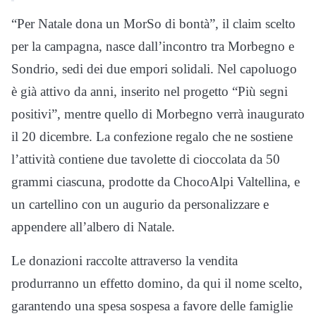
“Per Natale dona un MorSo di bontà”, il claim scelto
per la campagna, nasce dall’incontro tra Morbegno e
Sondrio, sedi dei due empori solidali. Nel capoluogo
è già attivo da anni, inserito nel progetto “Più segni
positivi”, mentre quello di Morbegno verrà inaugurato
il 20 dicembre. La confezione regalo che ne sostiene
l’attività contiene due tavolette di cioccolata da 50
grammi ciascuna, prodotte da ChocoAlpi Valtellina, e
un cartellino con un augurio da personalizzare e
appendere all’albero di Natale.
Le donazioni raccolte attraverso la vendita
produrranno un effetto domino, da qui il nome scelto,
garantendo una spesa sospesa a favore delle famiglie