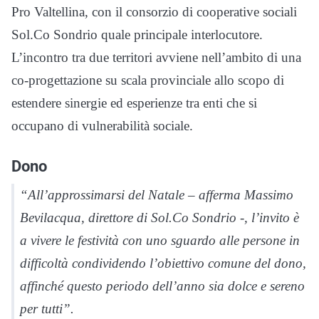
Pro Valtellina, con il consorzio di cooperative sociali
Sol.Co Sondrio quale principale interlocutore.
L’incontro tra due territori avviene nell’ambito di una
co-progettazione su scala provinciale allo scopo di
estendere sinergie ed esperienze tra enti che si
occupano di vulnerabilità sociale.
Dono
“All’approssimarsi del Natale – afferma Massimo
Bevilacqua, direttore di Sol.Co Sondrio -, l’invito è
a vivere le festività con uno sguardo alle persone in
difficoltà condividendo l’obiettivo comune del dono,
affinché questo periodo dell’anno sia dolce e sereno
per tutti”.