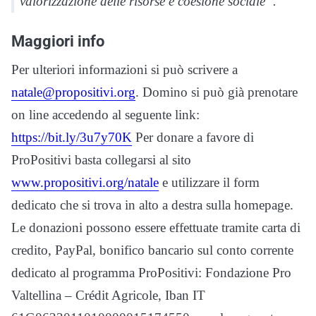
valorizzazione delle risorse e coesione sociale”.
Maggiori info
Per ulteriori informazioni si può scrivere a
natale@propositivi.org
. Domino si può già prenotare
on line accedendo al seguente link:
https://bit.ly/3u7y70K
Per donare a favore di
ProPositivi basta collegarsi al sito
www.propositivi.org/natale
e utilizzare il form
dedicato che si trova in alto a destra sulla homepage.
Le donazioni possono essere effettuate tramite carta di
credito, PayPal, bonifico bancario sul conto corrente
dedicato al programma ProPositivi: Fondazione Pro
Valtellina – Crédit Agricole, Iban IT