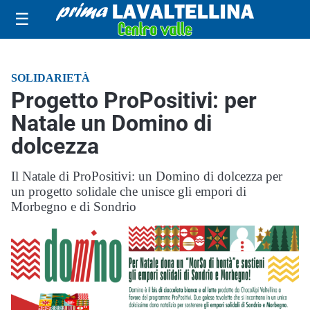
☰
SOLIDARIETÀ
Progetto ProPositivi: per
Natale un Domino di
dolcezza
Il Natale di ProPositivi: un Domino di dolcezza per
un progetto solidale che unisce gli empori di
Morbegno e di Sondrio