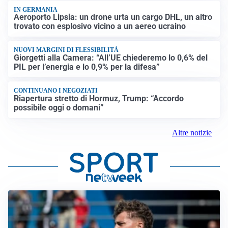
IN GERMANIA
Aeroporto Lipsia: un drone urta un cargo DHL, un altro
trovato con esplosivo vicino a un aereo ucraino
NUOVI MARGINI DI FLESSIBILITÀ
Giorgetti alla Camera: “All’UE chiederemo lo 0,6% del
PIL per l’energia e lo 0,9% per la difesa”
CONTINUANO I NEGOZIATI
Riapertura stretto di Hormuz, Trump: “Accordo
possibile oggi o domani”
Altre notizie