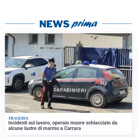
TRAGEDIA
Incidenti sul lavoro, operaio muore schiacciato da
alcune lastre di marmo a Carrara