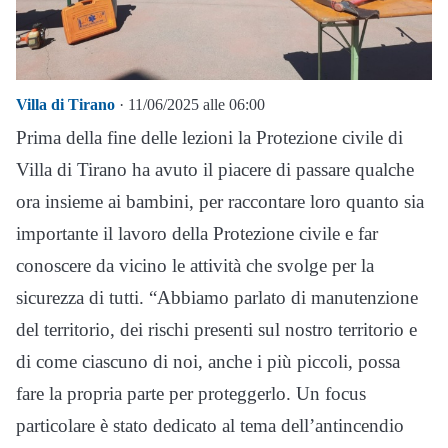
Villa di Tirano
· 11/06/2025 alle 06:00
Prima della fine delle lezioni la Protezione civile di
Villa di Tirano ha avuto il piacere di passare qualche
ora insieme ai bambini, per raccontare loro quanto sia
importante il lavoro della Protezione civile e far
conoscere da vicino le attività che svolge per la
sicurezza di tutti. “Abbiamo parlato di manutenzione
del territorio, dei rischi presenti sul nostro territorio e
di come ciascuno di noi, anche i più piccoli, possa
fare la propria parte per proteggerlo. Un focus
particolare è stato dedicato al tema dell’antincendio