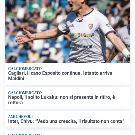
CALCIOMERCATO
Cagliari, il caso Esposito continua. Intanto arriva
Maldini
CALCIOMERCATO
Napoli, il solito Lukaku: non si presenta in ritiro, è
rottura
AMICHEVOLI
Inter, Chivu: “Vedo una crescita, il risultato non conta”