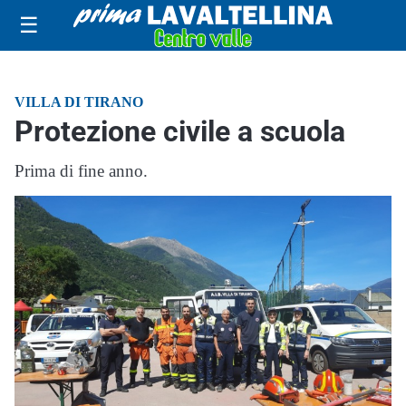
☰
VILLA DI TIRANO
Protezione civile a scuola
Prima di fine anno.