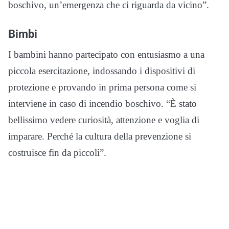
boschivo, un’emergenza che ci riguarda da vicino”.
Bimbi
I bambini hanno partecipato con entusiasmo a una
piccola esercitazione, indossando i dispositivi di
protezione e provando in prima persona come si
interviene in caso di incendio boschivo. “È stato
bellissimo vedere curiosità, attenzione e voglia di
imparare. Perché la cultura della prevenzione si
costruisce fin da piccoli”.