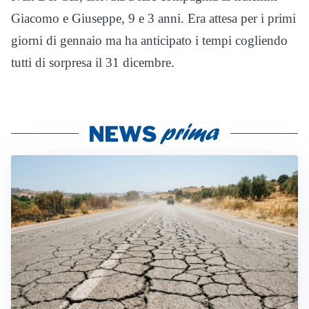
Giacomo e Giuseppe, 9 e 3 anni. Era attesa per i primi
giorni di gennaio ma ha anticipato i tempi cogliendo
tutti di sorpresa il 31 dicembre.