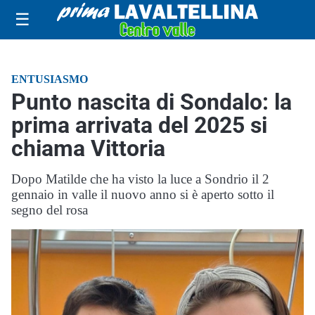
☰
ENTUSIASMO
Punto nascita di Sondalo: la
prima arrivata del 2025 si
chiama Vittoria
Dopo Matilde che ha visto la luce a Sondrio il 2
gennaio in valle il nuovo anno si è aperto sotto il
segno del rosa