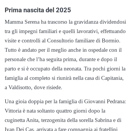
Prima nascita del 2025
Mamma Serena ha trascorso la gravidanza dividendosi
tra gli impegni familiari e quelli lavorativi, effettuando
visite e controlli al Consultorio familiare di Bormio.
Tutto è andato per il meglio anche in ospedale con il
personale che l’ha seguita prima, durante e dopo il
parto e si è occupato della neonata. Tra pochi giorni la
famiglia al completo si riunirà nella casa di Capitania,
a Valdisotto, dove risiede.
Una gioia doppia per la famiglia di Giovanni Pedrana:
Vittoria è nata soltanto quattro giorni dopo la
cuginetta Anita, terzogenita della sorella Sabrina e di
Ivan Dei Cas, arrivata a fare compagnia ai fratellini