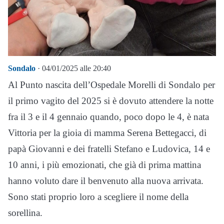
Sondalo
· 04/01/2025 alle 20:40
Al Punto nascita dell’Ospedale Morelli di Sondalo per
il primo vagito del 2025 si è dovuto attendere la notte
fra il 3 e il 4 gennaio quando, poco dopo le 4, è nata
Vittoria per la gioia di mamma Serena Bettegacci, di
papà Giovanni e dei fratelli Stefano e Ludovica, 14 e
10 anni, i più emozionati, che già di prima mattina
hanno voluto dare il benvenuto alla nuova arrivata.
Sono stati proprio loro a scegliere il nome della
sorellina.