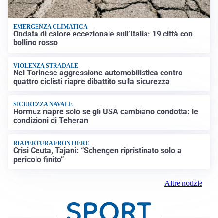
EMERGENZA CLIMATICA
Ondata di calore eccezionale sull’Italia: 19 città con
bollino rosso
VIOLENZA STRADALE
Nel Torinese aggressione automobilistica contro
quattro ciclisti riapre dibattito sulla sicurezza
SICUREZZA NAVALE
Hormuz riapre solo se gli USA cambiano condotta: le
condizioni di Teheran
RIAPERTURA FRONTIERE
Crisi Ceuta, Tajani: “Schengen ripristinato solo a
pericolo finito”
Altre notizie