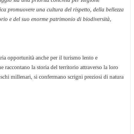
ica promuovere una cultura del rispetto, della bellezza
torio e del suo enorme patrimonio di biodiversità,
ia opportunità anche per il turismo lento e
 raccontano la storia del territorio attraverso la loro
oschi millenari, si confermano scrigni preziosi di natura