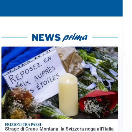
FRIZIONI TRA PAESI
Strage di Crans-Montana, la Svizzera nega all’Italia