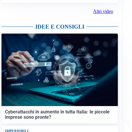
Altri video
IDEE E CONSIGLI
Cyberattacchi in aumento in tutta Italia: le piccole
imprese sono pronte?
IMPERDIBILI