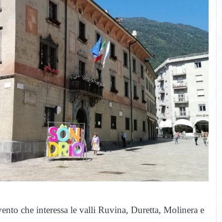
vento che interessa le valli Ruvina, Duretta, Molinera e