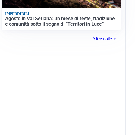
IMPERDIBILI
Agosto in Val Seriana: un mese di feste, tradizione
e comunità sotto il segno di “Territori in Luce”
Altre notizie