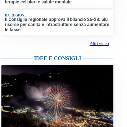
terapie cellulari e salute mentale
DA REGIONE
Il Consiglio regionale approva il bilancio 26-28: più
risorse per sanità e infrastrutture senza aumentare
le tasse
Altri video
IDEE E CONSIGLI