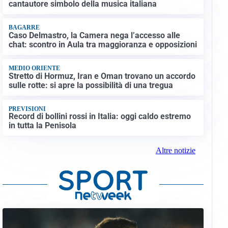
cantautore simbolo della musica italiana
BAGARRE
Caso Delmastro, la Camera nega l’accesso alle
chat: scontro in Aula tra maggioranza e opposizioni
MEDIO ORIENTE
Stretto di Hormuz, Iran e Oman trovano un accordo
sulle rotte: si apre la possibilità di una tregua
PREVISIONI
Record di bollini rossi in Italia: oggi caldo estremo
in tutta la Penisola
Altre notizie