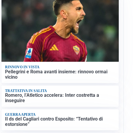
RINNOVO IN VISTA
Pellegrini e Roma avanti insieme: rinnovo ormai
vicino
TRATTATIVA IN SALITA
Romero, l’Atletico accelera: Inter costretta a
inseguire
GUERRA APERTA
Il ds del Cagliari contro Esposito: “Tentativo di
estorsione”