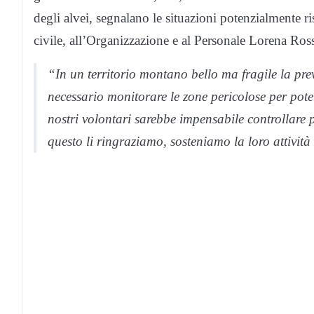
degli alvei, segnalano le situazioni potenzialmente ri
civile, all’Organizzazione e al Personale Lorena Ross
“In un territorio montano bello ma fragile la pre
necessario monitorare le zone pericolose per poter
nostri volontari sarebbe impensabile controllare p
questo li ringraziamo, sosteniamo la loro attività