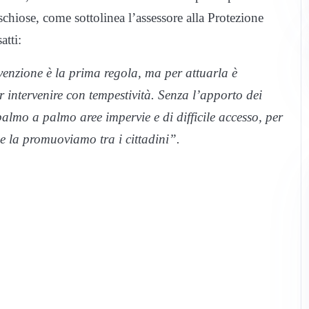
schiose, come sottolinea l’assessore alla Protezione
atti:
venzione è la prima regola, ma per attuarla è
 intervenire con tempestività. Senza l’apporto dei
almo a palmo aree impervie e di difficile accesso, per
 e la promuoviamo tra i cittadini”.