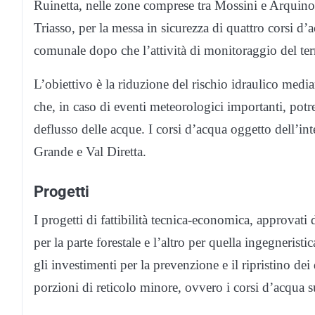
Ruinetta, nelle zone comprese tra Mossini e Arquino
Triasso, per la messa in sicurezza di quattro corsi 
comunale dopo che l’attività di monitoraggio del terri
L’obiettivo è la riduzione del rischio idraulico medi
che, in caso di eventi meteorologici importanti, potre
deflusso delle acque. I corsi d’acqua oggetto dell’int
Grande e Val Diretta.
Progetti
I progetti di fattibilità tecnica-economica, approvat
per la parte forestale e l’altro per quella ingegnerist
gli investimenti per la prevenzione e il ripristino dei
porzioni di reticolo minore, ovvero i corsi d’acqua 