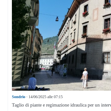
Sondrio
· 14/06/2025 alle 07:15
Taglio di piante e regimazione idraulica per un inter