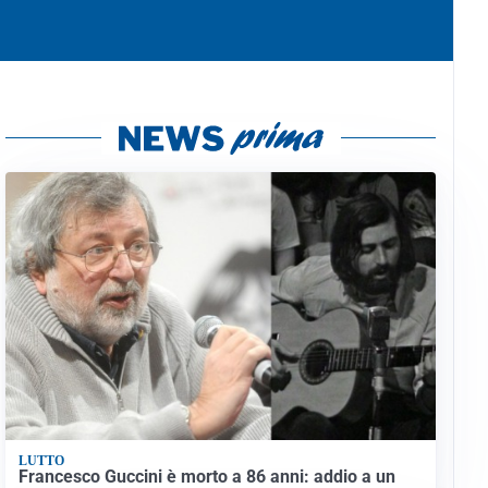
LUTTO
Francesco Guccini è morto a 86 anni: addio a un