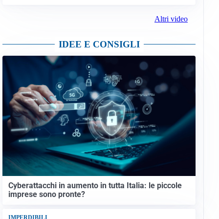
Altri video
IDEE E CONSIGLI
Cyberattacchi in aumento in tutta Italia: le piccole
imprese sono pronte?
IMPERDIBILI