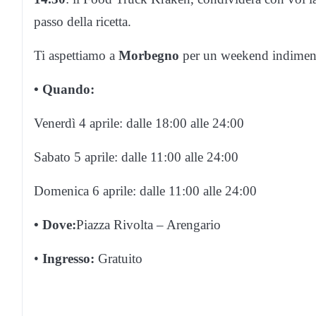
passo della ricetta.
Ti aspettiamo a
Morbegno
per un weekend indimenti
• Quando:
Venerdì 4 aprile: dalle 18:00 alle 24:00
Sabato 5 aprile: dalle 11:00 alle 24:00
Domenica 6 aprile: dalle 11:00 alle 24:00
• Dove:
Piazza Rivolta – Arengario
•
Ingresso:
Gratuito