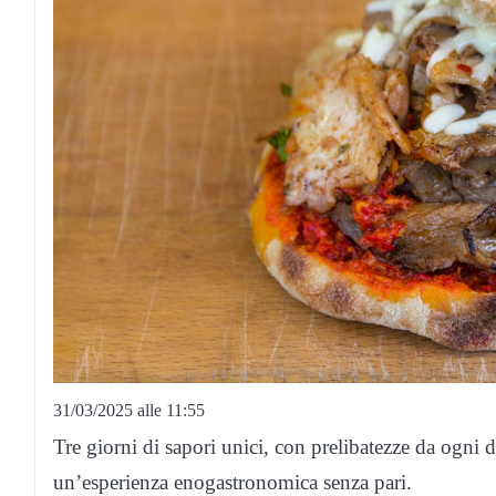
31/03/2025 alle 11:55
Tre giorni di sapori unici, con prelibatezze da ogni dov
un’esperienza enogastronomica senza pari.