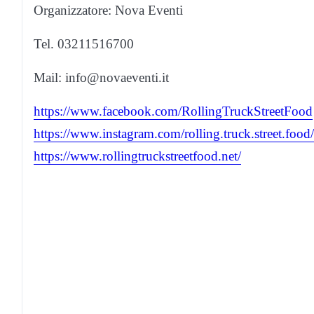
Organizzatore: Nova Eventi
Tel. 03211516700
Mail: info@novaeventi.it
https://www.facebook.com/RollingTruckStreetFood
https://www.instagram.com/rolling.truck.street.food/
https://www.rollingtruckstreetfood.net/