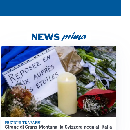
FRIZIONI TRA PAESI
Strage di Crans-Montana, la Svizzera nega all’Italia