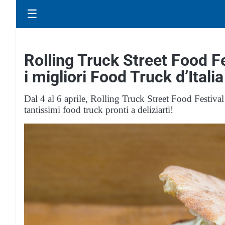
☰
Rolling Truck Street Food F
i migliori Food Truck d’Italia
Dal 4 al 6 aprile, Rolling Truck Street Food Festiv
tantissimi food truck pronti a deliziarti!