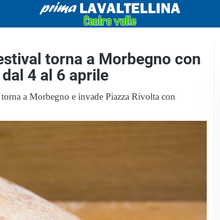
estival torna a Morbegno con
 dal 4 al 6 aprile
al torna a Morbegno e invade Piazza Rivolta con