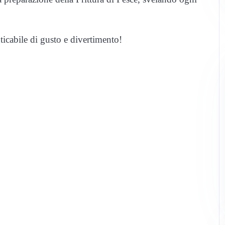
cabile di gusto e divertimento!