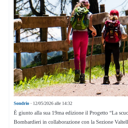
Sondrio
· 12/05/2026 alle 14:32
È giunto alla sua 19ma edizione il Progetto “La sc
Bombardieri in collaborazione con la Sezione Valtelli