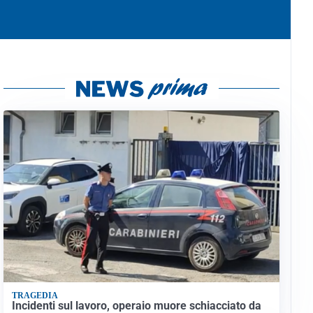
TRAGEDIA
Incidenti sul lavoro, operaio muore schiacciato da