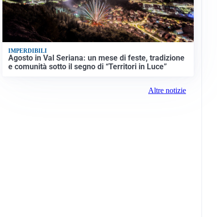
IMPERDIBILI
Agosto in Val Seriana: un mese di feste, tradizione
e comunità sotto il segno di “Territori in Luce”
Altre notizie