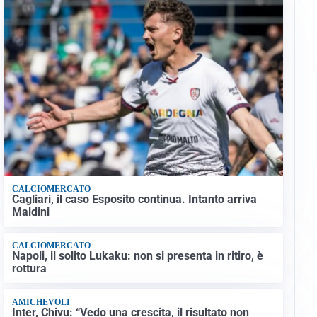
CALCIOMERCATO
Cagliari, il caso Esposito continua. Intanto arriva
Maldini
CALCIOMERCATO
Napoli, il solito Lukaku: non si presenta in ritiro, è
rottura
AMICHEVOLI
Inter, Chivu: “Vedo una crescita, il risultato non