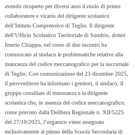
avendo ricoperto per diversi anni il ruolo di primo
collaboratore e vicario del dirigente scolastico
dell’Istituto Comprensivo di Teglio. Il dirigente
dell’Ufficio Scolastico Territoriale di Sondrio, dottor
Imerio Chiappa, nel corso di due incontri ha
comunicato al sindaco le problematiche relative alla
mancanza del codice meccanografico per la succursale
di Teglio. Con comunicazione del 23 dicembre 2025,
il provveditore ha informato i genitori, il sindaco, il
gruppo consiliare di minoranza e la dirigente
scolastica che, in assenza del codice meccanografico,
come previsto dalla Delibera Regionale n. XII/5225
del 27/10/2025, l’organico viene assegnato
esclusivamente al plesso della Scuola Secondaria di