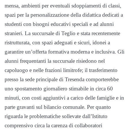
mensa, ambienti per eventuali sdoppiamenti di classi,
spazi per la personalizzazione della didattica dedicati a
studenti con bisogni educativi speciali e ad alunni
stranieri. La succursale di Teglio e stata recentemente
ristrutturata, con spazi adeguati e sicuri, idonei a
garantire un’offerta formativa moderna e inclusiva. Gli
alunni frequentanti la succursale risiedono nel
capoluogo e nelle frazioni limitrofe; il trasferimento
presso la sede principale di Tresenda comporterebbe
uno spostamento giornaliero stimabile in circa 60
minuti, con costi aggiuntivi a carico delle famiglie e in
parte gravanti sul bilancio comunale. Per quanto
riguarda le problematiche sollevate dall’Istituto
comprensivo circa la carenza di collaboratori