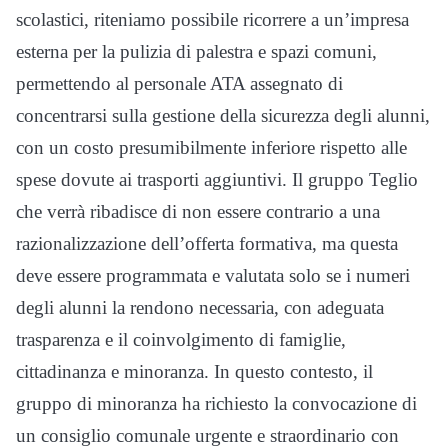
scolastici, riteniamo possibile ricorrere a un’impresa
esterna per la pulizia di palestra e spazi comuni,
permettendo al personale ATA assegnato di
concentrarsi sulla gestione della sicurezza degli alunni,
con un costo presumibilmente inferiore rispetto alle
spese dovute ai trasporti aggiuntivi. Il gruppo Teglio
che verrà ribadisce di non essere contrario a una
razionalizzazione dell’offerta formativa, ma questa
deve essere programmata e valutata solo se i numeri
degli alunni la rendono necessaria, con adeguata
trasparenza e il coinvolgimento di famiglie,
cittadinanza e minoranza. In questo contesto, il
gruppo di minoranza ha richiesto la convocazione di
un consiglio comunale urgente e straordinario con