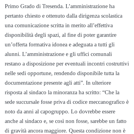
Primo Grado di Tresenda. L’amministrazione ha
pertanto chiesto e ottenuto dalla dirigenza scolastica
una comunicazione scritta in merito all’effettiva
disponibilità degli spazi, al fine di poter garantire
un’offerta formativa idonea e adeguata a tutti gli
alunni. L’amministrazione e gli uffici comunali
restano a disposizione per eventuali incontri costruttivi
nelle sedi opportune, rendendo disponibile tutta la
documentazione presente agli atti”. In ulteriore
risposta al sindaco la minoranza ha scritto: “Che la
sede succursale fosse priva di codice meccanografico è
noto da anni al capogruppo. Lo dovrebbe essere
anche al sindaco e, se così non fosse, sarebbe un fatto
di gravità ancora maggiore. Questa condizione non è