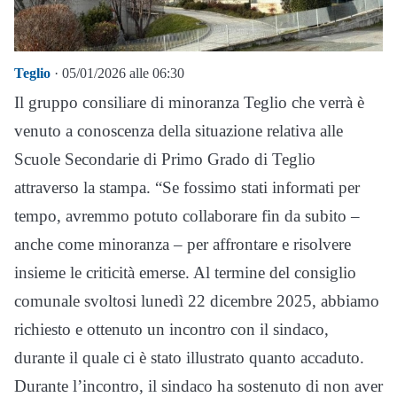
Teglio
· 05/01/2026 alle 06:30
Il gruppo consiliare di minoranza Teglio che verrà è
venuto a conoscenza della situazione relativa alle
Scuole Secondarie di Primo Grado di Teglio
attraverso la stampa. “Se fossimo stati informati per
tempo, avremmo potuto collaborare fin da subito –
anche come minoranza – per affrontare e risolvere
insieme le criticità emerse. Al termine del consiglio
comunale svoltosi lunedì 22 dicembre 2025, abbiamo
richiesto e ottenuto un incontro con il sindaco,
durante il quale ci è stato illustrato quanto accaduto.
Durante l’incontro, il sindaco ha sostenuto di non aver