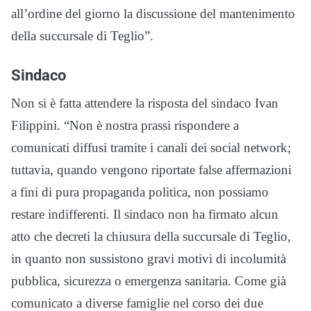
all’ordine del giorno la discussione del mantenimento
della succursale di Teglio”.
Sindaco
Non si è fatta attendere la risposta del sindaco Ivan
Filippini. “Non è nostra prassi rispondere a
comunicati diffusi tramite i canali dei social network;
tuttavia, quando vengono riportate false affermazioni
a fini di pura propaganda politica, non possiamo
restare indifferenti. Il sindaco non ha firmato alcun
atto che decreti la chiusura della succursale di Teglio,
in quanto non sussistono gravi motivi di incolumità
pubblica, sicurezza o emergenza sanitaria. Come già
comunicato a diverse famiglie nel corso dei due