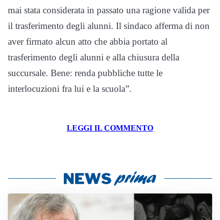
mai stata considerata in passato una ragione valida per
il trasferimento degli alunni. Il sindaco afferma di non
aver firmato alcun atto che abbia portato al
trasferimento degli alunni e alla chiusura della
succursale. Bene: renda pubbliche tutte le
interlocuzioni fra lui e la scuola”.
LEGGI IL COMMENTO