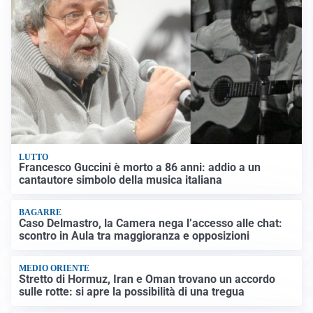
LUTTO
Francesco Guccini è morto a 86 anni: addio a un
cantautore simbolo della musica italiana
BAGARRE
Caso Delmastro, la Camera nega l’accesso alle chat:
scontro in Aula tra maggioranza e opposizioni
MEDIO ORIENTE
Stretto di Hormuz, Iran e Oman trovano un accordo
sulle rotte: si apre la possibilità di una tregua