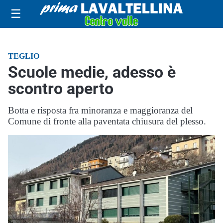
☰
TEGLIO
Scuole medie, adesso è
scontro aperto
Botta e risposta fra minoranza e maggioranza del
Comune di fronte alla paventata chiusura del plesso.