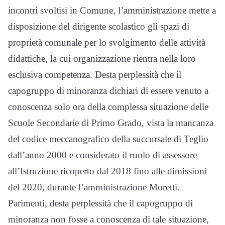
incontri svoltisi in Comune, l’amministrazione mette a
disposizione del dirigente scolastico gli spazi di
proprietà comunale per lo svolgimento delle attività
didattiche, la cui organizzazione rientra nella loro
esclusiva competenza. Desta perplessità che il
capogruppo di minoranza dichiari di essere venuto a
conoscenza solo ora della complessa situazione delle
Scuole Secondarie di Primo Grado, vista la mancanza
del codice meccanografico della succursale di Teglio
dall’anno 2000 e considerato il ruolo di assessore
all’Istruzione ricoperto dal 2018 fino alle dimissioni
del 2020, durante l’amministrazione Moretti.
Parimenti, desta perplessità che il capogruppo di
minoranza non fosse a conoscenza di tale situazione,