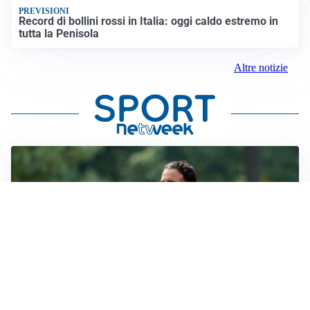
PREVISIONI
Record di bollini rossi in Italia: oggi caldo estremo in
tutta la Penisola
Altre notizie