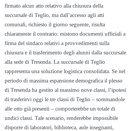
firmato alcun atto relativo alla chiusura della
succursale di Teglio, ma dall’accesso agli atti
comunali, richiesto il giorno seguente, risulta
chiaramente il contrario: esistono documenti ufficiali a
firma del sindaco relativi a provvedimenti sulla
chiusura e il trasferimento degli alunni dalla succursale
alla sede di Tresenda. La succursale di Teglio
rappresenta una soluzione logistica consolidata. Se nel
periodo di massima espansione demografica il plesso
di Tresenda ha gestito al massimo nove classi, l’ipotesi
di trasferirvi oggi le tre classi di Teglio – sommandole
alle otto già presenti – comporterebbe un totale di
undici classi. Tale scenario, renderebbe impossibile
disporre di laboratori, biblioteca, aule insegnanti,